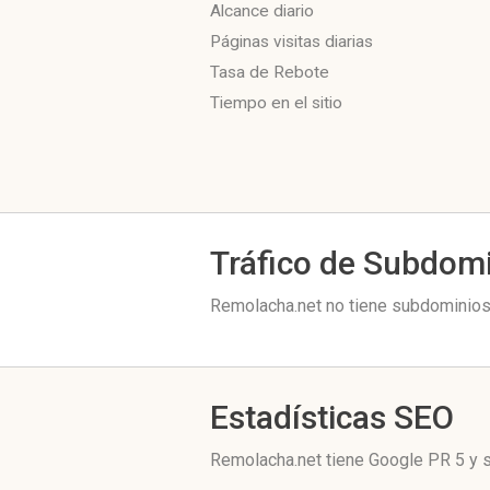
Alcance diario
Páginas visitas diarias
Tasa de Rebote
Tiempo en el sitio
Tráfico de Subdom
Remolacha.net no tiene subdominios 
Estadísticas SEO
Remolacha.net tiene
Google PR 5
y s