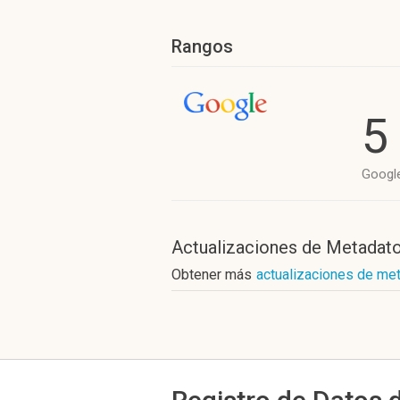
Rangos
5
Googl
Actualizaciones de Metadat
Obtener más
actualizaciones de me