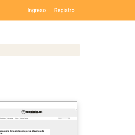
Ingreso
Registro