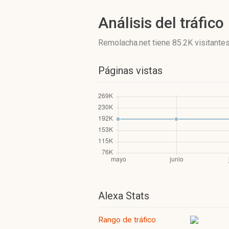
Análisis del tráfico
Remolacha.net
tiene 85.2K visitante
Páginas vistas
Alexa Stats
Rango de tráfico