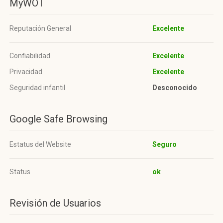
MyWOT
Reputación General
Excelente
Confiabilidad
Excelente
Privacidad
Excelente
Seguridad infantil
Desconocido
Google Safe Browsing
Estatus del Website
Seguro
Status
ok
Revisión de Usuarios