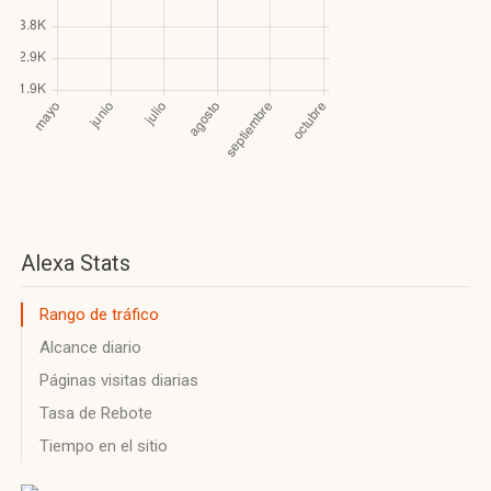
Alexa Stats
Rango de tráfico
Alcance diario
Páginas visitas diarias
Tasa de Rebote
Tiempo en el sitio