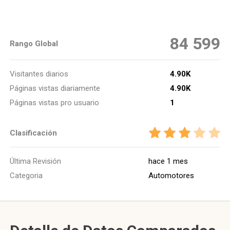
84 599
Rango Global
Visitantes diarios
4.90K
Páginas vistas diariamente
4.90K
Páginas vistas pro usuario
1
Clasificación
Última Revisión
hace 1 mes
Categoria
Automotores