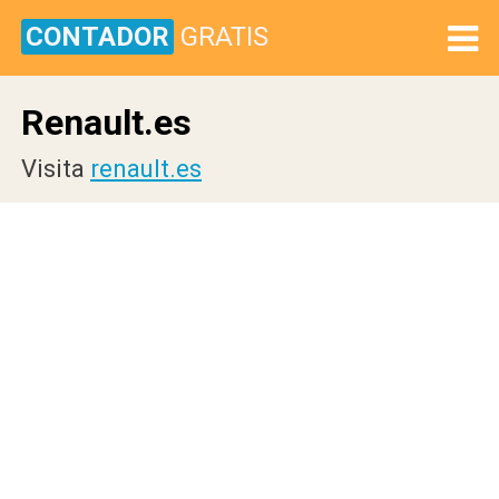
CONTADOR
GRATIS
Renault.es
Visita
renault.es