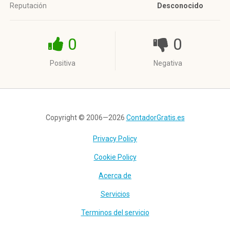
Reputación
Desconocido
0
0
Positiva
Negativa
Copyright © 2006—2026
ContadorGratis.es
Privacy Policy
Cookie Policy
Acerca de
Servicios
Terminos del servicio