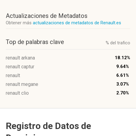
Actualizaciones de Metadatos
Obtener más
actualizaciones de metadatos de Renault.es
Top de palabras clave
% del trafico
renault arkana
18.12%
renault captur
9.64%
renault
6.61%
renault megane
3.07%
renault clio
2.70%
Registro de Datos de