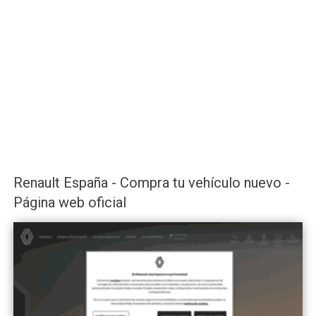
Renault España - Compra tu vehículo nuevo -
Página web oficial