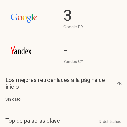
3
Google PR
-
Yandex CY
Los mejores retroenlaces a la página de
PR
inicio
Sin dato
Top de palabras clave
% del trafico