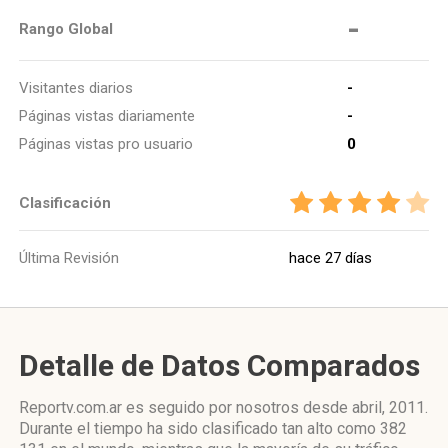
-
Rango Global
Visitantes diarios
-
Páginas vistas diariamente
-
Páginas vistas pro usuario
0
Clasificación
Última Revisión
hace 27 días
Detalle de Datos Comparados
Reportv.com.ar es seguido por nosotros desde abril, 2011.
Durante el tiempo ha sido clasificado tan alto como 382