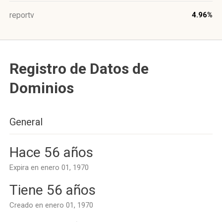
reportv
4.96%
Registro de Datos de
Dominios
General
Hace 56 años
Expira en enero 01, 1970
Tiene 56 años
Creado en enero 01, 1970