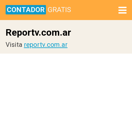
CONTADOR
GRATIS
Reportv.com.ar
Visita
reportv.com.ar