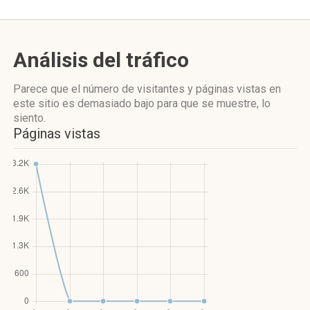
Análisis del tráfico
Parece que el número de visitantes y páginas vistas en
este sitio es demasiado bajo para que se muestre, lo
siento.
Páginas vistas