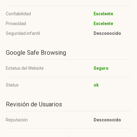
Confiabilidad
Excelente
Privacidad
Excelente
Seguridad infantil
Desconocido
Google Safe Browsing
Estatus del Website
Seguro
Status
ok
Revisión de Usuarios
Reputación
Desconocido