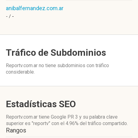
anibalfernandez.com.ar
- /
-
Tráfico de Subdominios
Reportv.com.ar no tiene subdominios con tráfico
considerable.
Estadísticas SEO
Reportv.com.ar tiene
Google PR 3
y su palabra clave
superior es "reportv"
con el 4.96%
del tráfico compartido.
Rangos