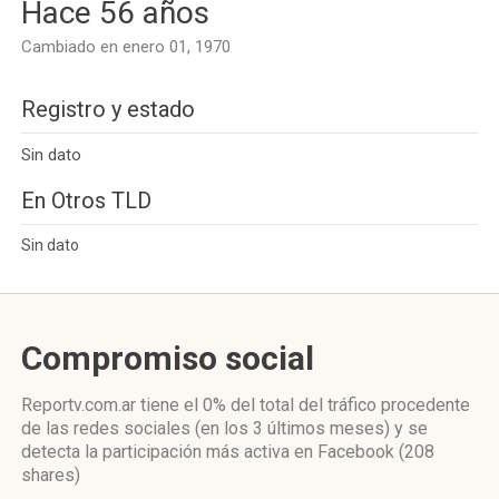
Hace 56 años
Cambiado en enero 01, 1970
Registro y estado
Sin dato
En Otros TLD
Sin dato
Compromiso social
Reportv.com.ar
tiene el 0%
del total del tráfico procedente
de las redes sociales
(en los 3 últimos meses)
y se
detecta la participación más activa
en Facebook (208
shares)