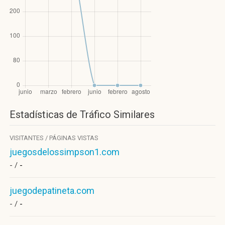
Estadísticas de Tráfico Similares
VISITANTES / PÁGINAS VISTAS
juegosdelossimpson1.com
- /
-
juegodepatineta.com
- /
-