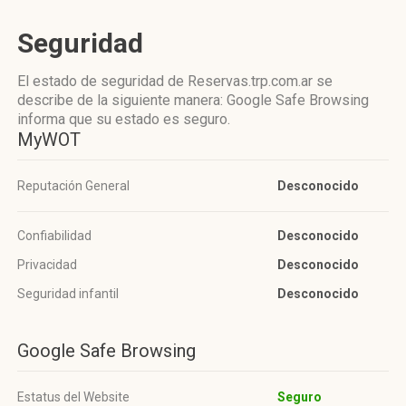
Seguridad
El estado de seguridad de Reservas.trp.com.ar se
describe de la siguiente manera: Google Safe Browsing
informa que su estado es seguro.
MyWOT
Reputación General
Desconocido
Confiabilidad
Desconocido
Privacidad
Desconocido
Seguridad infantil
Desconocido
Google Safe Browsing
Estatus del Website
Seguro