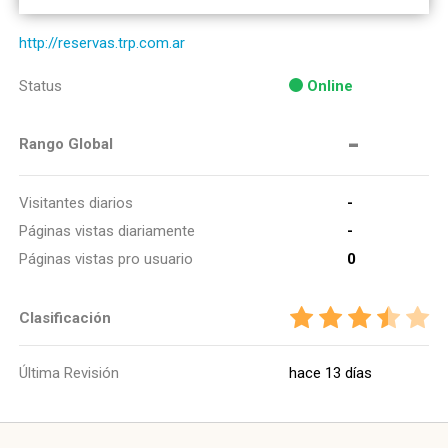
http://reservas.trp.com.ar
Status
Online
-
Rango Global
Visitantes diarios
-
Páginas vistas diariamente
-
Páginas vistas pro usuario
0
Clasificación
Última Revisión
hace 13 días