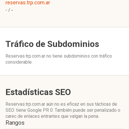
reservas.trp.com.ar
- /
-
Tráfico de Subdominios
Reservas.trp.com.ar no tiene subdominios con tráfico
considerable.
Estadísticas SEO
Reservas.trp.com.ar aún no es eficaz en sus tácticas de
SEO: tiene Google PR 0. También puede ser penalizado o
carec de enlaces entrantes que valgan la pena.
Rangos