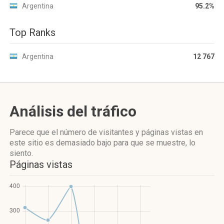
Argentina
95.2%
Top Ranks
Argentina
12 767
Análisis del tráfico
Parece que el número de visitantes y páginas vistas en
este sitio es demasiado bajo para que se muestre, lo
siento.
Páginas vistas