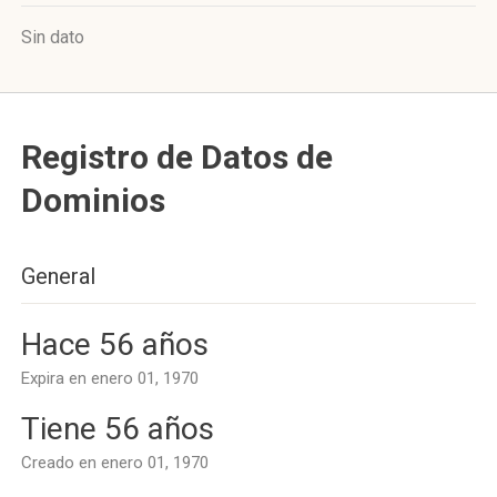
Sin dato
Registro de Datos de
Dominios
General
Hace 56 años
Expira en enero 01, 1970
Tiene 56 años
Creado en enero 01, 1970