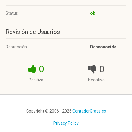
Status
ok
Revisión de Usuarios
Reputación
Desconocido
0
0
Positiva
Negativa
Copyright © 2006—2026
ContadorGratis.es
Privacy Policy