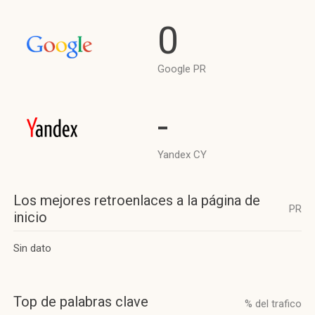
0
Google PR
-
Yandex CY
Los mejores retroenlaces a la página de
PR
inicio
Sin dato
Top de palabras clave
% del trafico