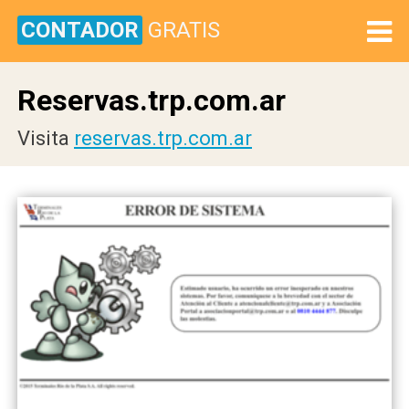
CONTADOR
GRATIS
Reservas.trp.com.ar
Visita
reservas.trp.com.ar