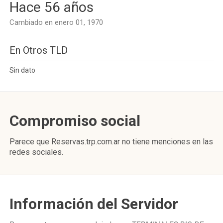
Hace 56 años
Cambiado en enero 01, 1970
En Otros TLD
Sin dato
Compromiso social
Parece que Reservas.trp.com.ar no tiene menciones en las
redes sociales.
Información del Servidor