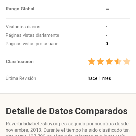
-
Rango Global
Visitantes diarios
-
Páginas vistas diariamente
-
Páginas vistas pro usuario
0
Clasificación
Última Revisión
hace 1 mes
Detalle de Datos Comparados
Revertirladiabeteshoy.org es seguido por nosotros desde
noviembre, 2013. Durante el tiempo ha sido clasificado tan