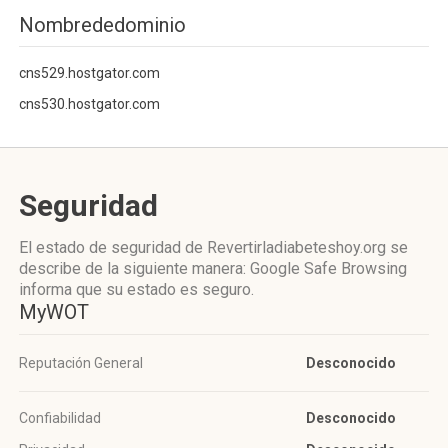
Nombrededominio
cns529.hostgator.com
cns530.hostgator.com
Seguridad
El estado de seguridad de Revertirladiabeteshoy.org se
describe de la siguiente manera: Google Safe Browsing
informa que su estado es seguro.
MyWOT
Reputación General
Desconocido
Confiabilidad
Desconocido