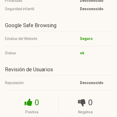
Privacidad
Desconocido
Seguridad infantil
Desconocido
Google Safe Browsing
Estatus del Website
Seguro
Status
ok
Revisión de Usuarios
Reputación
Desconocido
0
0
Positiva
Negativa