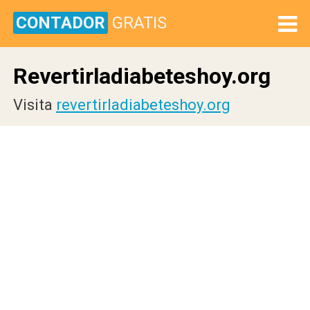
CONTADOR
GRATIS
Revertirladiabeteshoy.org
Visita
revertirladiabeteshoy.org