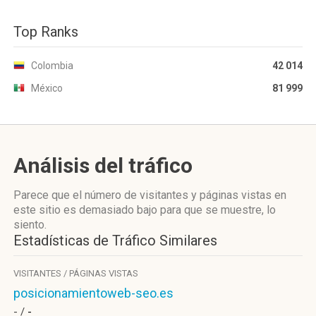
Top Ranks
Colombia
42 014
México
81 999
Análisis del tráfico
Parece que el número de visitantes y páginas vistas en
este sitio es demasiado bajo para que se muestre, lo
siento.
Estadísticas de Tráfico Similares
VISITANTES / PÁGINAS VISTAS
posicionamientoweb-seo.es
- /
-