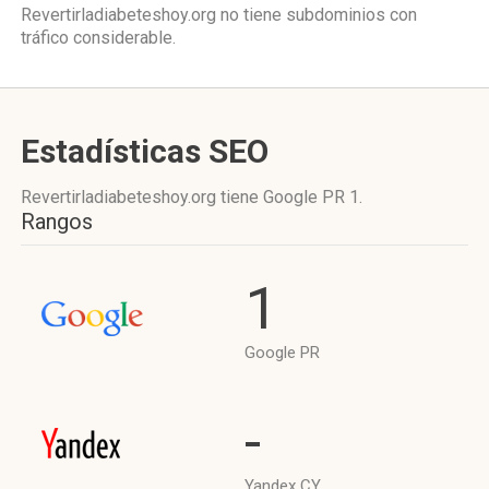
Revertirladiabeteshoy.org no tiene subdominios con
tráfico considerable.
Estadísticas SEO
Revertirladiabeteshoy.org tiene
Google PR 1
.
Rangos
1
Google PR
-
Yandex CY