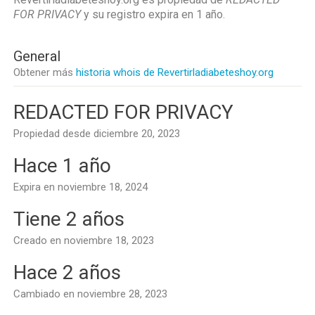
FOR PRIVACY
y su registro expira en
1 año
.
General
Obtener más
historia whois de Revertirladiabeteshoy.org
REDACTED FOR PRIVACY
Propiedad desde diciembre 20, 2023
Hace 1 año
Expira en noviembre 18, 2024
Tiene 2 años
Creado en noviembre 18, 2023
Hace 2 años
Cambiado en noviembre 28, 2023