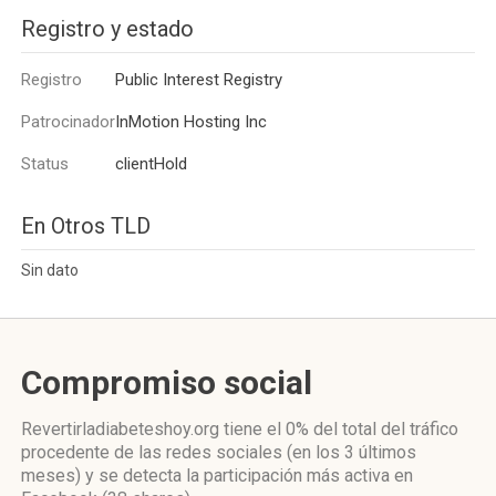
Registro y estado
Registro
Public Interest Registry
Patrocinador
InMotion Hosting Inc
Status
clientHold
En Otros TLD
Sin dato
Compromiso social
Revertirladiabeteshoy.org
tiene el 0%
del total del tráfico
procedente de las redes sociales
(en los 3 últimos
meses)
y se detecta la participación más activa
en