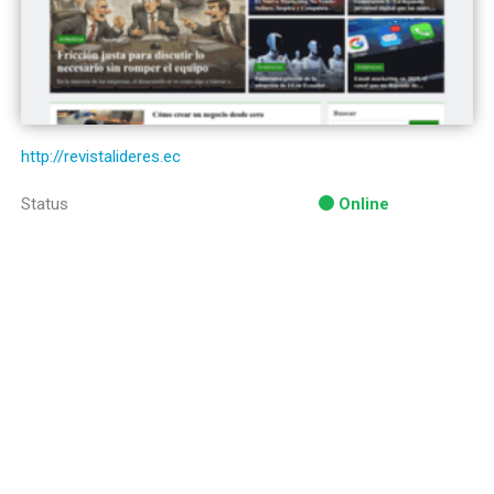
http://revistalideres.ec
Status
Online