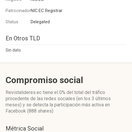
Patrocinador
NIC.EC Registrar
Status
Delegated
En Otros TLD
Sin dato
Compromiso social
Revistalideres.ec
tiene el 0%
del total del tráfico
procedente de las redes sociales
(en los 3 últimos
meses)
y se detecta la participación más activa
en
Facebook (888 shares)
Métrica Social