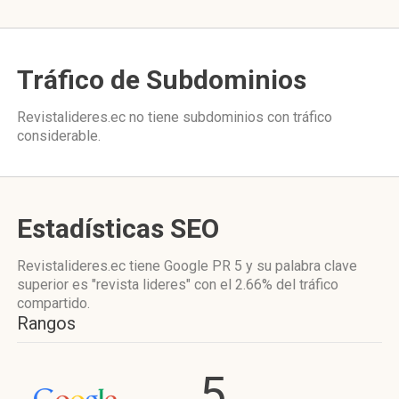
Tráfico de Subdominios
Revistalideres.ec no tiene subdominios con tráfico
considerable.
Estadísticas SEO
Revistalideres.ec tiene
Google PR 5
y su palabra clave
superior es "revista lideres"
con el 2.66%
del tráfico
compartido.
Rangos
5