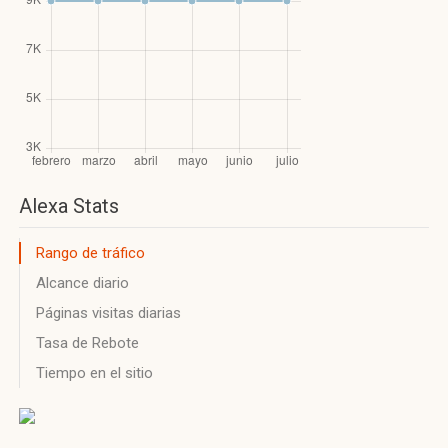
Alexa Stats
Rango de tráfico
Alcance diario
Páginas visitas diarias
Tasa de Rebote
Tiempo en el sitio