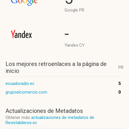
Google PR
-
Yandex CY
Los mejores retroenlaces a la página de
PR
inicio
ecuadoradio.ec
5
grupoelcomercio.com
0
Actualizaciones de Metadatos
Obtener más
actualizaciones de metadatos de
Revistalideres.ec