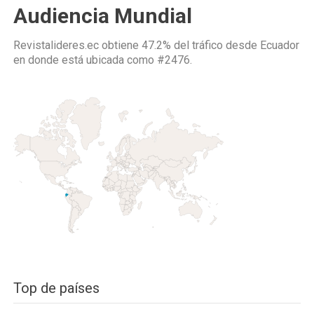
Audiencia Mundial
Revistalideres.ec obtiene 47.2% del tráfico desde
Ecuador
en donde está ubicada como
#2476.
Top de países