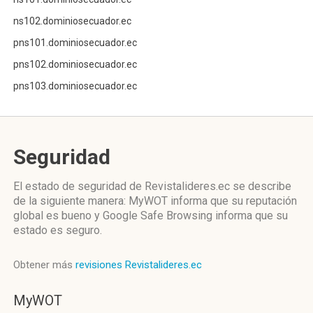
ns102.dominiosecuador.ec
pns101.dominiosecuador.ec
pns102.dominiosecuador.ec
pns103.dominiosecuador.ec
Seguridad
El estado de seguridad de Revistalideres.ec se describe
de la siguiente manera: MyWOT informa que su reputación
global es bueno y Google Safe Browsing informa que su
estado es seguro.
Obtener más
revisiones Revistalideres.ec
MyWOT