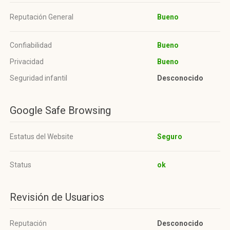
Reputación General
Bueno
Confiabilidad
Bueno
Privacidad
Bueno
Seguridad infantil
Desconocido
Google Safe Browsing
Estatus del Website
Seguro
Status
ok
Revisión de Usuarios
Reputación
Desconocido