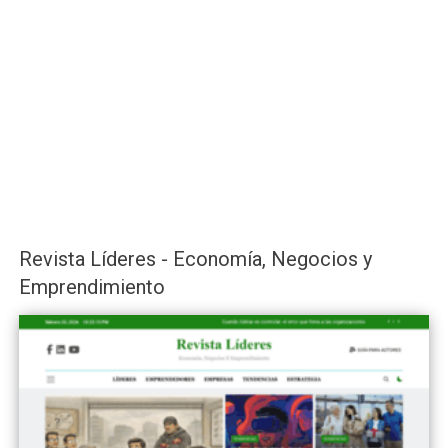
Revista Líderes - Economía, Negocios y
Emprendimiento