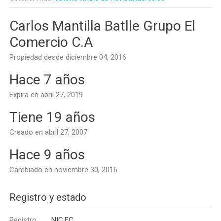
Carlos Mantilla Batlle Grupo El
Comercio C.A
Propiedad desde diciembre 04, 2016
Hace 7 años
Expira en abril 27, 2019
Tiene 19 años
Creado en abril 27, 2007
Hace 9 años
Cambiado en noviembre 30, 2016
Registro y estado
Registro
NIC.EC