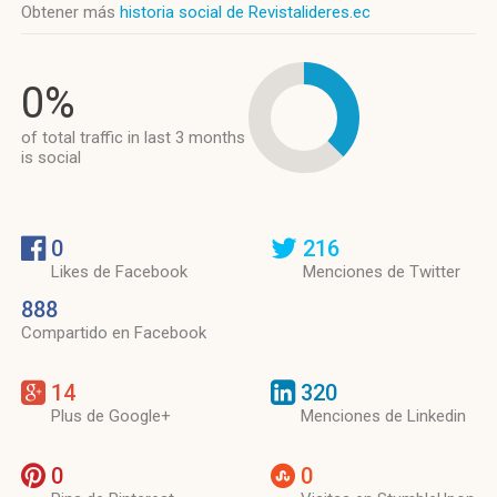
Obtener más
historia social de Revistalideres.ec
0%
of total traffic in last 3 months
is social
0
216
Likes de Facebook
Menciones de Twitter
888
Compartido en Facebook
14
320
Plus de Google+
Menciones de Linkedin
0
0