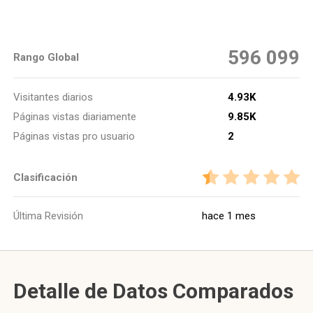
596 099
Rango Global
Visitantes diarios
4.93K
Páginas vistas diariamente
9.85K
Páginas vistas pro usuario
2
Clasificación
Última Revisión
hace 1 mes
Detalle de Datos Comparados