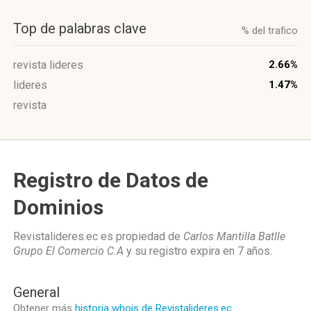
Top de palabras clave
% del trafico
revista lideres
2.66%
lideres
1.47%
revista
Registro de Datos de
Dominios
Revistalideres.ec es propiedad de
Carlos Mantilla Batlle
Grupo El Comercio C.A
y su registro expira en
7 años
.
General
Obtener más
historia whois de Revistalideres.ec