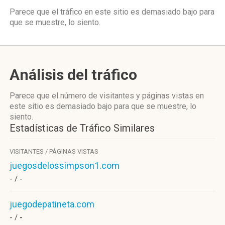
Parece que el tráfico en este sitio es demasiado bajo para
que se muestre, lo siento.
Análisis del tráfico
Parece que el número de visitantes y páginas vistas en
este sitio es demasiado bajo para que se muestre, lo
siento.
Estadísticas de Tráfico Similares
VISITANTES / PÁGINAS VISTAS
juegosdelossimpson1.com
- /
-
juegodepatineta.com
- /
-