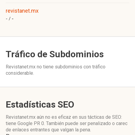
revistanet.mx
- /
-
Tráfico de Subdominios
Revistanet.mx no tiene subdominios con tráfico
considerable.
Estadísticas SEO
Revistanet.mx aún no es eficaz en sus tácticas de SEO:
tiene Google PR 0. También puede ser penalizado o carec
de enlaces entrantes que valgan la pena.