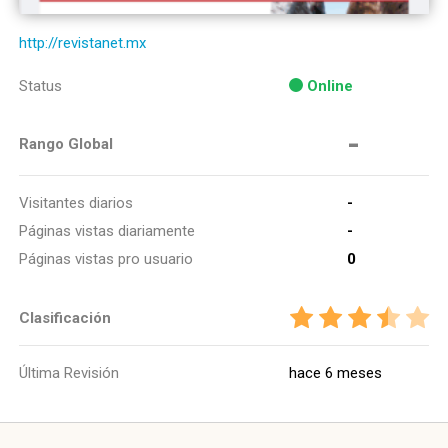
http://revistanet.mx
Status
Online
-
Rango Global
Visitantes diarios
-
Páginas vistas diariamente
-
Páginas vistas pro usuario
0
Clasificación
Última Revisión
hace 6 meses