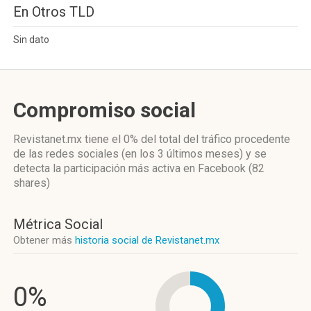
En Otros TLD
Sin dato
Compromiso social
Revistanet.mx
tiene el 0%
del total del tráfico procedente
de las redes sociales
(en los 3 últimos meses)
y se
detecta la participación más activa
en Facebook (82
shares)
Métrica Social
Obtener más
historia social de Revistanet.mx
0%