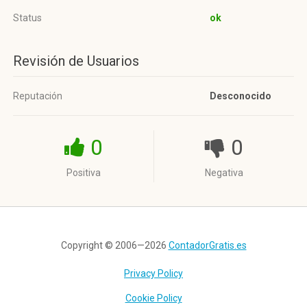
Status
ok
Revisión de Usuarios
Reputación
Desconocido
0
0
Positiva
Negativa
Copyright © 2006—2026
ContadorGratis.es
Privacy Policy
Cookie Policy