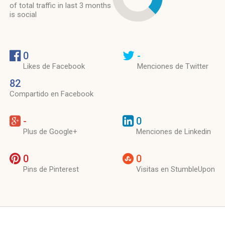
of total traffic in last 3 months
is social
0
-
Likes de Facebook
Menciones de Twitter
82
Compartido en Facebook
-
0
Plus de Google+
Menciones de Linkedin
0
0
Pins de Pinterest
Visitas en StumbleUpon