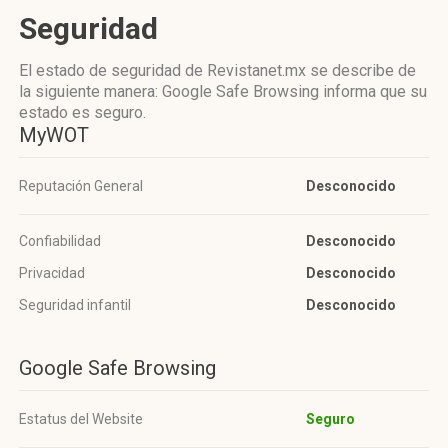
Seguridad
El estado de seguridad de Revistanet.mx se describe de
la siguiente manera: Google Safe Browsing informa que su
estado es seguro.
MyWOT
Reputación General
Desconocido
Confiabilidad
Desconocido
Privacidad
Desconocido
Seguridad infantil
Desconocido
Google Safe Browsing
Estatus del Website
Seguro