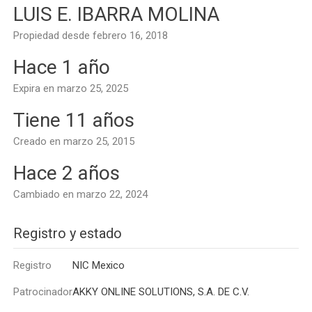
LUIS E. IBARRA MOLINA
Propiedad desde febrero 16, 2018
Hace 1 año
Expira en marzo 25, 2025
Tiene 11 años
Creado en marzo 25, 2015
Hace 2 años
Cambiado en marzo 22, 2024
Registro y estado
Registro
NIC Mexico
Patrocinador
AKKY ONLINE SOLUTIONS, S.A. DE C.V.