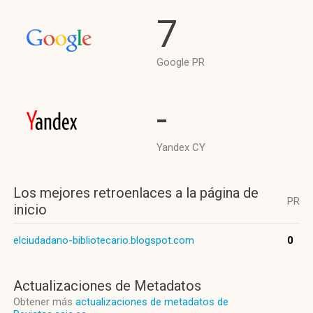
7
Google PR
-
Yandex CY
Los mejores retroenlaces a la página de
PR
inicio
elciudadano-bibliotecario.blogspot.com
0
Actualizaciones de Metadatos
Obtener más
actualizaciones de metadatos de