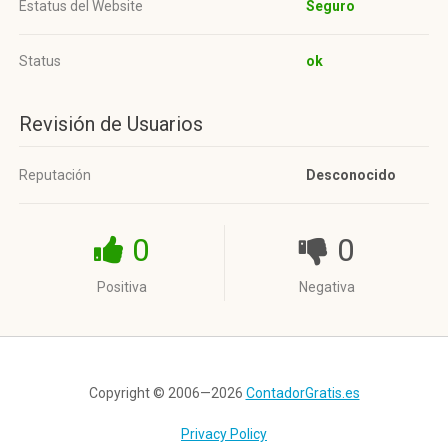
Estatus del Website
Seguro
Status
ok
Revisión de Usuarios
Reputación
Desconocido
0
0
Positiva
Negativa
Copyright © 2006—2026
ContadorGratis.es
Privacy Policy