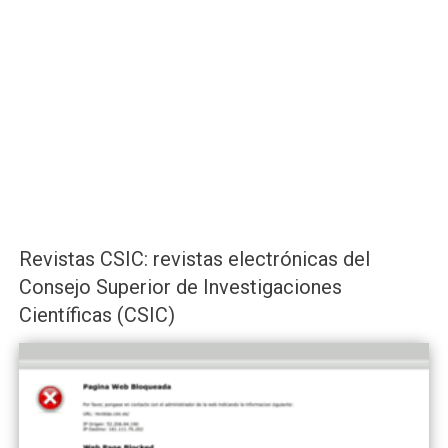
Revistas CSIC: revistas electrónicas del
Consejo Superior de Investigaciones
Científicas (CSIC)