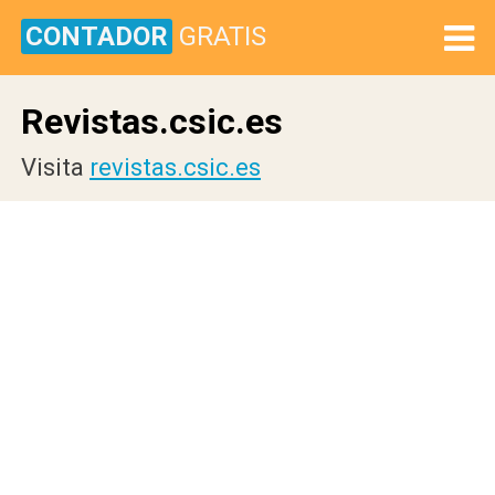
CONTADOR
GRATIS
Revistas.csic.es
Visita
revistas.csic.es