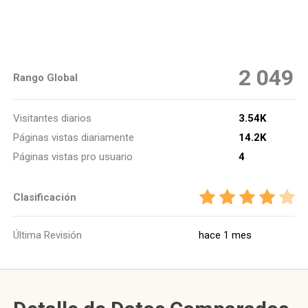
2 049
Rango Global
Visitantes diarios
3.54K
Páginas vistas diariamente
14.2K
Páginas vistas pro usuario
4
Clasificación
Última Revisión
hace 1 mes