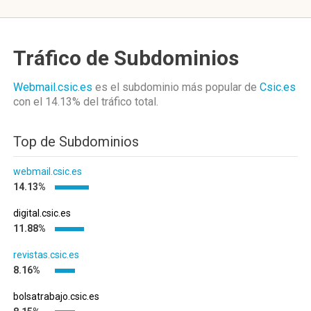
Tráfico de Subdominios
Webmail.csic.es
es el subdominio más popular de
Csic.es
con el 14.13%
del tráfico total.
Top de Subdominios
webmail.csic.es
14.13%
digital.csic.es
11.88%
revistas.csic.es
8.16%
bolsatrabajo.csic.es