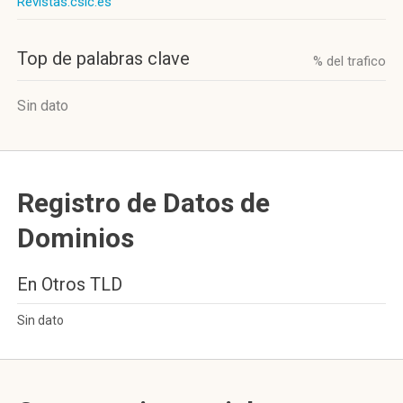
Revistas.csic.es
Top de palabras clave
% del trafico
Sin dato
Registro de Datos de
Dominios
En Otros TLD
Sin dato