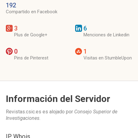
192
Compartido en Facebook
3
6
Plus de Google+
Menciones de Linkedin
0
1
Pins de Pinterest
Visitas en StumbleUpon
Información del Servidor
Revistas.csic.es es alojado por
Consejo Superior de
Investigaciones
.
IP Whois