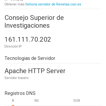
Obtener más
historia servidor de Revistas.csic.es
Consejo Superior de
Investigaciones
161.111.70.202
Dirección IP
Tecnologias de Servidor
Apache HTTP Server
Servidor trasero
Registros DNS
A
NS
SOA