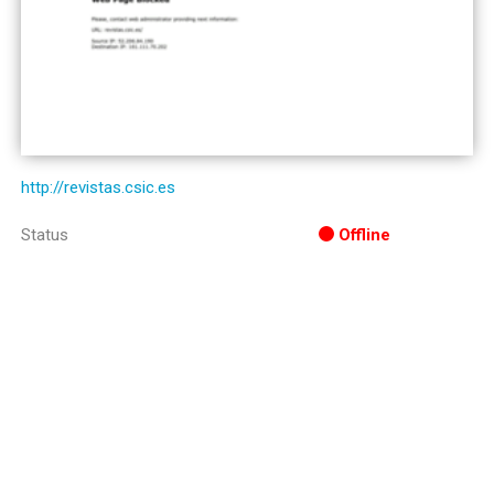
http://revistas.csic.es
Status
Offline