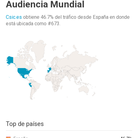
Audiencia Mundial
Csic.es
obtiene 46.7% del tráfico desde
España
en donde
está ubicada como
#673.
Top de países