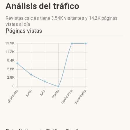
Análisis del tráfico
Revistas.csic.es
tiene 3.54K visitantes
y
14.2K páginas
vistas
al día
Páginas vistas