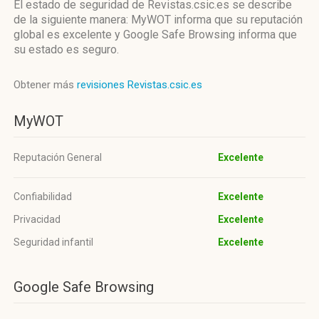
El estado de seguridad de Revistas.csic.es se describe
de la siguiente manera: MyWOT informa que su reputación
global es excelente y Google Safe Browsing informa que
su estado es seguro.
Obtener más
revisiones Revistas.csic.es
MyWOT
Reputación General
Excelente
Confiabilidad
Excelente
Privacidad
Excelente
Seguridad infantil
Excelente
Google Safe Browsing