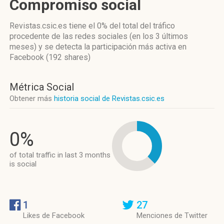
Compromiso social
Revistas.csic.es
tiene el 0%
del total del tráfico
procedente de las redes sociales
(en los 3 últimos
meses)
y se detecta la participación más activa
en
Facebook (192 shares)
Métrica Social
Obtener más
historia social de Revistas.csic.es
0%
of total traffic in last 3 months
is social
1
27
Likes de Facebook
Menciones de Twitter