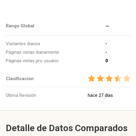
-
Rango Global
Visitantes diarios
-
Páginas vistas diariamente
-
Páginas vistas pro usuario
0
Clasificación
Última Revisión
hace 27 días
Detalle de Datos Comparados