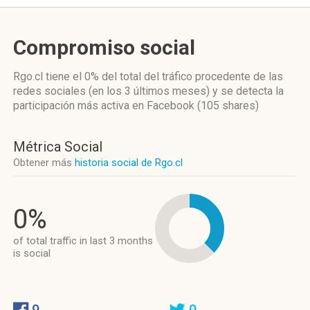
Compromiso social
Rgo.cl
tiene el 0%
del total del tráfico procedente de las
redes sociales
(en los 3 últimos meses)
y se detecta la
participación más activa
en Facebook (105 shares)
Métrica Social
Obtener más
historia social de Rgo.cl
0%
of total traffic in last 3 months
is social