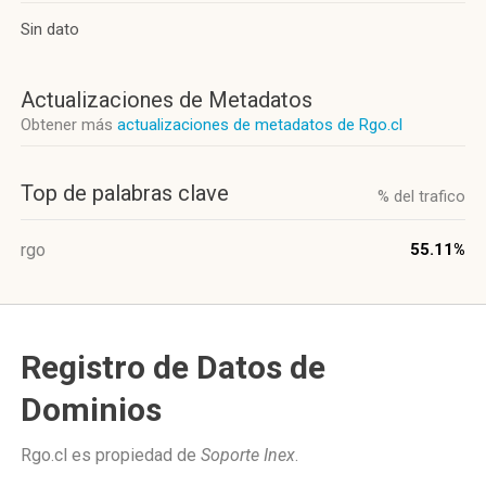
Sin dato
Actualizaciones de Metadatos
Obtener más
actualizaciones de metadatos de Rgo.cl
Top de palabras clave
% del trafico
rgo
55.11%
Registro de Datos de
Dominios
Rgo.cl es propiedad de
Soporte Inex
.