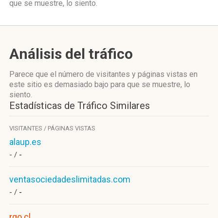
que se muestre, lo siento.
Análisis del tráfico
Parece que el número de visitantes y páginas vistas en
este sitio es demasiado bajo para que se muestre, lo
siento.
Estadísticas de Tráfico Similares
VISITANTES / PÁGINAS VISTAS
alaup.es
- /
-
ventasociedadeslimitadas.com
- /
-
rgo.cl