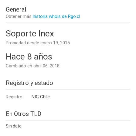
General
Obtener más
historia whois de Rgo.cl
Soporte Inex
Propiedad desde enero 19, 2015
Hace 8 años
Cambiado en abril 06, 2018
Registro y estado
Registro
NIC Chile
En Otros TLD
Sin dato