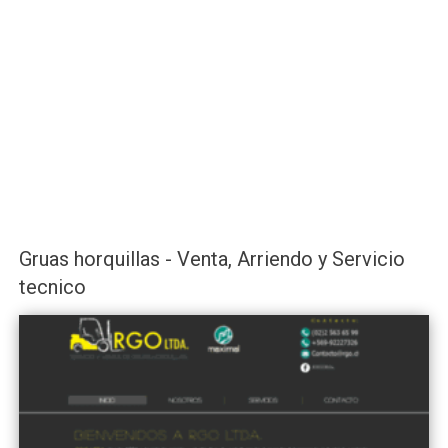
Gruas horquillas - Venta, Arriendo y Servicio
tecnico