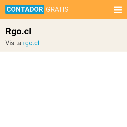
CONTADOR
GRATIS
Rgo.cl
Visita
rgo.cl