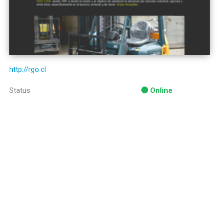
http://rgo.cl
Status
Online