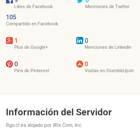
9
0
Likes de Facebook
Menciones de Twitter
105
Compartido en Facebook
1
0
Plus de Google+
Menciones de Linkedin
0
0
Pins de Pinterest
Visitas en StumbleUpon
Información del Servidor
Rgo.cl es alojado por
Wix.Com, Inc
.