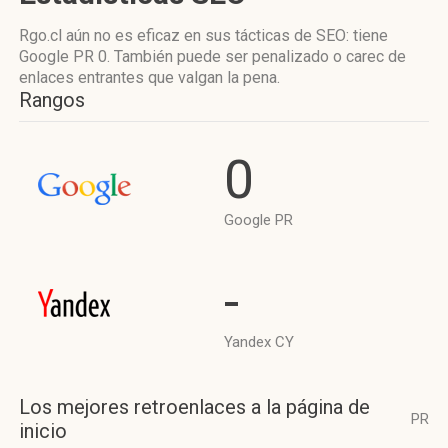
Rgo.cl aún no es eficaz en sus tácticas de SEO: tiene
Google PR 0. También puede ser penalizado o carec de
enlaces entrantes que valgan la pena.
Rangos
0
Google PR
-
Yandex CY
Los mejores retroenlaces a la página de
PR
inicio