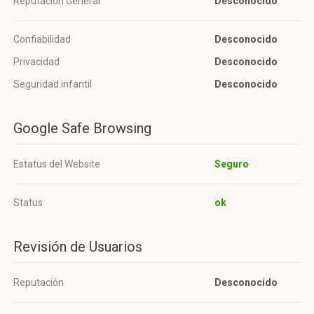
Reputación General
Desconocido
Confiabilidad
Desconocido
Privacidad
Desconocido
Seguridad infantil
Desconocido
Google Safe Browsing
Estatus del Website
Seguro
Status
ok
Revisión de Usuarios
Reputación
Desconocido