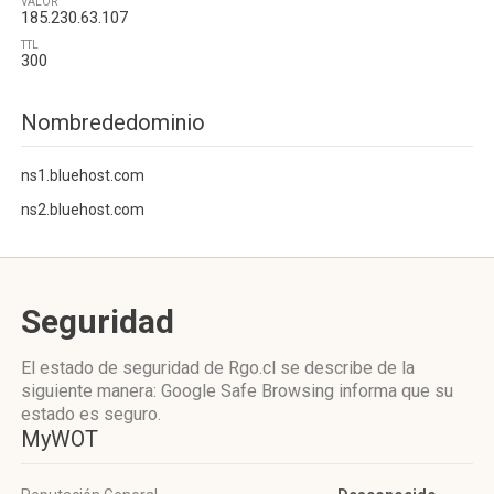
VALOR
185.230.63.107
TTL
300
Nombrededominio
ns1.bluehost.com
ns2.bluehost.com
Seguridad
El estado de seguridad de Rgo.cl se describe de la
siguiente manera: Google Safe Browsing informa que su
estado es seguro.
MyWOT