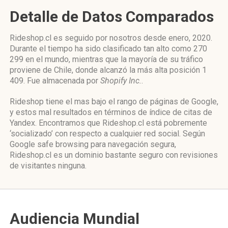
Detalle de Datos Comparados
Rideshop.cl es seguido por nosotros desde enero, 2020.
Durante el tiempo ha sido clasificado tan alto como 270
299 en el mundo, mientras que la mayoría de su tráfico
proviene de Chile, donde alcanzó la más alta posición 1
409. Fue almacenada por
Shopify Inc.
.
Rideshop tiene el mas bajo el rango de páginas de Google,
y estos mal resultados en términos de índice de citas de
Yandex. Encontramos que Rideshop.cl está pobremente
‘socializado’ con respecto a cualquier red social. Según
Google safe browsing para navegación segura,
Rideshop.cl es un dominio bastante seguro con revisiones
de visitantes ninguna.
Audiencia Mundial