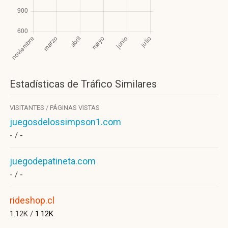
Estadísticas de Tráfico Similares
VISITANTES / PÁGINAS VISTAS
juegosdelossimpson1.com
- /
-
juegodepatineta.com
- /
-
rideshop.cl
1.12K /
1.12K