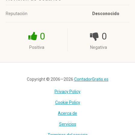
Reputación
Desconocido
0
0
Positiva
Negativa
Copyright © 2006—2026
ContadorGratis.es
Privacy Policy
Cookie Policy
Acerca de
Servicios