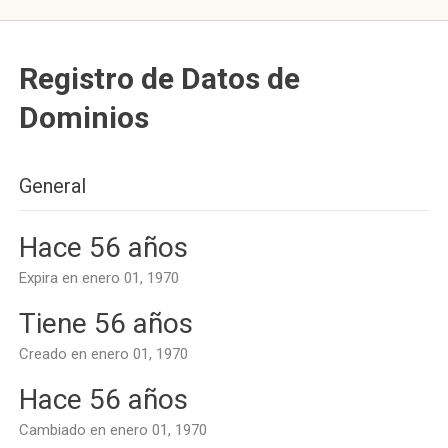
Registro de Datos de
Dominios
General
Hace 56 años
Expira en enero 01, 1970
Tiene 56 años
Creado en enero 01, 1970
Hace 56 años
Cambiado en enero 01, 1970