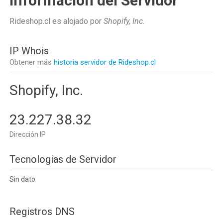
Información del Servidor
Rideshop.cl es alojado por
Shopify, Inc
.
IP Whois
Obtener más
historia servidor de Rideshop.cl
Shopify, Inc.
23.227.38.32
Dirección IP
Tecnologias de Servidor
Sin dato
Registros DNS