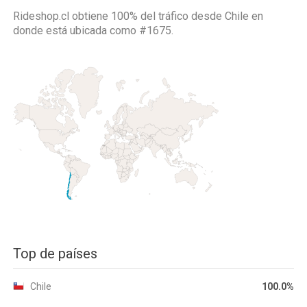
Rideshop.cl obtiene 100% del tráfico desde
Chile
en
donde está ubicada como
#1675.
Top de países
Chile
100.0%