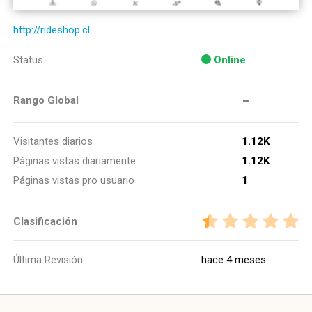
http://rideshop.cl
Status
Online
-
Rango Global
Visitantes diarios
1.12K
Páginas vistas diariamente
1.12K
Páginas vistas pro usuario
1
Clasificación
Última Revisión
hace 4 meses