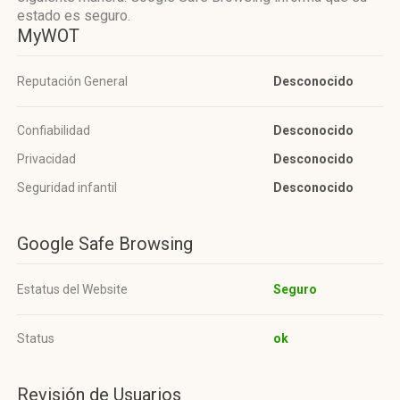
estado es seguro.
MyWOT
Reputación General
Desconocido
Confiabilidad
Desconocido
Privacidad
Desconocido
Seguridad infantil
Desconocido
Google Safe Browsing
Estatus del Website
Seguro
Status
ok
Revisión de Usuarios