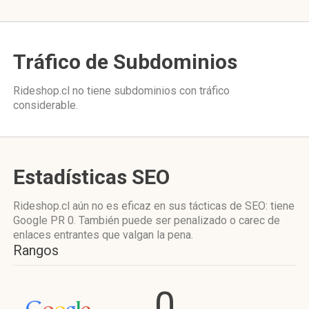
Tráfico de Subdominios
Rideshop.cl no tiene subdominios con tráfico
considerable.
Estadísticas SEO
Rideshop.cl aún no es eficaz en sus tácticas de SEO: tiene
Google PR 0. También puede ser penalizado o carec de
enlaces entrantes que valgan la pena.
Rangos
0