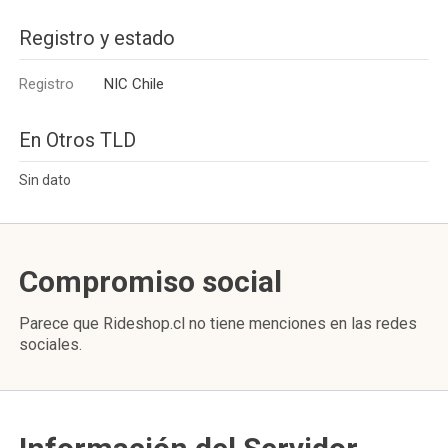
Registro y estado
Registro
NIC Chile
En Otros TLD
Sin dato
Compromiso social
Parece que Rideshop.cl no tiene menciones en las redes
sociales.