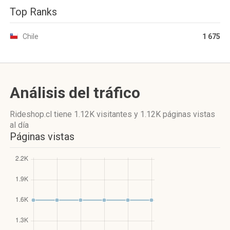
Top Ranks
Chile
1 675
Análisis del tráfico
Rideshop.cl
tiene 1.12K visitantes
y
1.12K páginas vistas
al día
Páginas vistas