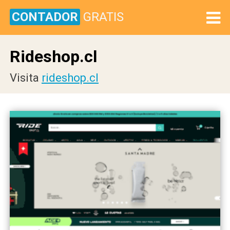
CONTADOR
GRATIS
Rideshop.cl
Visita
rideshop.cl