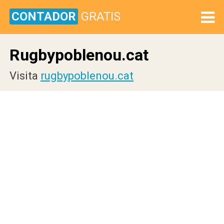
CONTADOR
GRATIS
Rugbypoblenou.cat
Visita
rugbypoblenou.cat