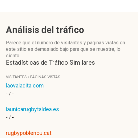
Análisis del tráfico
Parece que el número de visitantes y páginas vistas en
este sitio es demasiado bajo para que se muestre, lo
siento.
Estadísticas de Tráfico Similares
VISITANTES / PÁGINAS VISTAS
laovaladita.com
- /
-
launicarugbytaldea.es
- /
-
rugbypoblenou.cat