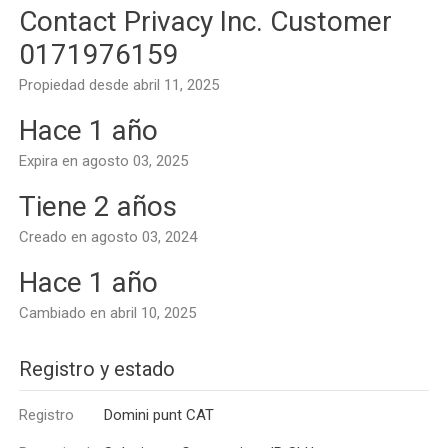
Contact Privacy Inc. Customer
0171976159
Propiedad desde abril 11, 2025
Hace 1 año
Expira en agosto 03, 2025
Tiene 2 años
Creado en agosto 03, 2024
Hace 1 año
Cambiado en abril 10, 2025
Registro y estado
Registro
Domini punt CAT