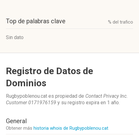
Top de palabras clave
% del trafico
Sin dato
Registro de Datos de
Dominios
Rugbypoblenou.cat es propiedad de
Contact Privacy Inc.
Customer 0171976159
y su registro expira en
1 año
.
General
Obtener más
historia whois de Rugbypoblenou.cat