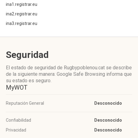
ina1.registrar.eu
ina2.registrar.eu
ina3.registrar.eu
Seguridad
El estado de seguridad de Rugbypoblenou.cat se describe
de la siguiente manera: Google Safe Browsing informa que
su estado es seguro.
MyWOT
Reputación General
Desconocido
Confiabilidad
Desconocido
Privacidad
Desconocido