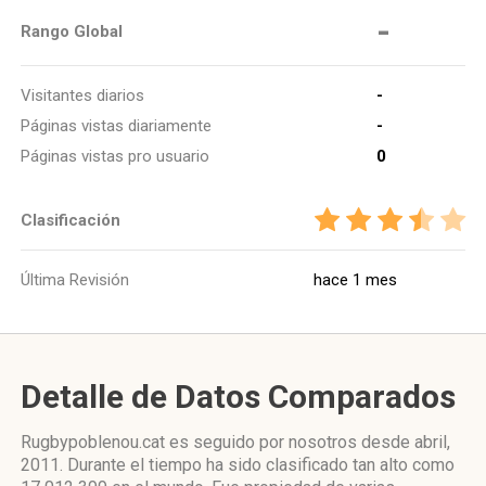
-
Rango Global
Visitantes diarios
-
Páginas vistas diariamente
-
Páginas vistas pro usuario
0
Clasificación
Última Revisión
hace 1 mes
Detalle de Datos Comparados
Rugbypoblenou.cat es seguido por nosotros desde abril,
2011. Durante el tiempo ha sido clasificado tan alto como