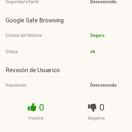
Seguridad infantil
Desconocido
Google Safe Browsing
Estatus del Website
Seguro
Status
ok
Revisión de Usuarios
Reputación
Desconocido
0
0
Positiva
Negativa