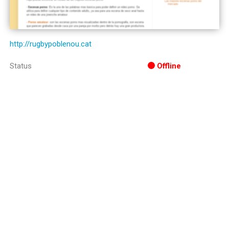
http://rugbypoblenou.cat
Status
Offline