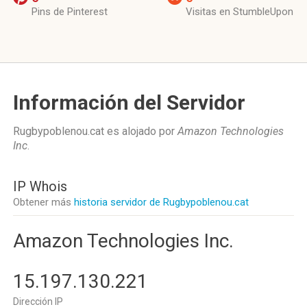
Pins de Pinterest
Visitas en StumbleUpon
Información del Servidor
Rugbypoblenou.cat es alojado por
Amazon Technologies
Inc
.
IP Whois
Obtener más
historia servidor de Rugbypoblenou.cat
Amazon Technologies Inc.
15.197.130.221
Dirección IP