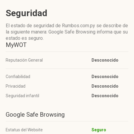
Seguridad
El estado de seguridad de Rumbos.com.py se describe de
la siguiente manera: Google Safe Browsing informa que su
estado es seguro.
MyWOT
Reputación General
Desconocido
Confiabilidad
Desconocido
Privacidad
Desconocido
Seguridad infantil
Desconocido
Google Safe Browsing
Estatus del Website
Seguro