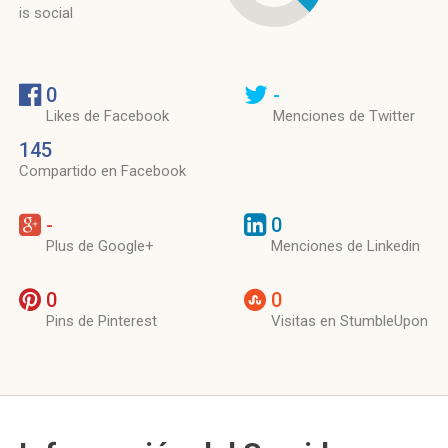
is social
0
-
Likes de Facebook
Menciones de Twitter
145
Compartido en Facebook
-
0
Plus de Google+
Menciones de Linkedin
0
0
Pins de Pinterest
Visitas en StumbleUpon