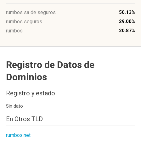
rumbos sa de seguros
50.13%
rumbos seguros
29.00%
rumbos
20.87%
Registro de Datos de
Dominios
Registro y estado
Sin dato
En Otros TLD
rumbos.net