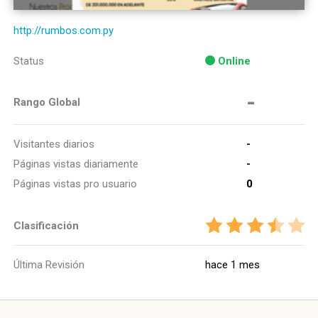
http://rumbos.com.py
Status
Online
-
Rango Global
Visitantes diarios
-
Páginas vistas diariamente
-
Páginas vistas pro usuario
0
Clasificación
Última Revisión
hace 1 mes