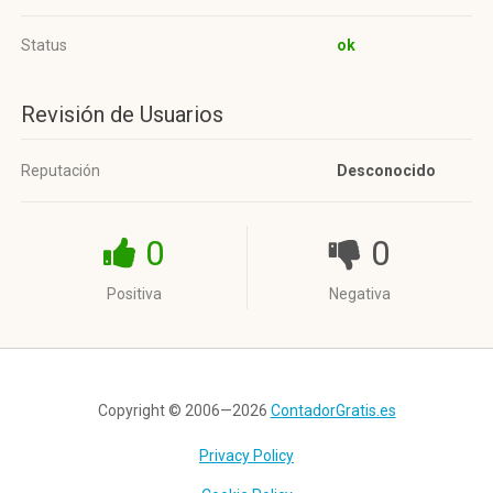
Status
ok
Revisión de Usuarios
Reputación
Desconocido
0
0
Positiva
Negativa
Copyright © 2006—2026
ContadorGratis.es
Privacy Policy