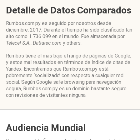
Detalle de Datos Comparados
Rumbos.com.py es seguido por nosotros desde
diciembre, 2017. Durante el tiempo ha sido clasificado tan
alto como 1 736 099 en el mundo. Fue almacenada por
Telecel S.A.
,
Dattatec.com
y others.
Rumbos tiene el mas bajo el rango de páginas de Google,
y estos mal resultados en términos de índice de citas de
Yandex. Encontramos que Rumbos.com.py está
pobremente ‘socializado’ con respecto a cualquier red
social. Según Google safe browsing para navegación
segura, Rumbos.com.py es un dominio bastante seguro
con revisiones de visitantes ninguna.
Audiencia Mundial