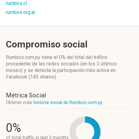
rumbos.cl
rumbos.org.ar
Compromiso social
Rumbos.com.py
tiene el 0%
del total del tráfico
procedente de las redes sociales
(en los 3 últimos
meses)
y se detecta la participación más activa
en
Facebook (145 shares)
Métrica Social
Obtener más
historia social de Rumbos.com.py
0%
of total traffic in last 3 months