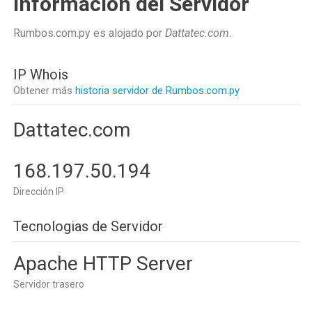
Información del Servidor
Rumbos.com.py es alojado por
Dattatec.com
.
IP Whois
Obtener más
historia servidor de Rumbos.com.py
Dattatec.com
168.197.50.194
Dirección IP
Tecnologias de Servidor
Apache HTTP Server
Servidor trasero