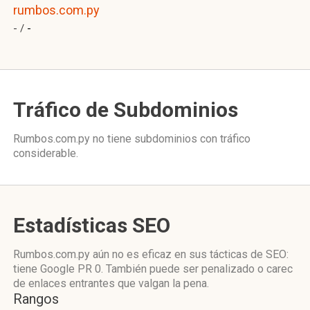
rumbos.com.py
- /
-
Tráfico de Subdominios
Rumbos.com.py no tiene subdominios con tráfico
considerable.
Estadísticas SEO
Rumbos.com.py aún no es eficaz en sus tácticas de SEO:
tiene Google PR 0. También puede ser penalizado o carec
de enlaces entrantes que valgan la pena.
Rangos