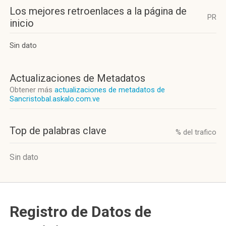
Los mejores retroenlaces a la página de
PR
inicio
Sin dato
Actualizaciones de Metadatos
Obtener más
actualizaciones de metadatos de
Sancristobal.askalo.com.ve
Top de palabras clave
% del trafico
Sin dato
Registro de Datos de