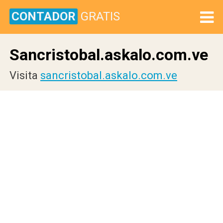
CONTADOR
GRATIS
Sancristobal.askalo.com.ve
Visita
sancristobal.askalo.com.ve