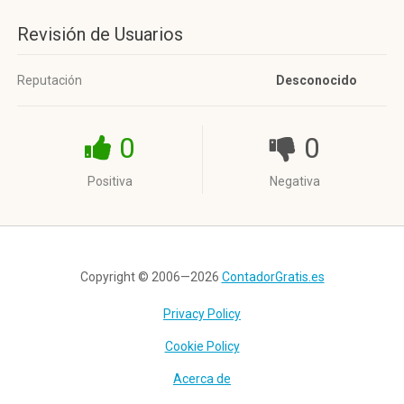
Revisión de Usuarios
Reputación
Desconocido
0
0
Positiva
Negativa
Copyright © 2006—2026
ContadorGratis.es
Privacy Policy
Cookie Policy
Acerca de