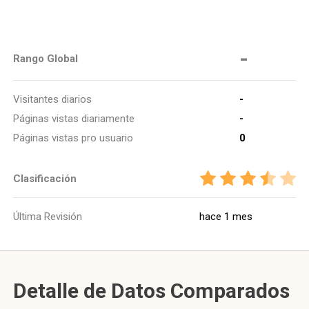
-
Rango Global
Visitantes diarios
-
Páginas vistas diariamente
-
Páginas vistas pro usuario
0
Clasificación
Última Revisión
hace 1 mes
Detalle de Datos Comparados