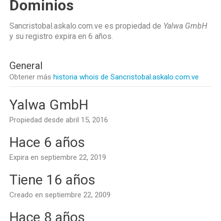
Dominios
Sancristobal.askalo.com.ve es propiedad de
Yalwa GmbH
y su registro expira en
6 años
.
General
Obtener más
historia whois de Sancristobal.askalo.com.ve
Yalwa GmbH
Propiedad desde abril 15, 2016
Hace 6 años
Expira en septiembre 22, 2019
Tiene 16 años
Creado en septiembre 22, 2009
Hace 8 años