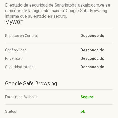
El estado de seguridad de Sancristobal.askalo.com.ve se
describe de la siguiente manera: Google Safe Browsing
informa que su estado es seguro.
MyWOT
Reputación General
Desconocido
Confiabilidad
Desconocido
Privacidad
Desconocido
Seguridad infantil
Desconocido
Google Safe Browsing
Estatus del Website
Seguro
Status
ok