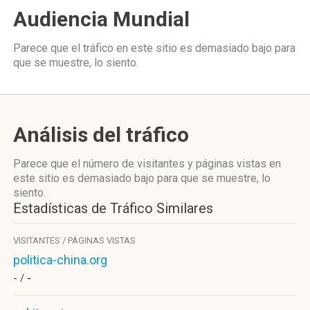
Audiencia Mundial
Parece que el tráfico en este sitio es demasiado bajo para
que se muestre, lo siento.
Análisis del tráfico
Parece que el número de visitantes y páginas vistas en
este sitio es demasiado bajo para que se muestre, lo
siento.
Estadísticas de Tráfico Similares
VISITANTES / PÁGINAS VISTAS
politica-china.org
- /
-