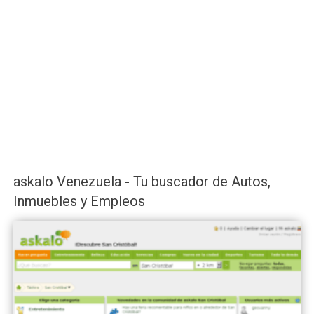
askalo Venezuela - Tu buscador de Autos,
Inmuebles y Empleos