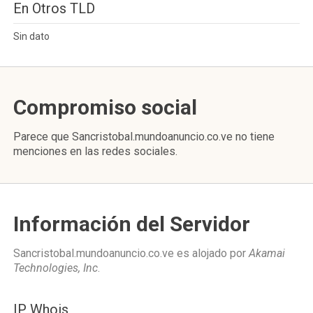
En Otros TLD
Sin dato
Compromiso social
Parece que Sancristobal.mundoanuncio.co.ve no tiene
menciones en las redes sociales.
Información del Servidor
Sancristobal.mundoanuncio.co.ve es alojado por
Akamai
Technologies, Inc
.
IP Whois