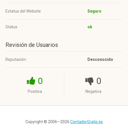
Estatus del Website
Seguro
Status
ok
Revisión de Usuarios
Reputación
Desconocido
0
0
Positiva
Negativa
Copyright © 2006—2026
ContadorGratis.es