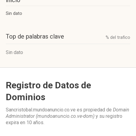
inicio
Sin dato
Top de palabras clave
% del trafico
Sin dato
Registro de Datos de
Dominios
Sancristobal.mundoanuncio.co.ve es propiedad de
Domain
Administrator (mundoanuncio.co.ve-dom)
y su registro
expira en
10 años
.