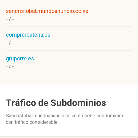
sancristobal.mundoanuncio.co.ve
- /
-
comprarbateria.es
- /
-
grupcrm.es
- /
-
Tráfico de Subdominios
Sancristobal.mundoanuncio.co.ve no tiene subdominios
con tráfico considerable.