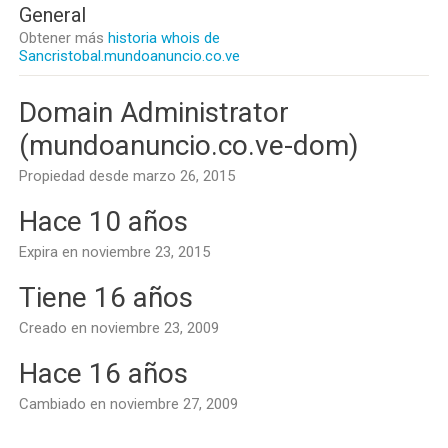
General
Obtener más
historia whois de
Sancristobal.mundoanuncio.co.ve
Domain Administrator
(mundoanuncio.co.ve-dom)
Propiedad desde marzo 26, 2015
Hace 10 años
Expira en noviembre 23, 2015
Tiene 16 años
Creado en noviembre 23, 2009
Hace 16 años
Cambiado en noviembre 27, 2009