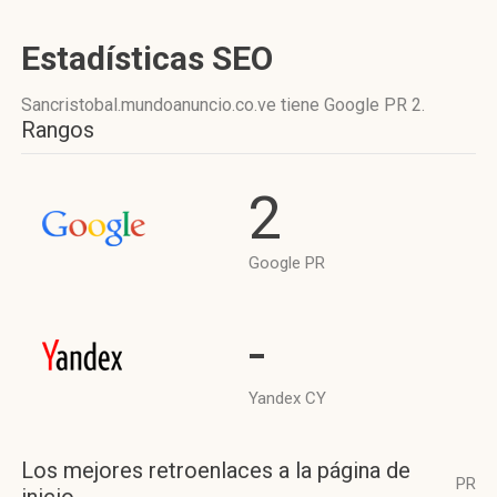
Estadísticas SEO
Sancristobal.mundoanuncio.co.ve tiene
Google PR 2
.
Rangos
2
Google PR
-
Yandex CY
Los mejores retroenlaces a la página de
PR