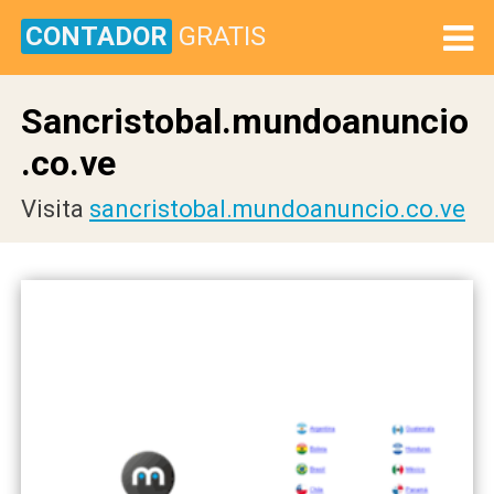
CONTADOR
GRATIS
Sancristobal.mundoanuncio
.co.ve
Visita
sancristobal.mundoanuncio.co.ve