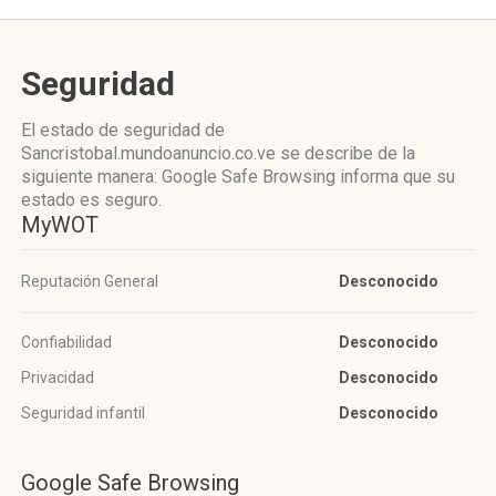
Seguridad
El estado de seguridad de
Sancristobal.mundoanuncio.co.ve se describe de la
siguiente manera: Google Safe Browsing informa que su
estado es seguro.
MyWOT
Reputación General
Desconocido
Confiabilidad
Desconocido
Privacidad
Desconocido
Seguridad infantil
Desconocido
Google Safe Browsing