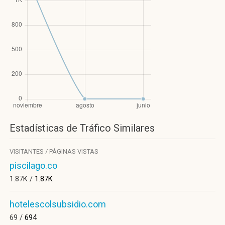
Estadísticas de Tráfico Similares
VISITANTES / PÁGINAS VISTAS
piscilago.co
1.87K /
1.87K
hotelescolsubsidio.com
69 /
694