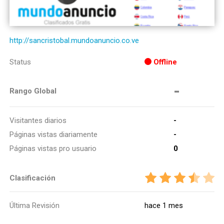
http://sancristobal.mundoanuncio.co.ve
Status
Offline
-
Rango Global
Visitantes diarios
-
Páginas vistas diariamente
-
Páginas vistas pro usuario
0
Clasificación
Última Revisión
hace 1 mes