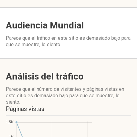
Audiencia Mundial
Parece que el tráfico en este sitio es demasiado bajo para
que se muestre, lo siento.
Análisis del tráfico
Parece que el número de visitantes y páginas vistas en
este sitio es demasiado bajo para que se muestre, lo
siento.
Páginas vistas