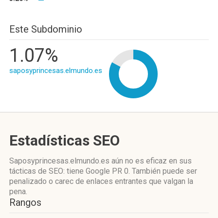
Este Subdominio
1.07%
saposyprincesas.elmundo.es
Estadísticas SEO
Saposyprincesas.elmundo.es aún no es eficaz en sus
tácticas de SEO: tiene Google PR 0. También puede ser
penalizado o carec de enlaces entrantes que valgan la
pena.
Rangos