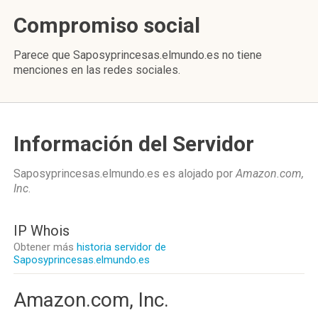
Compromiso social
Parece que Saposyprincesas.elmundo.es no tiene
menciones en las redes sociales.
Información del Servidor
Saposyprincesas.elmundo.es es alojado por
Amazon.com,
Inc
.
IP Whois
Obtener más
historia servidor de
Saposyprincesas.elmundo.es
Amazon.com, Inc.