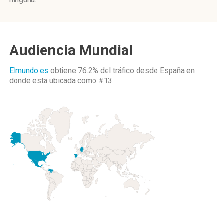
Audiencia Mundial
Elmundo.es
obtiene 76.2% del tráfico desde
España
en
donde está ubicada como
#13.