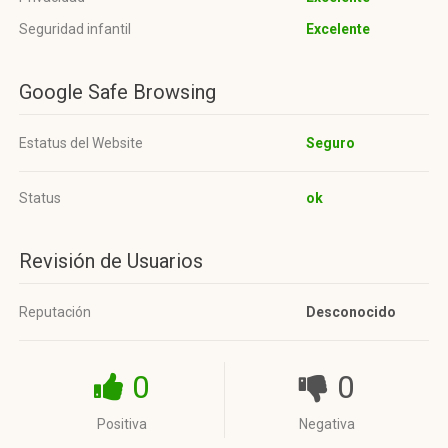
Seguridad infantil
Excelente
Google Safe Browsing
Estatus del Website
Seguro
Status
ok
Revisión de Usuarios
Reputación
Desconocido
0
0
Positiva
Negativa