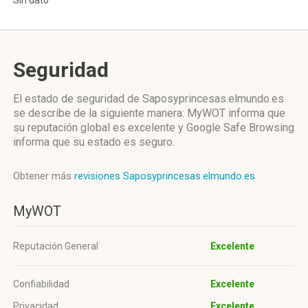
Sin dato
Seguridad
El estado de seguridad de Saposyprincesas.elmundo.es
se describe de la siguiente manera: MyWOT informa que
su reputación global es excelente y Google Safe Browsing
informa que su estado es seguro.
Obtener más
revisiones Saposyprincesas.elmundo.es
MyWOT
Reputación General
Excelente
Confiabilidad
Excelente
Privacidad
Excelente