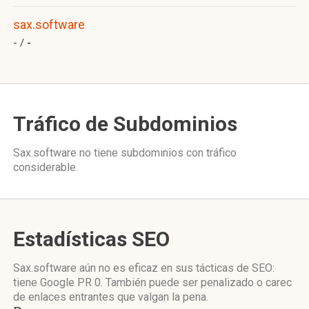
sax.software
- /
-
Tráfico de Subdominios
Sax.software no tiene subdominios con tráfico
considerable.
Estadísticas SEO
Sax.software aún no es eficaz en sus tácticas de SEO:
tiene Google PR 0. También puede ser penalizado o carec
de enlaces entrantes que valgan la pena.