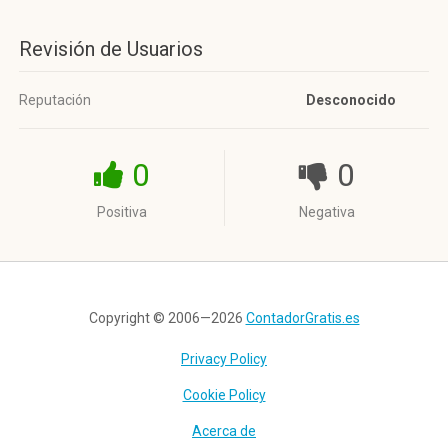
Revisión de Usuarios
Reputación
Desconocido
0
0
Positiva
Negativa
Copyright © 2006—2026
ContadorGratis.es
Privacy Policy
Cookie Policy
Acerca de