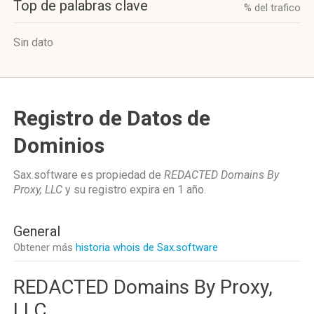
Top de palabras clave
% del trafico
Sin dato
Registro de Datos de
Dominios
Sax.software es propiedad de
REDACTED Domains By
Proxy, LLC
y su registro expira en
1 año
.
General
Obtener más
historia whois de Sax.software
REDACTED Domains By Proxy,
LLC