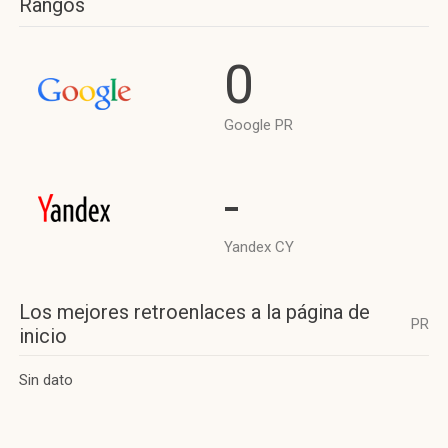
Rangos
0
Google PR
-
Yandex CY
Los mejores retroenlaces a la página de
PR
inicio
Sin dato