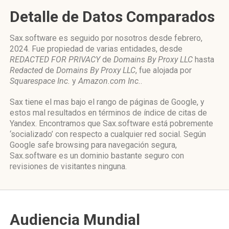
Detalle de Datos Comparados
Sax.software es seguido por nosotros desde febrero,
2024. Fue propiedad de varias entidades, desde
REDACTED FOR PRIVACY
de
Domains By Proxy LLC
hasta
Redacted
de
Domains By Proxy LLC
, fue alojada por
Squarespace Inc.
y
Amazon.com Inc.
.
Sax tiene el mas bajo el rango de páginas de Google, y
estos mal resultados en términos de índice de citas de
Yandex. Encontramos que Sax.software está pobremente
‘socializado’ con respecto a cualquier red social. Según
Google safe browsing para navegación segura,
Sax.software es un dominio bastante seguro con
revisiones de visitantes ninguna.
Audiencia Mundial