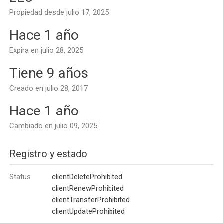
Propiedad desde julio 17, 2025
Hace 1 año
Expira en julio 28, 2025
Tiene 9 años
Creado en julio 28, 2017
Hace 1 año
Cambiado en julio 09, 2025
Registro y estado
Status
clientDeleteProhibited
clientRenewProhibited
clientTransferProhibited
clientUpdateProhibited