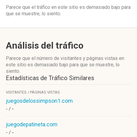
Parece que el tráfico en este sitio es demasiado bajo para
que se muestre, lo siento.
Análisis del tráfico
Parece que el número de visitantes y páginas vistas en
este sitio es demasiado bajo para que se muestre, lo
siento.
Estadísticas de Tráfico Similares
VISITANTES / PÁGINAS VISTAS
juegosdelossimpson1.com
- /
-
juegodepatineta.com
- /
-