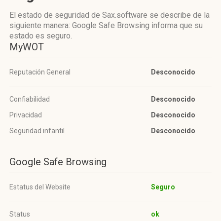
El estado de seguridad de Sax.software se describe de la
siguiente manera: Google Safe Browsing informa que su
estado es seguro.
MyWOT
Reputación General
Desconocido
Confiabilidad
Desconocido
Privacidad
Desconocido
Seguridad infantil
Desconocido
Google Safe Browsing
Estatus del Website
Seguro
Status
ok