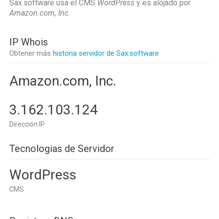
Sax.software usa el CMS
WordPress
y es alojado por
Amazon.com, Inc
.
IP Whois
Obtener más
historia servidor de Sax.software
Amazon.com, Inc.
3.162.103.124
Dirección IP
Tecnologias de Servidor
WordPress
CMS