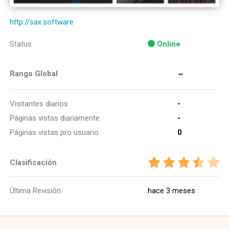
http://sax.software
Status
Online
-
Rango Global
Visitantes diarios
-
Páginas vistas diariamente
-
Páginas vistas pro usuario
0
Clasificación
Última Revisión
hace 3 meses