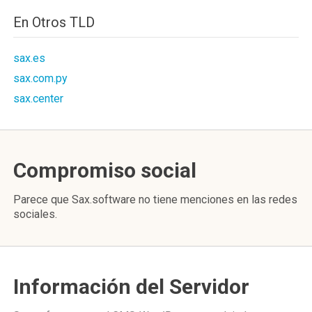
En Otros TLD
sax.es
sax.com.py
sax.center
Compromiso social
Parece que Sax.software no tiene menciones en las redes
sociales.
Información del Servidor