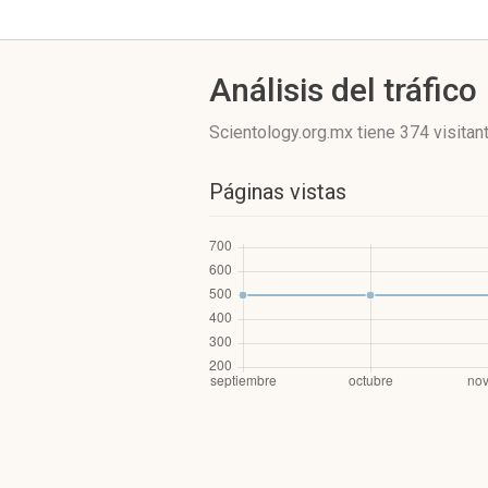
Análisis del tráfico
Scientology.org.mx
tiene 374 visitan
Páginas vistas