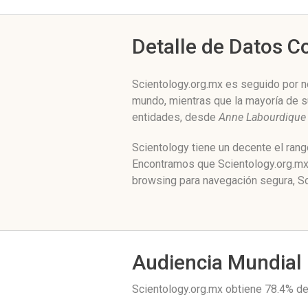
Detalle de Datos 
Scientology.org.mx es seguido por n
mundo, mientras que la mayoría de s
entidades, desde
Anne Labourdique
Scientology tiene un decente el ran
Encontramos que Scientology.org.mx 
browsing para navegación segura, Sc
Audiencia Mundial
Scientology.org.mx obtiene 78.4% de