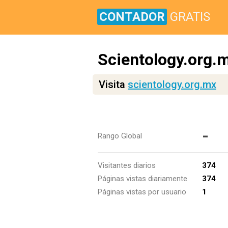
CONTADOR
GRATIS
Scientology.org.
Visita
scientology.org.mx
-
Rango Global
Visitantes diarios
374
Páginas vistas diariamente
374
Páginas vistas por usuario
1