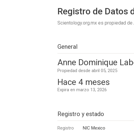
Registro de Datos 
Scientology.org.mx es propiedad de
General
Anne Dominique Lab
Propiedad desde abril 05, 2025
Hace 4 meses
Expira en marzo 13, 2026
Registro y estado
Registro
NIC Mexico