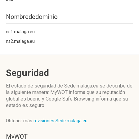
Nombrededominio
ns1.malaga.eu
ns2.malaga.eu
Seguridad
El estado de seguridad de Sede.malaga.eu se describe de
la siguiente manera: MyWOT informa que su reputación
global es bueno y Google Safe Browsing informa que su
estado es seguro.
Obtener más
revisiones Sede.malaga.eu
MyWOT