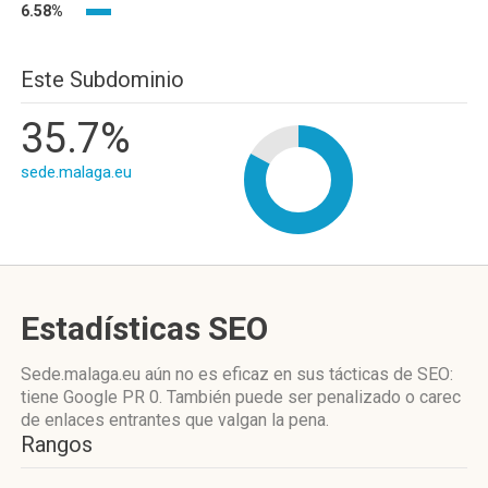
6.58%
Este Subdominio
35.7%
sede.malaga.eu
Estadísticas SEO
Sede.malaga.eu aún no es eficaz en sus tácticas de SEO:
tiene Google PR 0. También puede ser penalizado o carec
de enlaces entrantes que valgan la pena.
Rangos