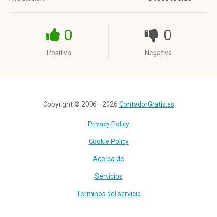
0
0
Positiva
Negativa
Copyright © 2006—2026
ContadorGratis.es
Privacy Policy
Cookie Policy
Acerca de
Servicios
Terminos del servicio