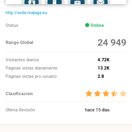
http://sede.malaga.eu
Status
Online
24 949
Rango Global
Visitantes diarios
4.72K
Páginas vistas diariamente
13.2K
Páginas vistas pro usuario
2.8
Clasificación
Última Revisión
hace 15 días