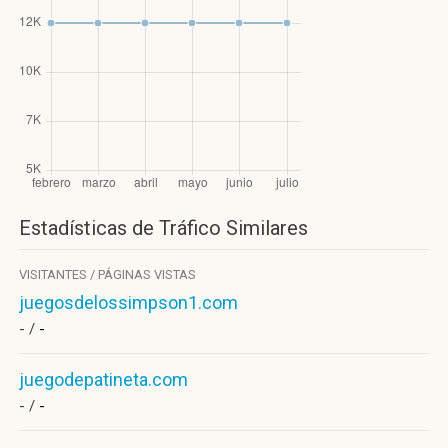
Estadísticas de Tráfico Similares
VISITANTES / PÁGINAS VISTAS
juegosdelossimpson1.com
- /
-
juegodepatineta.com
- /
-