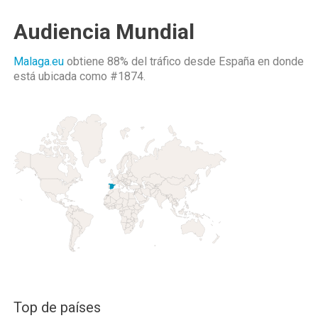
Audiencia Mundial
Malaga.eu
obtiene 88% del tráfico desde
España
en donde
está ubicada como
#1874.
Top de países