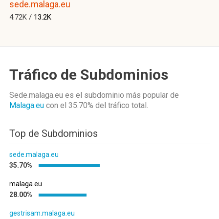
sede.malaga.eu
4.72K /
13.2K
Tráfico de Subdominios
Sede.malaga.eu es el subdominio más popular de
Malaga.eu
con el 35.70%
del tráfico total.
Top de Subdominios
sede.malaga.eu
35.70%
malaga.eu
28.00%
gestrisam.malaga.eu