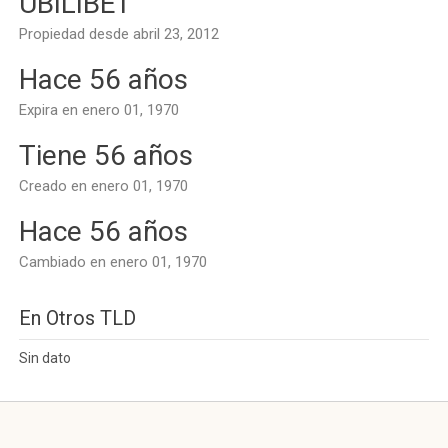
UBILIBET
Propiedad desde abril 23, 2012
Hace 56 años
Expira en enero 01, 1970
Tiene 56 años
Creado en enero 01, 1970
Hace 56 años
Cambiado en enero 01, 1970
En Otros TLD
Sin dato