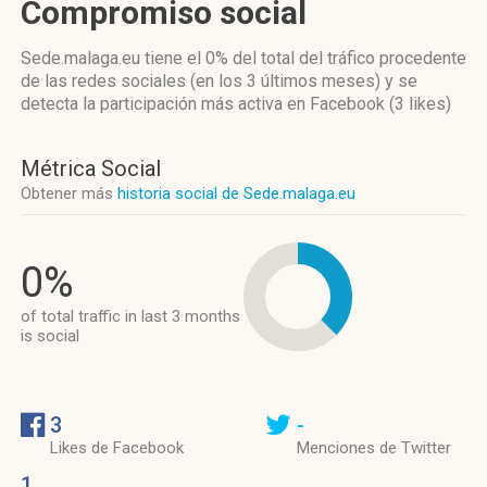
Compromiso social
Sede.malaga.eu
tiene el 0%
del total del tráfico procedente
de las redes sociales
(en los 3 últimos meses)
y se
detecta la participación más activa
en Facebook (3 likes)
Métrica Social
Obtener más
historia social de Sede.malaga.eu
0%
of total traffic in last 3 months
is social
3
-
Likes de Facebook
Menciones de Twitter
1