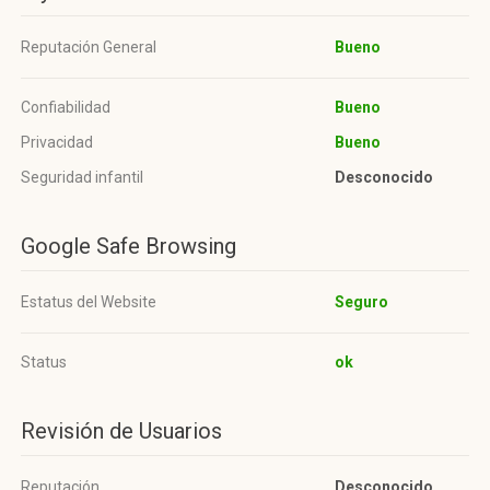
Reputación General
Bueno
Confiabilidad
Bueno
Privacidad
Bueno
Seguridad infantil
Desconocido
Google Safe Browsing
Estatus del Website
Seguro
Status
ok
Revisión de Usuarios
Reputación
Desconocido