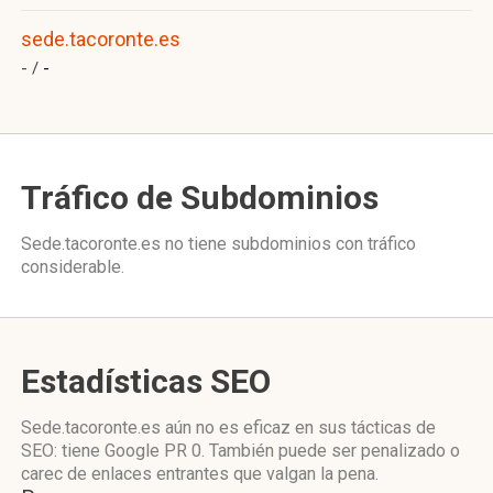
sede.tacoronte.es
- /
-
Tráfico de Subdominios
Sede.tacoronte.es no tiene subdominios con tráfico
considerable.
Estadísticas SEO
Sede.tacoronte.es aún no es eficaz en sus tácticas de
SEO: tiene Google PR 0. También puede ser penalizado o
carec de enlaces entrantes que valgan la pena.