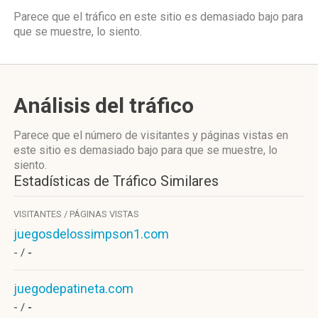
Parece que el tráfico en este sitio es demasiado bajo para
que se muestre, lo siento.
Análisis del tráfico
Parece que el número de visitantes y páginas vistas en
este sitio es demasiado bajo para que se muestre, lo
siento.
Estadísticas de Tráfico Similares
VISITANTES / PÁGINAS VISTAS
juegosdelossimpson1.com
- /
-
juegodepatineta.com
- /
-