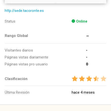
http://sede.tacoronte.es
Status
Online
-
Rango Global
Visitantes diarios
-
Páginas vistas diariamente
-
Páginas vistas pro usuario
0
Clasificación
Última Revisión
hace 4 meses