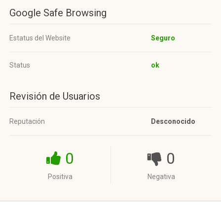
Google Safe Browsing
Estatus del Website
Seguro
Status
ok
Revisión de Usuarios
Reputación
Desconocido
0
0
Positiva
Negativa