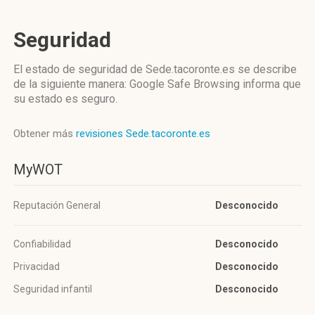
Seguridad
El estado de seguridad de Sede.tacoronte.es se describe
de la siguiente manera: Google Safe Browsing informa que
su estado es seguro.
Obtener más
revisiones Sede.tacoronte.es
MyWOT
Reputación General
Desconocido
Confiabilidad
Desconocido
Privacidad
Desconocido
Seguridad infantil
Desconocido