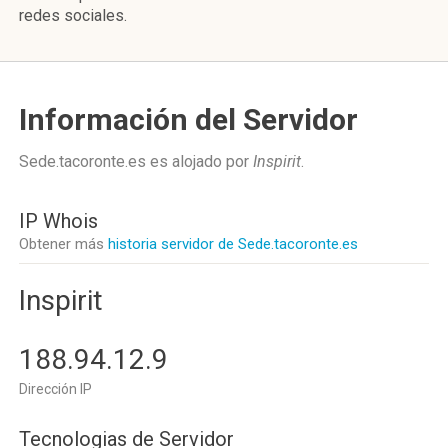
redes sociales.
Información del Servidor
Sede.tacoronte.es es alojado por
Inspirit
.
IP Whois
Obtener más
historia servidor de Sede.tacoronte.es
Inspirit
188.94.12.9
Dirección IP
Tecnologias de Servidor