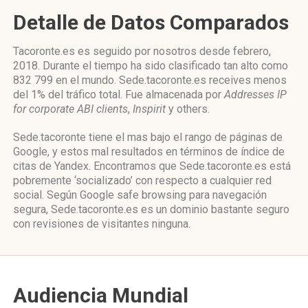
Detalle de Datos Comparados
Tacoronte.es es seguido por nosotros desde febrero,
2018. Durante el tiempo ha sido clasificado tan alto como
832 799 en el mundo. Sede.tacoronte.es receives menos
del 1% del tráfico total. Fue almacenada por
Addresses IP
for corporate ABI clients
,
Inspirit
y others.
Sede.tacoronte tiene el mas bajo el rango de páginas de
Google, y estos mal resultados en términos de índice de
citas de Yandex. Encontramos que Sede.tacoronte.es está
pobremente ‘socializado’ con respecto a cualquier red
social. Según Google safe browsing para navegación
segura, Sede.tacoronte.es es un dominio bastante seguro
con revisiones de visitantes ninguna.
Audiencia Mundial