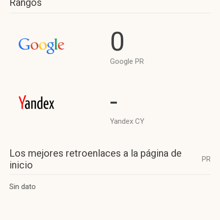
Rangos
0
Google PR
-
Yandex CY
Los mejores retroenlaces a la página de
PR
inicio
Sin dato