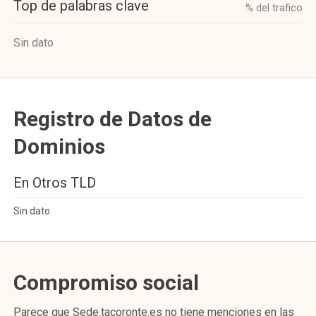
Top de palabras clave
% del trafico
Sin dato
Registro de Datos de
Dominios
En Otros TLD
Sin dato
Compromiso social
Parece que Sede.tacoronte.es no tiene menciones en las