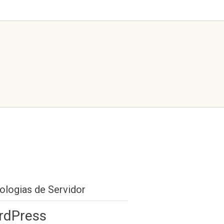
ologias de Servidor
rdPress