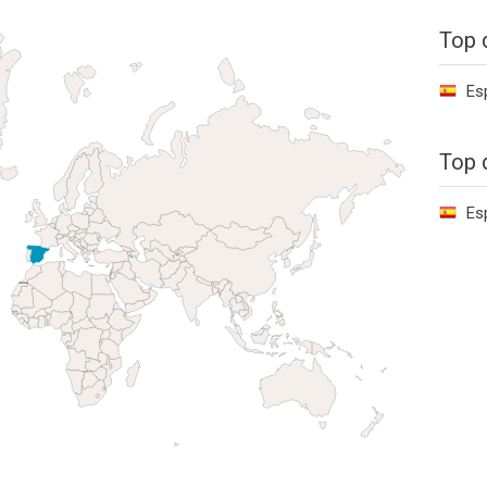
Top 
Es
Top 
Es