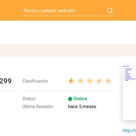
 299
Clasificación
Status
Online
Última Revisión
hace 5 meses
http:/