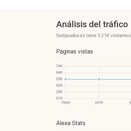
Análisis del tráfico
Sedipualba.es
tiene 5.21K visitantes
Páginas vistas
Alexa Stats