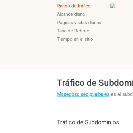
Rango de tráfico
Alcance diario
Páginas visitas diarias
Tasa de Rebote
Tiempo en el sitio
Tráfico de Subdom
Masegoso.sedipualba.es
es el subd
Tráfico de Subdominios