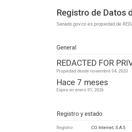
Registro de Datos 
Senado.gov.co es propiedad de
REDA
General
REDACTED FOR PRIVA
Propiedad desde noviembre 04, 2020
Hace 7 meses
Expira en enero 01, 2026
Registro y estado
Registro
.CO Internet, S.A.S.