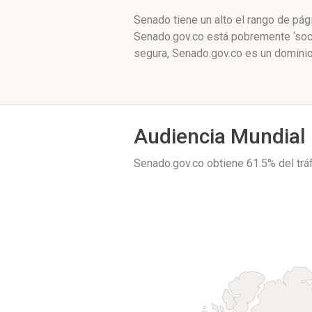
Senado tiene un alto el rango de pá
Senado.gov.co está pobremente ‘soci
segura, Senado.gov.co es un dominio
Audiencia Mundial
Senado.gov.co obtiene 61.5% del tr