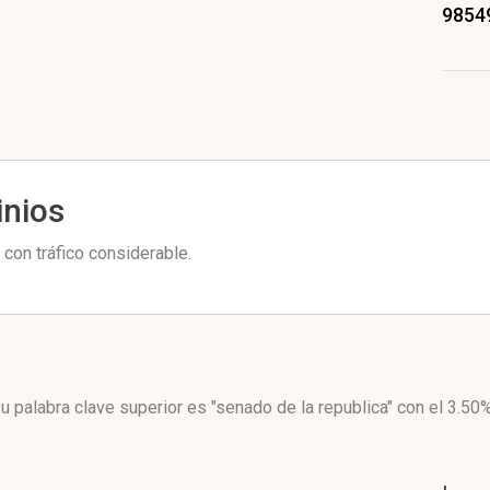
9854
inios
con tráfico considerable.
u palabra clave superior es "senado de la republica"
con el 3.50