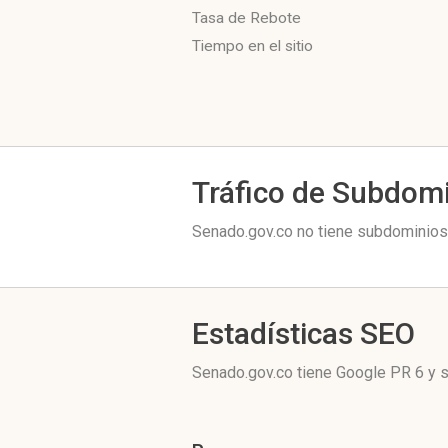
Tasa de Rebote
Tiempo en el sitio
Tráfico de Subdom
Senado.gov.co no tiene subdominios 
Estadísticas SEO
Senado.gov.co tiene
Google PR 6
y s