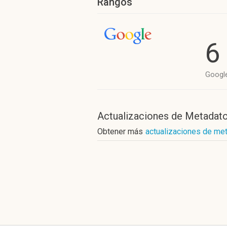
Rangos
6
Googl
Actualizaciones de Metadat
Obtener más
actualizaciones de me