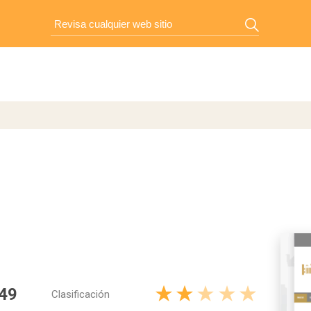
49
Clasificación