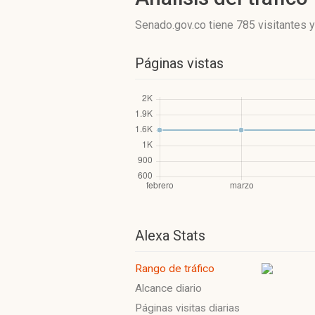
Senado.gov.co
tiene 785 visitantes
Páginas vistas
Alexa Stats
Rango de tráfico
Alcance diario
Páginas visitas diarias