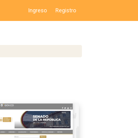
Ingreso
Registro