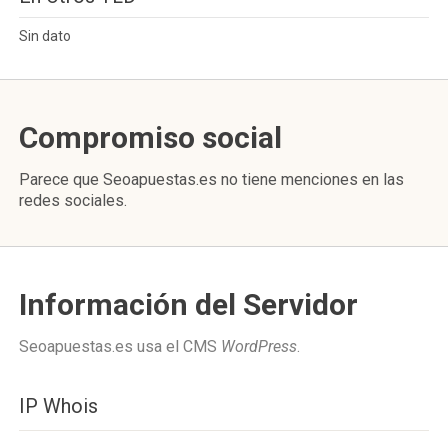
Sin dato
Compromiso social
Parece que Seoapuestas.es no tiene menciones en las
redes sociales.
Información del Servidor
Seoapuestas.es usa el CMS
WordPress
.
IP Whois