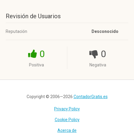
Revisión de Usuarios
Reputación
Desconocido
0
0
Positiva
Negativa
Copyright © 2006—2026
ContadorGratis.es
Privacy Policy
Cookie Policy
Acerca de