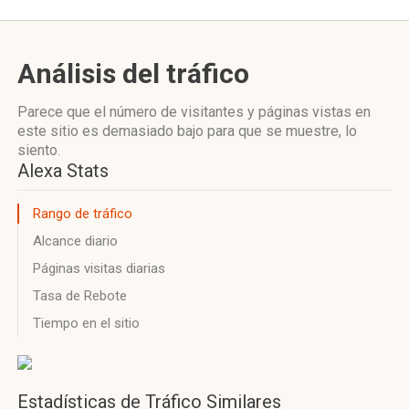
Análisis del tráfico
Parece que el número de visitantes y páginas vistas en
este sitio es demasiado bajo para que se muestre, lo
siento.
Alexa Stats
Rango de tráfico
Alcance diario
Páginas visitas diarias
Tasa de Rebote
Tiempo en el sitio
Estadísticas de Tráfico Similares