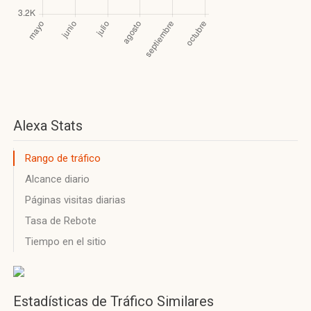
Alexa Stats
Rango de tráfico
Alcance diario
Páginas visitas diarias
Tasa de Rebote
Tiempo en el sitio
Estadísticas de Tráfico Similares