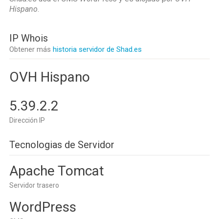
Hispano
.
IP Whois
Obtener más
historia servidor de Shad.es
OVH Hispano
5.39.2.2
Dirección IP
Tecnologias de Servidor
Apache Tomcat
Servidor trasero
WordPress