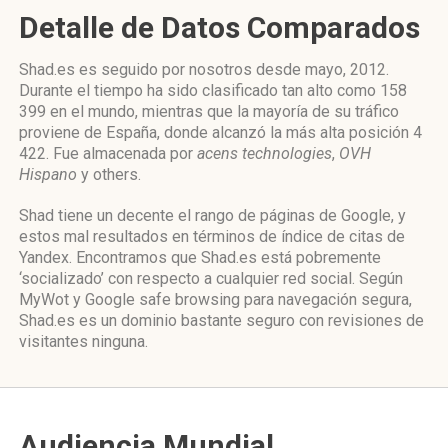
Detalle de Datos Comparados
Shad.es es seguido por nosotros desde mayo, 2012.
Durante el tiempo ha sido clasificado tan alto como 158
399 en el mundo, mientras que la mayoría de su tráfico
proviene de España, donde alcanzó la más alta posición 4
422. Fue almacenada por
acens technologies
,
OVH
Hispano
y others.
Shad tiene un decente el rango de páginas de Google, y
estos mal resultados en términos de índice de citas de
Yandex. Encontramos que Shad.es está pobremente
‘socializado’ con respecto a cualquier red social. Según
MyWot y Google safe browsing para navegación segura,
Shad.es es un dominio bastante seguro con revisiones de
visitantes ninguna.
Audiencia Mundial