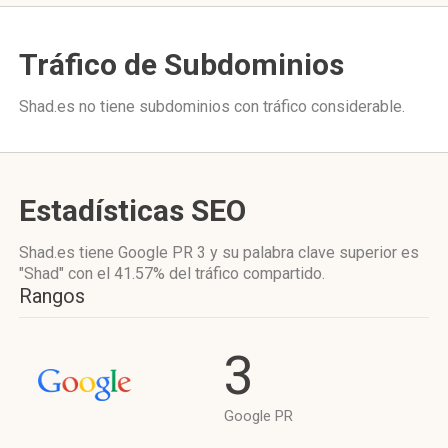
Tráfico de Subdominios
Shad.es no tiene subdominios con tráfico considerable.
Estadísticas SEO
Shad.es tiene
Google PR 3
y su palabra clave superior es
"Shad"
con el 41.57%
del tráfico compartido.
Rangos
3
Google PR