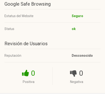
Google Safe Browsing
Estatus del Website
Seguro
Status
ok
Revisión de Usuarios
Reputación
Desconocido
0
0
Positiva
Negativa