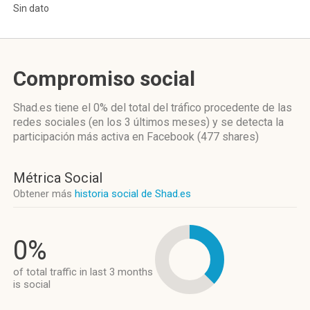
Sin dato
Compromiso social
Shad.es
tiene el 0%
del total del tráfico procedente de las
redes sociales
(en los 3 últimos meses)
y se detecta la
participación más activa
en Facebook (477 shares)
Métrica Social
Obtener más
historia social de Shad.es
0%
of total traffic in last 3 months
is social