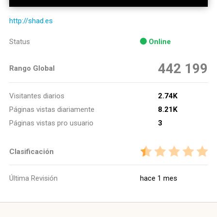
http://shad.es
Status
Online
442 199
Rango Global
Visitantes diarios
2.74K
Páginas vistas diariamente
8.21K
Páginas vistas pro usuario
3
Clasificación
Última Revisión
hace 1 mes