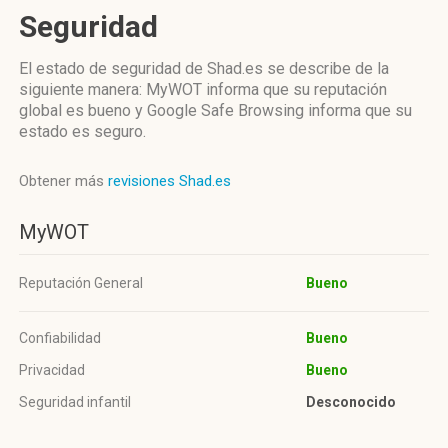
Seguridad
El estado de seguridad de Shad.es se describe de la
siguiente manera: MyWOT informa que su reputación
global es bueno y Google Safe Browsing informa que su
estado es seguro.
Obtener más
revisiones Shad.es
MyWOT
Reputación General
Bueno
Confiabilidad
Bueno
Privacidad
Bueno
Seguridad infantil
Desconocido