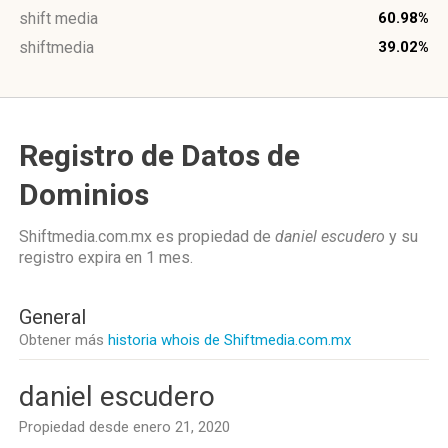
shift media
60.98%
shiftmedia
39.02%
Registro de Datos de
Dominios
Shiftmedia.com.mx es propiedad de
daniel escudero
y su
registro expira en
1 mes
.
General
Obtener más
historia whois de Shiftmedia.com.mx
daniel escudero
Propiedad desde enero 21, 2020