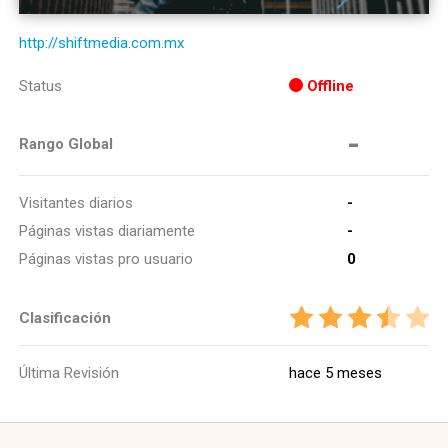
http://shiftmedia.com.mx
Status
Offline
-
Rango Global
Visitantes diarios
-
Páginas vistas diariamente
-
Páginas vistas pro usuario
0
Clasificación
Última Revisión
hace 5 meses