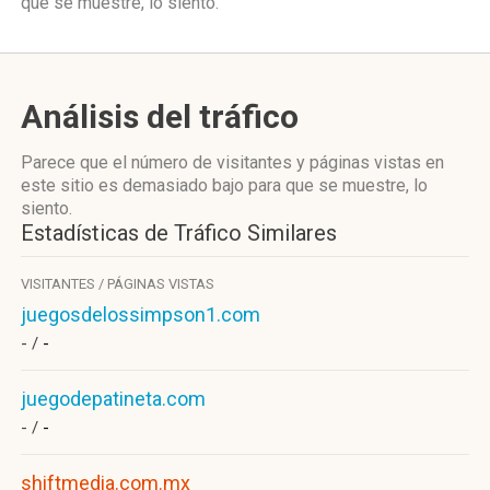
que se muestre, lo siento.
Análisis del tráfico
Parece que el número de visitantes y páginas vistas en
este sitio es demasiado bajo para que se muestre, lo
siento.
Estadísticas de Tráfico Similares
VISITANTES / PÁGINAS VISTAS
juegosdelossimpson1.com
- /
-
juegodepatineta.com
- /
-
shiftmedia.com.mx