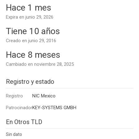
Hace 1 mes
Expira en junio 29, 2026
Tiene 10 años
Creado en junio 29, 2016
Hace 8 meses
Cambiado en noviembre 28, 2025
Registro y estado
Registro
NIC Mexico
Patrocinador
KEY-SYSTEMS GMBH
En Otros TLD
Sin dato