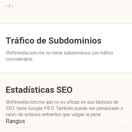
- /
-
Tráfico de Subdominios
Shiftmedia.com.mx no tiene subdominios con tráfico
considerable.
Estadísticas SEO
Shiftmedia.com.mx aún no es eficaz en sus tácticas de
SEO: tiene Google PR 0. También puede ser penalizado o
carec de enlaces entrantes que valgan la pena.
Rangos