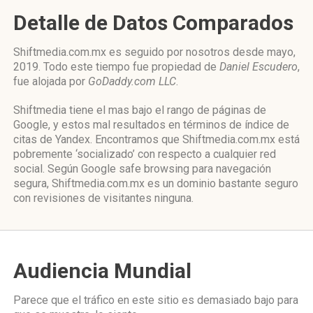
Detalle de Datos Comparados
Shiftmedia.com.mx es seguido por nosotros desde mayo,
2019. Todo este tiempo fue propiedad de
Daniel Escudero
,
fue alojada por
GoDaddy.com LLC
.
Shiftmedia tiene el mas bajo el rango de páginas de
Google, y estos mal resultados en términos de índice de
citas de Yandex. Encontramos que Shiftmedia.com.mx está
pobremente ‘socializado’ con respecto a cualquier red
social. Según Google safe browsing para navegación
segura, Shiftmedia.com.mx es un dominio bastante seguro
con revisiones de visitantes ninguna.
Audiencia Mundial
Parece que el tráfico en este sitio es demasiado bajo para