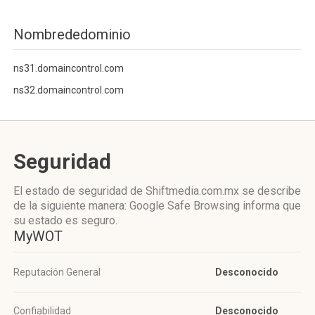
Nombrededominio
ns31.domaincontrol.com
ns32.domaincontrol.com
Seguridad
El estado de seguridad de Shiftmedia.com.mx se describe
de la siguiente manera: Google Safe Browsing informa que
su estado es seguro.
MyWOT
Reputación General
Desconocido
Confiabilidad
Desconocido