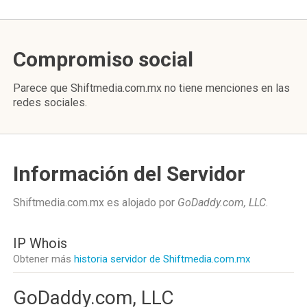
Compromiso social
Parece que Shiftmedia.com.mx no tiene menciones en las
redes sociales.
Información del Servidor
Shiftmedia.com.mx es alojado por
GoDaddy.com, LLC
.
IP Whois
Obtener más
historia servidor de Shiftmedia.com.mx
GoDaddy.com, LLC