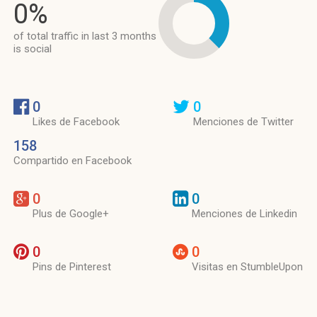
0%
of total traffic in last 3 months
is social
0
0
Likes de Facebook
Menciones de Twitter
158
Compartido en Facebook
0
0
Plus de Google+
Menciones de Linkedin
0
0
Pins de Pinterest
Visitas en StumbleUpon