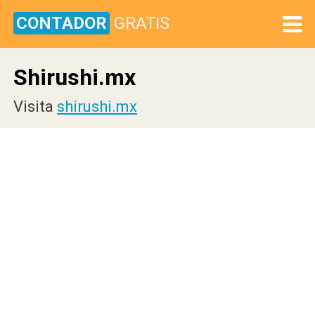
CONTADOR
GRATIS
Shirushi.mx
Visita
shirushi.mx