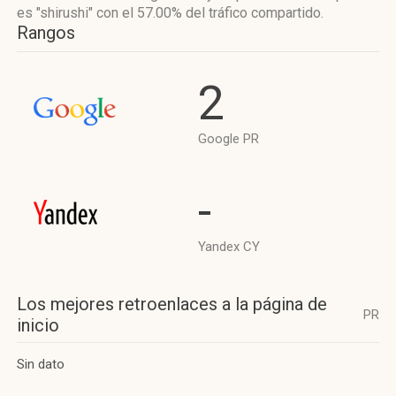
es "shirushi"
con el 57.00%
del tráfico compartido.
Rangos
2
Google PR
-
Yandex CY
Los mejores retroenlaces a la página de
PR
inicio
Sin dato