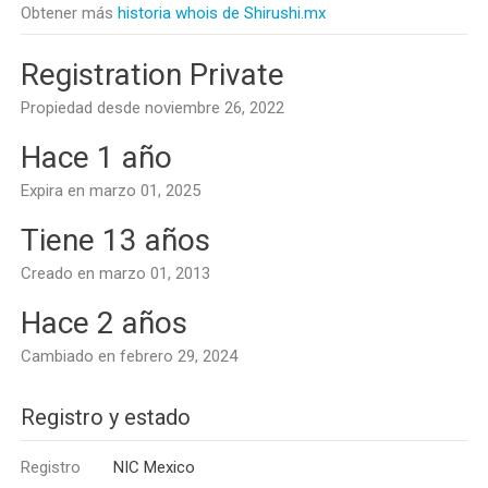
Obtener más
historia whois de Shirushi.mx
Registration Private
Propiedad desde noviembre 26, 2022
Hace 1 año
Expira en marzo 01, 2025
Tiene 13 años
Creado en marzo 01, 2013
Hace 2 años
Cambiado en febrero 29, 2024
Registro y estado
Registro
NIC Mexico