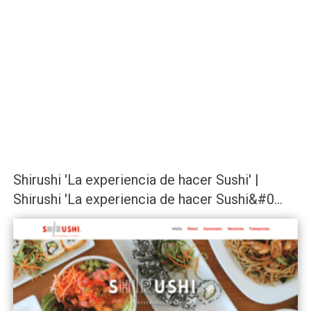
Shirushi 'La experiencia de hacer Sushi' |
Shirushi 'La experiencia de hacer Sushi&#0...