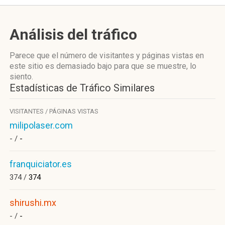
Análisis del tráfico
Parece que el número de visitantes y páginas vistas en
este sitio es demasiado bajo para que se muestre, lo
siento.
Estadísticas de Tráfico Similares
VISITANTES / PÁGINAS VISTAS
milipolaser.com
- /
-
franquiciator.es
374 /
374
shirushi.mx
- /
-