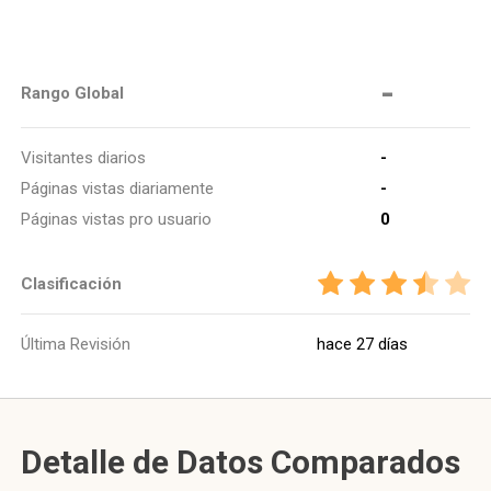
-
Rango Global
Visitantes diarios
-
Páginas vistas diariamente
-
Páginas vistas pro usuario
0
Clasificación
Última Revisión
hace 27 días
Detalle de Datos Comparados