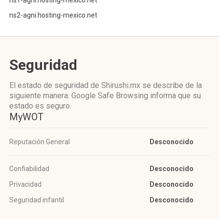
ns1-agni.hosting-mexico.net
ns2-agni.hosting-mexico.net
Seguridad
El estado de seguridad de Shirushi.mx se describe de la
siguiente manera: Google Safe Browsing informa que su
estado es seguro.
MyWOT
Reputación General
Desconocido
Confiabilidad
Desconocido
Privacidad
Desconocido
Seguridad infantil
Desconocido