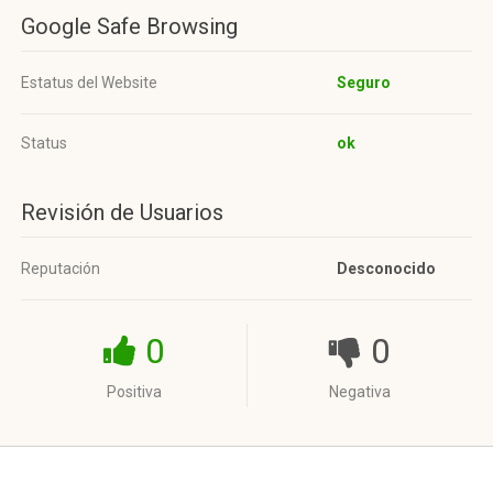
Google Safe Browsing
Estatus del Website
Seguro
Status
ok
Revisión de Usuarios
Reputación
Desconocido
0
0
Positiva
Negativa