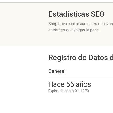
Estadísticas SEO
Shop.bbva.com.ar aún no es eficaz e
entrantes que valgan la pena.
Registro de Datos 
General
Hace 56 años
Expira en enero 01, 1970