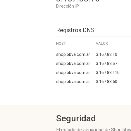
Dirección IP
Registros DNS
HOST
VALOR
shop.bbva.com.ar
3.167.88.10
shop.bbva.com.ar
3.167.88.67
shop.bbva.com.ar
3.167.88.110
shop.bbva.com.ar
3.167.88.50
Seguridad
El estado de seguridad de Shop.bbv