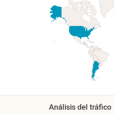
Análisis del tráfico