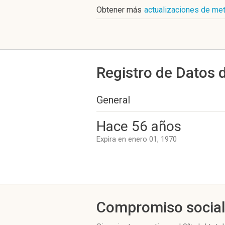
Obtener más
actualizaciones de met
Registro de Datos 
General
Hace 56 años
Expira en enero 01, 1970
Compromiso socia