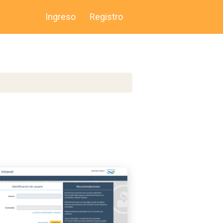
Ingreso
Registro