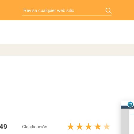
49
Clasificación