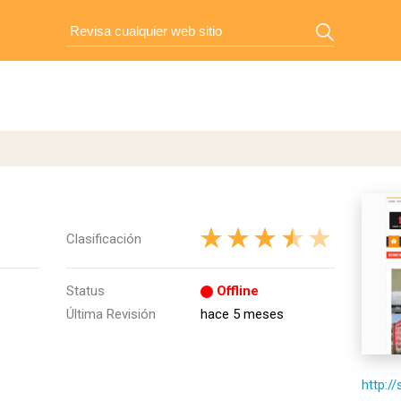
Clasificación
Status
Offline
Última Revisión
hace 5 meses
http://