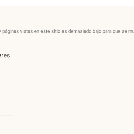
 páginas vistas en este sitio es demasiado bajo para que se mue
ares