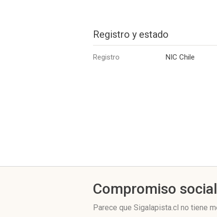
Registro y estado
Registro
NIC Chile
Compromiso socia
Parece que Sigalapista.cl no tiene m