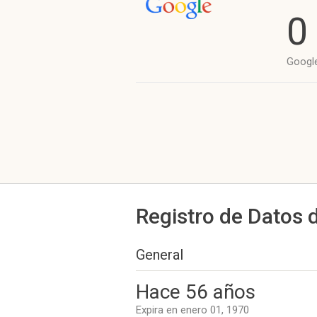
0
Googl
Registro de Datos 
General
Hace 56 años
Expira en enero 01, 1970