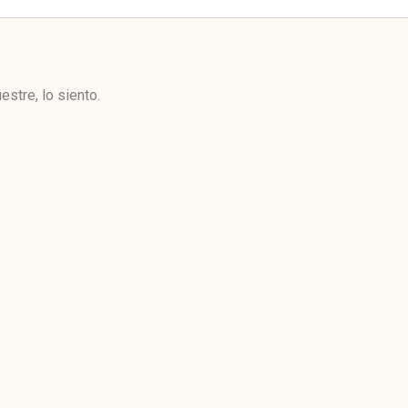
stre, lo siento.