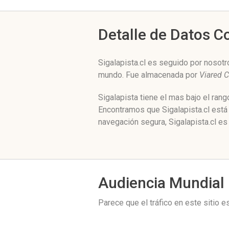
Detalle de Datos 
Sigalapista.cl es seguido por nosotr
mundo. Fue almacenada por
Viared 
Sigalapista tiene el mas bajo el ran
Encontramos que Sigalapista.cl está
navegación segura, Sigalapista.cl es
Audiencia Mundial
Parece que el tráfico en este sitio 