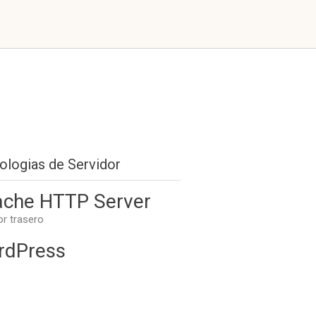
ologias de Servidor
che HTTP Server
or trasero
rdPress