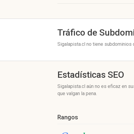
Tráfico de Subdom
Sigalapista.cl no tiene subdominios 
Estadísticas SEO
Sigalapista.cl aún no es eficaz en 
que valgan la pena.
Rangos