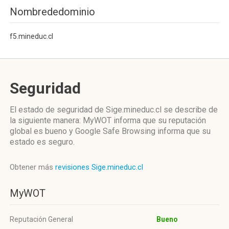
Nombrededominio
f5.mineduc.cl
Seguridad
El estado de seguridad de Sige.mineduc.cl se describe de
la siguiente manera: MyWOT informa que su reputación
global es bueno y Google Safe Browsing informa que su
estado es seguro.
Obtener más
revisiones Sige.mineduc.cl
MyWOT
Reputación General
Bueno