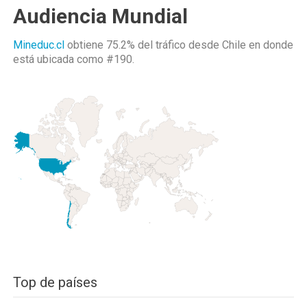
Audiencia Mundial
Mineduc.cl
obtiene 75.2% del tráfico desde
Chile
en donde
está ubicada como
#190.
Top de países