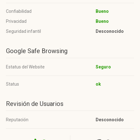
Confiabilidad
Bueno
Privacidad
Bueno
Seguridad infantil
Desconocido
Google Safe Browsing
Estatus del Website
Seguro
Status
ok
Revisión de Usuarios
Reputación
Desconocido