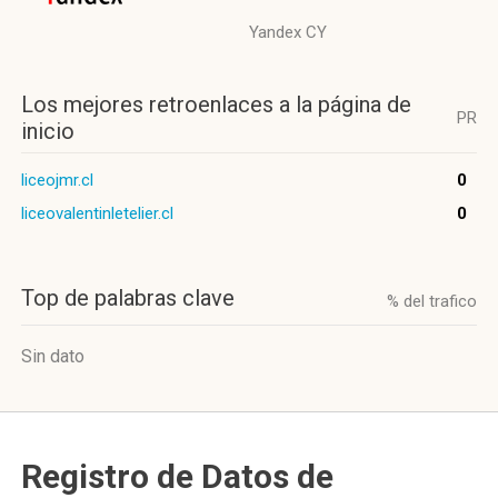
Yandex CY
Los mejores retroenlaces a la página de
PR
inicio
liceojmr.cl
0
liceovalentinletelier.cl
0
Top de palabras clave
% del trafico
Sin dato
Registro de Datos de