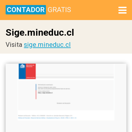
CONTADOR
GRATIS
Sige.mineduc.cl
Visita
sige.mineduc.cl