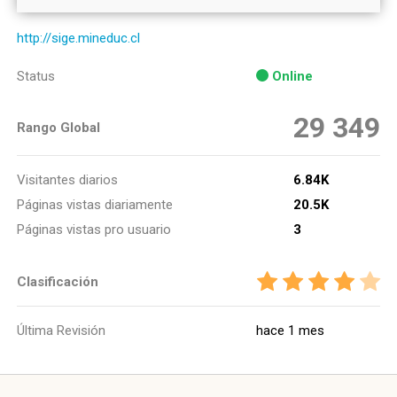
http://sige.mineduc.cl
Status
Online
29 349
Rango Global
Visitantes diarios
6.84K
Páginas vistas diariamente
20.5K
Páginas vistas pro usuario
3
Clasificación
Última Revisión
hace 1 mes