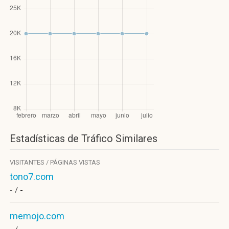
Estadísticas de Tráfico Similares
VISITANTES / PÁGINAS VISTAS
tono7.com
- /
-
memojo.com