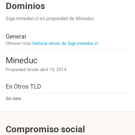
Dominios
Sige.mineduc.cl es propiedad de
Mineduc
.
General
Obtener más
historia whois de Sige.mineduc.cl
Mineduc
Propiedad desde abril 10, 2014
En Otros TLD
Sin dato
Compromiso social