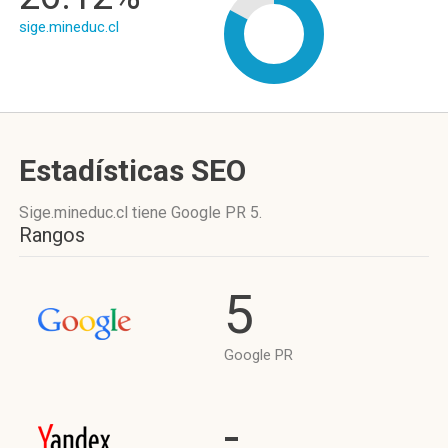
sige.mineduc.cl
Estadísticas SEO
Sige.mineduc.cl tiene
Google PR 5
.
Rangos
5
Google PR
-