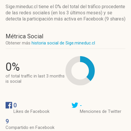
Sige.mineduc.cl
tiene el 0%
del total del tráfico procedente
de las redes sociales
(en los 3 últimos meses)
y se
detecta la participación más activa
en Facebook (9 shares)
Métrica Social
Obtener más
historia social de Sige.mineduc.cl
0%
of total traffic in last 3 months
is social
0
-
Likes de Facebook
Menciones de Twitter
9
Compartido en Facebook