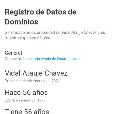
Registro de Datos de
Dominios
Sinamssop.pe es propiedad de
Vidal Atauje Chavez
y su
registro expira en
56 años
.
General
Obtener más
historia whois de Sinamssop.pe
Vidal Atauje Chavez
Propiedad desde marzo 11, 2021
Hace 56 años
Expira en enero 01, 1970
Tiene 56 años