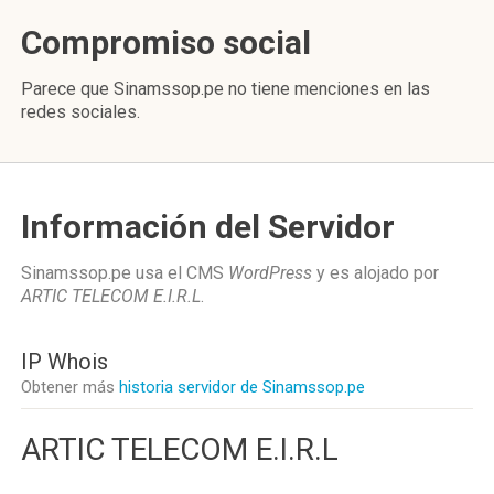
Compromiso social
Parece que Sinamssop.pe no tiene menciones en las
redes sociales.
Información del Servidor
Sinamssop.pe usa el CMS
WordPress
y es alojado por
ARTIC TELECOM E.I.R.L
.
IP Whois
Obtener más
historia servidor de Sinamssop.pe
ARTIC TELECOM E.I.R.L