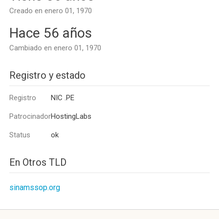
Creado en enero 01, 1970
Hace 56 años
Cambiado en enero 01, 1970
Registro y estado
Registro
NIC .PE
Patrocinador
HostingLabs
Status
ok
En Otros TLD
sinamssop.org