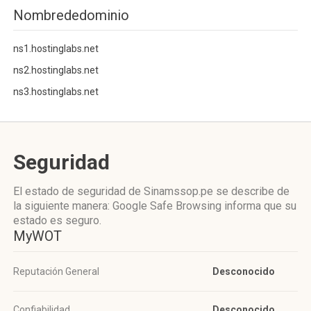
Nombrededominio
ns1.hostinglabs.net
ns2.hostinglabs.net
ns3.hostinglabs.net
Seguridad
El estado de seguridad de Sinamssop.pe se describe de
la siguiente manera: Google Safe Browsing informa que su
estado es seguro.
MyWOT
Reputación General
Desconocido
Confiabilidad
Desconocido