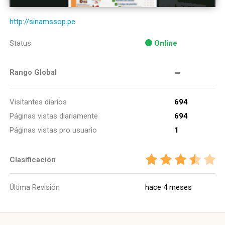
http://sinamssop.pe
Status
Online
-
Rango Global
Visitantes diarios
694
Páginas vistas diariamente
694
Páginas vistas pro usuario
1
Clasificación
Última Revisión
hace 4 meses