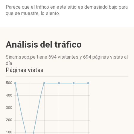
Parece que el tráfico en este sitio es demasiado bajo para
que se muestre, lo siento.
Análisis del tráfico
Sinamssop.pe
tiene 694 visitantes
y
694 páginas vistas
al
día
Páginas vistas