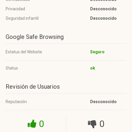
Privacidad
Desconocido
Seguridad infantil
Desconocido
Google Safe Browsing
Estatus del Website
Seguro
Status
ok
Revisión de Usuarios
Reputación
Desconocido
0
0