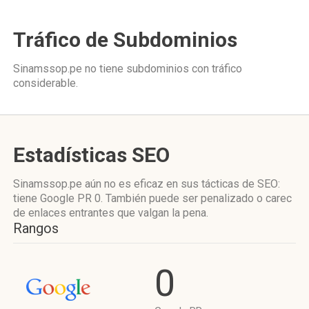
Tráfico de Subdominios
Sinamssop.pe no tiene subdominios con tráfico
considerable.
Estadísticas SEO
Sinamssop.pe aún no es eficaz en sus tácticas de SEO:
tiene Google PR 0. También puede ser penalizado o carec
de enlaces entrantes que valgan la pena.
Rangos
0