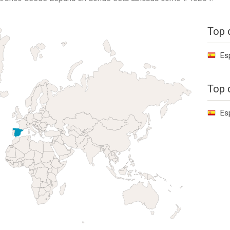
Top 
Es
Top 
Es