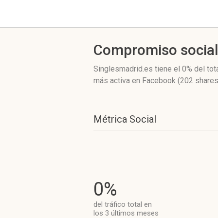
Compromiso socia
Singlesmadrid.es
tiene el 0%
del tot
más activa
en Facebook (202 shares
Métrica Social
0%
del tráfico total en
los 3 últimos meses