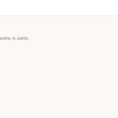
stre, lo siento.