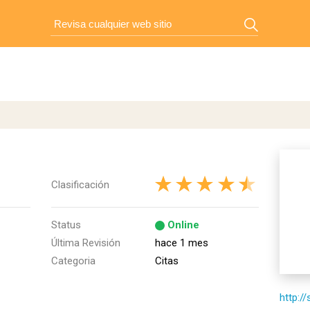
Clasificación
Status
Online
Última Revisión
hace 1 mes
Categoria
Citas
http:/