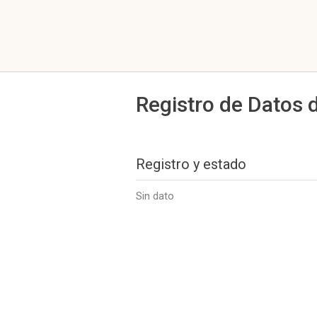
Registro de Datos 
Registro y estado
Sin dato