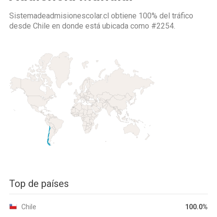
Sistemadeadmisionescolar.cl obtiene 100% del tráfico
desde
Chile
en donde está ubicada como
#2254.
Top de países
Chile
100.0%