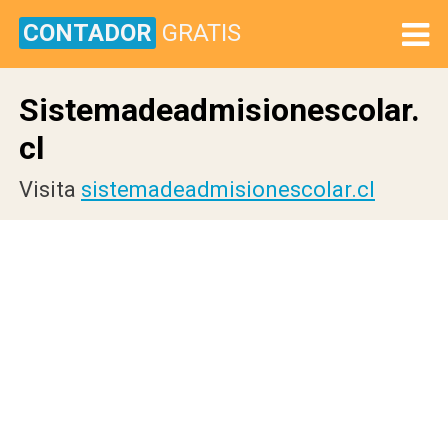
CONTADOR
GRATIS
Sistemadeadmisionescolar.
cl
Visita
sistemadeadmisionescolar.cl