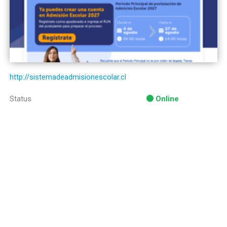
http://sistemadeadmisionescolar.cl
Status
Online