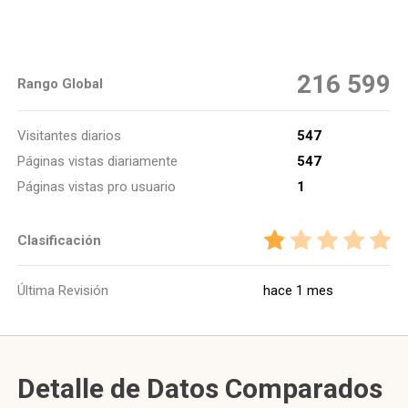
216 599
Rango Global
Visitantes diarios
547
Páginas vistas diariamente
547
Páginas vistas pro usuario
1
Clasificación
Última Revisión
hace 1 mes
Detalle de Datos Comparados