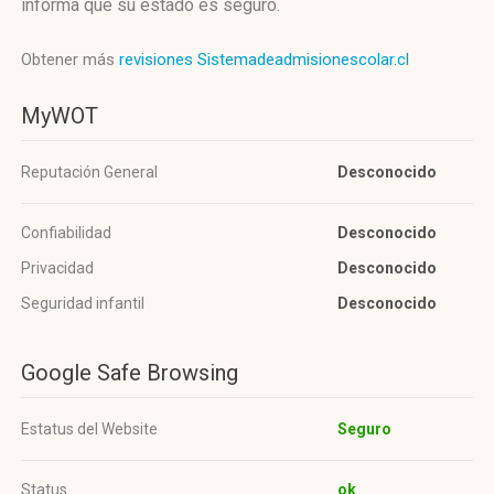
informa que su estado es seguro.
Obtener más
revisiones Sistemadeadmisionescolar.cl
MyWOT
Reputación General
Desconocido
Confiabilidad
Desconocido
Privacidad
Desconocido
Seguridad infantil
Desconocido
Google Safe Browsing
Estatus del Website
Seguro
Status
ok