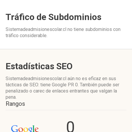
Tráfico de Subdominios
Sistemadeadmisionescolar.cl no tiene subdominios con
tráfico considerable.
Estadísticas SEO
Sistemadeadmisionescolar.cl aún no es eficaz en sus
tácticas de SEO: tiene Google PR 0. También puede ser
penalizado o carec de enlaces entrantes que valgan la
pena.
Rangos
0