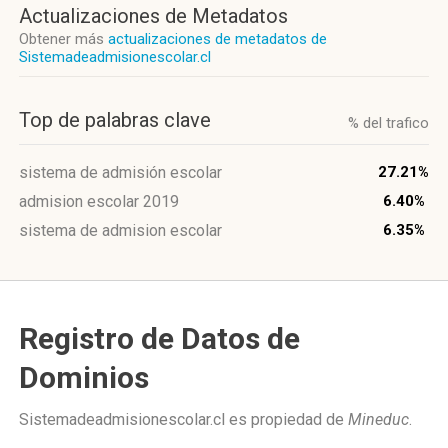
Actualizaciones de Metadatos
Obtener más
actualizaciones de metadatos de
Sistemadeadmisionescolar.cl
Top de palabras clave
% del trafico
sistema de admisión escolar
27.21%
admision escolar 2019
6.40%
sistema de admision escolar
6.35%
Registro de Datos de
Dominios
Sistemadeadmisionescolar.cl es propiedad de
Mineduc
.