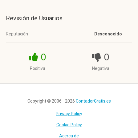
Revisión de Usuarios
Reputación
Desconocido
0
0
Positiva
Negativa
Copyright © 2006—2026
ContadorGratis.es
Privacy Policy
Cookie Policy
Acerca de