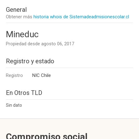
General
Obtener más
historia whois de Sistemadeadmisionescolar.cl
Mineduc
Propiedad desde agosto 06, 2017
Registro y estado
Registro
NIC Chile
En Otros TLD
Sin dato
Compromiso social