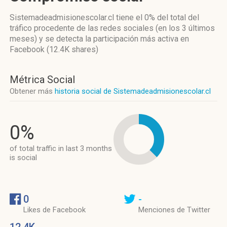
Sistemadeadmisionescolar.cl
tiene el 0%
del total del
tráfico procedente de las redes sociales
(en los 3 últimos
meses)
y se detecta la participación más activa
en
Facebook (12.4K shares)
Métrica Social
Obtener más
historia social de Sistemadeadmisionescolar.cl
0%
of total traffic in last 3 months
is social
0
-
Likes de Facebook
Menciones de Twitter