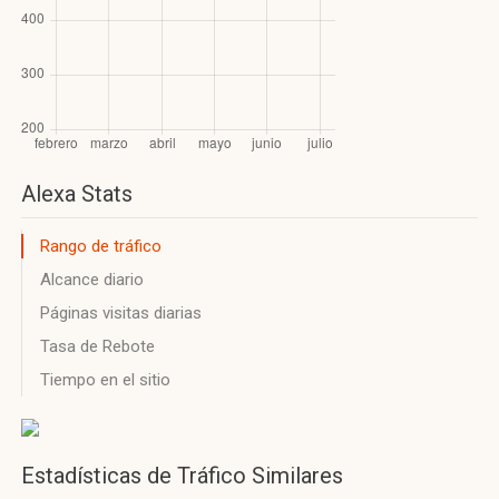
Alexa Stats
Rango de tráfico
Alcance diario
Páginas visitas diarias
Tasa de Rebote
Tiempo en el sitio
Estadísticas de Tráfico Similares