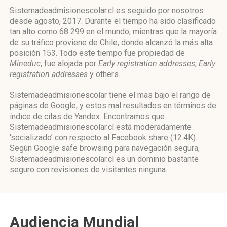
Sistemadeadmisionescolar.cl es seguido por nosotros
desde agosto, 2017. Durante el tiempo ha sido clasificado
tan alto como 68 299 en el mundo, mientras que la mayoría
de su tráfico proviene de Chile, donde alcanzó la más alta
posición 153. Todo este tiempo fue propiedad de
Mineduc
, fue alojada por
Early registration addresses
,
Early
registration addresses
y others.
Sistemadeadmisionescolar tiene el mas bajo el rango de
páginas de Google, y estos mal resultados en términos de
índice de citas de Yandex. Encontramos que
Sistemadeadmisionescolar.cl está moderadamente
‘socializado’ con respecto al Facebook share (12.4K).
Según Google safe browsing para navegación segura,
Sistemadeadmisionescolar.cl es un dominio bastante
seguro con revisiones de visitantes ninguna.
Audiencia Mundial