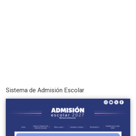
Sistema de Admisión Escolar