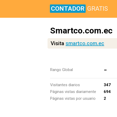
CONTADOR
GRATIS
Smartco.com.ec
Visita
smartco.com.ec
-
Rango Global
Visitantes diarios
347
Páginas vistas diariamente
694
Páginas vistas por usuario
2