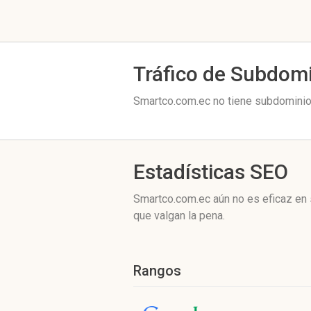
Tráfico de Subdom
Smartco.com.ec no tiene subdominios
Estadísticas SEO
Smartco.com.ec aún no es eficaz en 
que valgan la pena.
Rangos