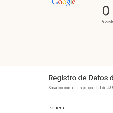
0
Googl
Registro de Datos 
Smartco.com.ec es propiedad de
AL
General