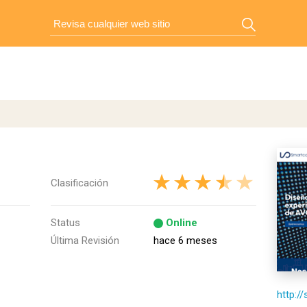
Clasificación
Status
Online
Última Revisión
hace 6 meses
http:/