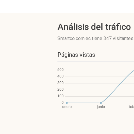
Análisis del tráfico
Smartco.com.ec
tiene 347 visitantes
Páginas vistas