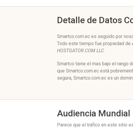
Detalle de Datos 
Smartco.com.ec es seguido por nosot
Todo este tiempo fue propiedad de
HOSTGATOR.COM LLC
.
Smartco tiene el mas bajo el rango 
que Smartco.com.ec está pobremente 
segura, Smartco.com.ec es un domini
Audiencia Mundial
Parece que el tráfico en este sitio 