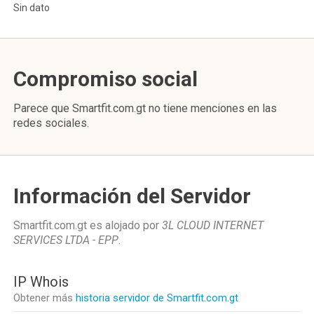
Sin dato
Compromiso social
Parece que Smartfit.com.gt no tiene menciones en las
redes sociales.
Información del Servidor
Smartfit.com.gt es alojado por
3L CLOUD INTERNET
SERVICES LTDA - EPP
.
IP Whois
Obtener más
historia servidor de Smartfit.com.gt