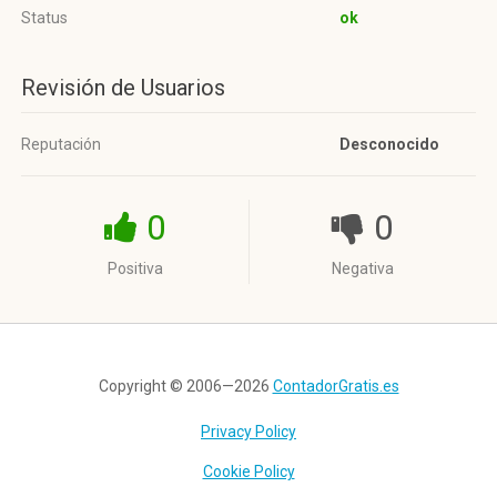
Status
ok
Revisión de Usuarios
Reputación
Desconocido
0
0
Positiva
Negativa
Copyright © 2006—2026
ContadorGratis.es
Privacy Policy
Cookie Policy