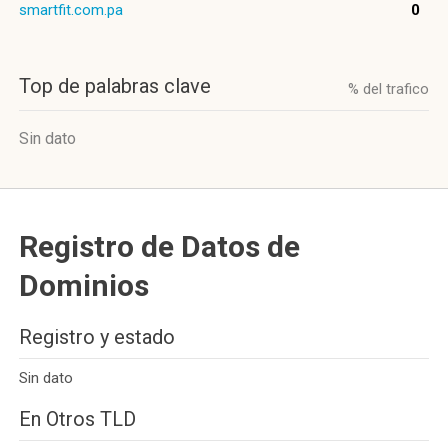
smartfit.com.pa
0
Top de palabras clave
% del trafico
Sin dato
Registro de Datos de
Dominios
Registro y estado
Sin dato
En Otros TLD