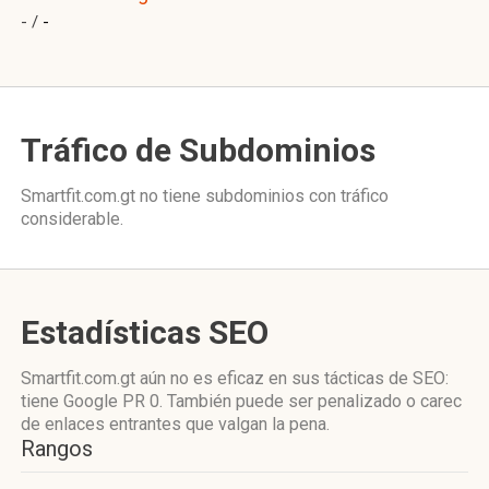
- /
-
Tráfico de Subdominios
Smartfit.com.gt no tiene subdominios con tráfico
considerable.
Estadísticas SEO
Smartfit.com.gt aún no es eficaz en sus tácticas de SEO:
tiene Google PR 0. También puede ser penalizado o carec
de enlaces entrantes que valgan la pena.
Rangos