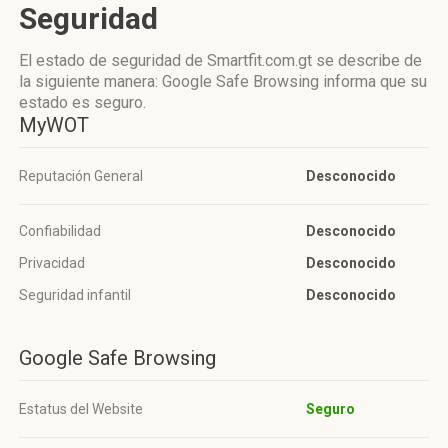
Seguridad
El estado de seguridad de Smartfit.com.gt se describe de
la siguiente manera: Google Safe Browsing informa que su
estado es seguro.
MyWOT
Reputación General
Desconocido
Confiabilidad
Desconocido
Privacidad
Desconocido
Seguridad infantil
Desconocido
Google Safe Browsing
Estatus del Website
Seguro