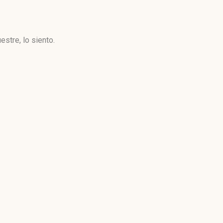
stre, lo siento.