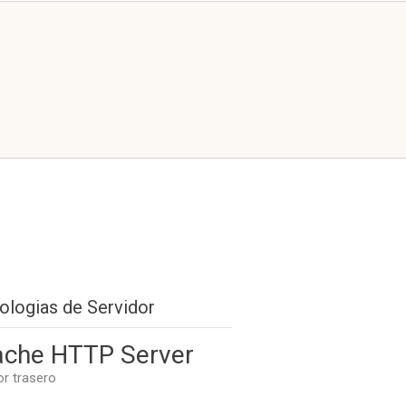
ologias de Servidor
che HTTP Server
or trasero