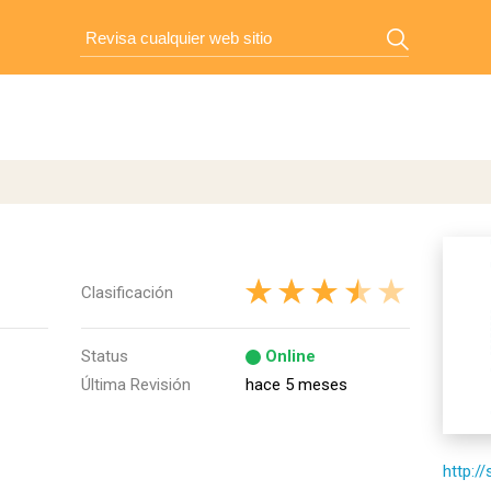
Clasificación
Status
Online
Última Revisión
hace 5 meses
http://