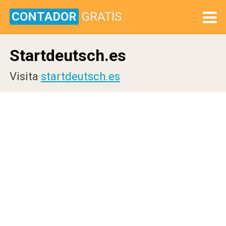
CONTADOR
GRATIS
Startdeutsch.es
Visita
startdeutsch.es