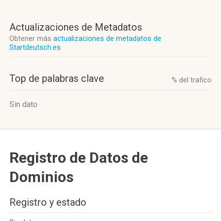
Actualizaciones de Metadatos
Obtener más
actualizaciones de metadatos de
Startdeutsch.es
Top de palabras clave
% del trafico
Sin dato
Registro de Datos de
Dominios
Registro y estado