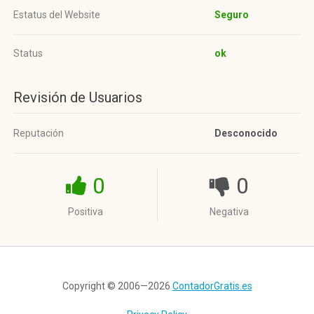
Estatus del Website
Seguro
Status
ok
Revisión de Usuarios
Reputación
Desconocido
0
0
Positiva
Negativa
Copyright © 2006—2026
ContadorGratis.es