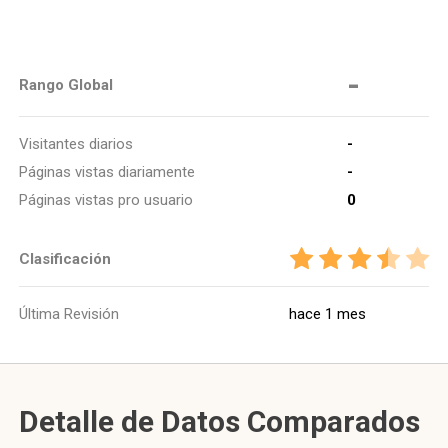
-
Rango Global
Visitantes diarios
-
Páginas vistas diariamente
-
Páginas vistas pro usuario
0
Clasificación
Última Revisión
hace 1 mes
Detalle de Datos Comparados