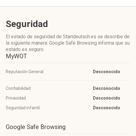
Seguridad
El estado de seguridad de Startdeutsch.es se describe de
la siguiente manera: Google Safe Browsing informa que su
estado es seguro.
MyWOT
Reputación General
Desconocido
Confiabilidad
Desconocido
Privacidad
Desconocido
Seguridad infantil
Desconocido
Google Safe Browsing