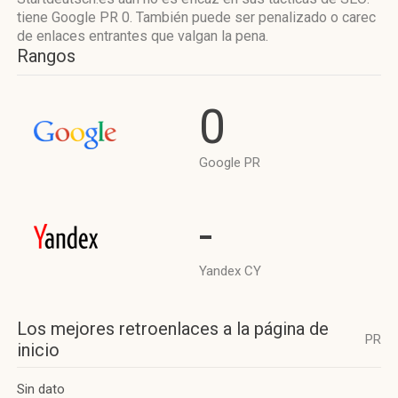
tiene Google PR 0. También puede ser penalizado o carec
de enlaces entrantes que valgan la pena.
Rangos
0
Google PR
-
Yandex CY
Los mejores retroenlaces a la página de
PR
inicio
Sin dato