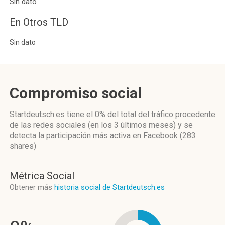
Sin dato
En Otros TLD
Sin dato
Compromiso social
Startdeutsch.es
tiene el 0%
del total del tráfico procedente
de las redes sociales
(en los 3 últimos meses)
y se
detecta la participación más activa
en Facebook (283
shares)
Métrica Social
Obtener más
historia social de Startdeutsch.es