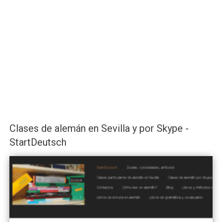
Clases de alemán en Sevilla y por Skype -
StartDeutsch