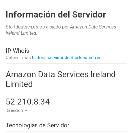
Información del Servidor
Startdeutsch.es es alojado por
Amazon Data Services
Ireland Limited
.
IP Whois
Obtener más
historia servidor de Startdeutsch.es
Amazon Data Services Ireland
Limited
52.210.8.34
Dirección IP
Tecnologias de Servidor