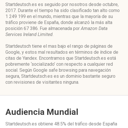
Startdeutsch.es es seguido por nosotros desde octubre,
2017. Durante el tiempo ha sido clasificado tan alto como
1 249 199 en el mundo, mientras que la mayoría de su
tráfico proviene de España, donde alcanzó la más alta
posición 67 386. Fue almacenada por
Amazon Data
Services Ireland Limited
.
Startdeutsch tiene el mas bajo el rango de páginas de
Google, y estos mal resultados en términos de índice de
citas de Yandex. Encontramos que Startdeutsch.es está
pobremente ‘socializado’ con respecto a cualquier red
social. Según Google safe browsing para navegación
segura, Startdeutsch.es es un dominio bastante seguro
con revisiones de visitantes ninguna.
Audiencia Mundial
Startdeutsch.es obtiene 48.5% del tráfico desde
España