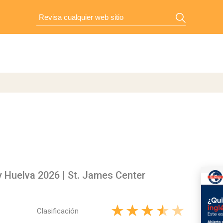
y Huelva 2026 | St. James Center
Clasificación