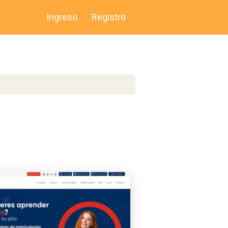
Ingreso
Registro