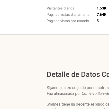
Visitantes diarios
1.53K
Páginas vistas diariamente
7.64K
Páginas vistas por usuario
5
Detalle de Datos 
Stjames.es es seguido por nosotros 
Fue almacenada por
Comvive Servido
Stjames tiene un decente el rango d