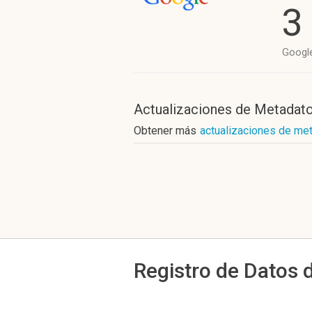
3
Googl
Actualizaciones de Metadat
Obtener más
actualizaciones de me
Registro de Datos 