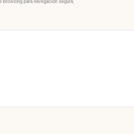
fe browsing para navegación segura,