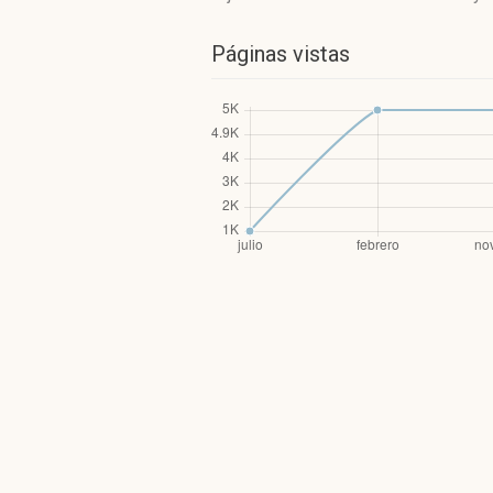
Páginas vistas