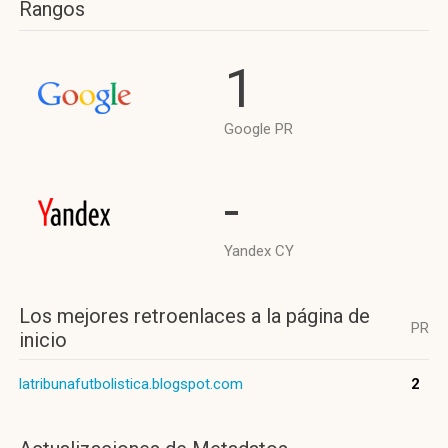
Rangos
1
Google PR
-
Yandex CY
Los mejores retroenlaces a la página de
PR
inicio
latribunafutbolistica.blogspot.com
2