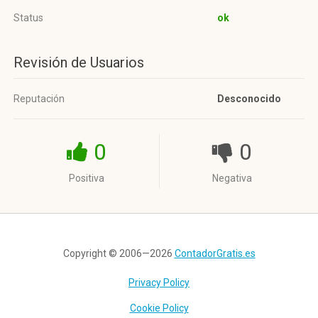
Status
ok
Revisión de Usuarios
Reputación
Desconocido
0
0
Positiva
Negativa
Copyright © 2006—2026
ContadorGratis.es
Privacy Policy
Cookie Policy