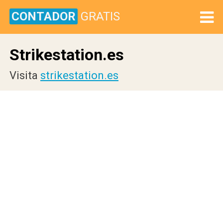
CONTADOR
GRATIS
Strikestation.es
Visita
strikestation.es