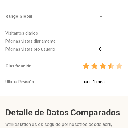
-
Rango Global
Visitantes diarios
-
Páginas vistas diariamente
-
Páginas vistas pro usuario
0
Clasificación
Última Revisión
hace 1 mes
Detalle de Datos Comparados
Strikestation.es es seguido por nosotros desde abril,