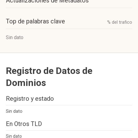
Actualizaciones de Metadatos
Top de palabras clave
% del trafico
Sin dato
Registro de Datos de
Dominios
Registro y estado
Sin dato
En Otros TLD
Sin dato