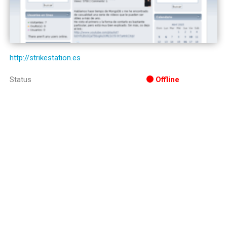
http://strikestation.es
Status
Offline