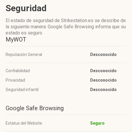
Seguridad
El estado de seguridad de Strikestation.es se describe de
la siguiente manera: Google Safe Browsing informa que su
estado es seguro.
MyWOT
Reputación General
Desconocido
Confiabilidad
Desconocido
Privacidad
Desconocido
Seguridad infantil
Desconocido
Google Safe Browsing
Estatus del Website
Seguro