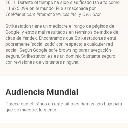
2011. Durante el tiempo ha sido clasificado tan alto como
11 825 399 en el mundo. Fue almacenada por
ThePlanet.com Internet Services Inc.
y
OVH SAS
.
Strikestation tiene un mediocre el rango de páginas de
Google, y estos mal resultados en términos de índice de
citas de Yandex. Encontramos que Strikestation.es está
pobremente ‘socializado’ con respecto a cualquier red
social. Según Google safe browsing para navegación
segura, Strikestation.es es un dominio bastante seguro
con revisiones de visitantes ninguna.
Audiencia Mundial
Parece que el tráfico en este sitio es demasiado bajo para
que se muestre, lo siento.