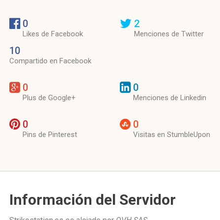
0
2
Likes de Facebook
Menciones de Twitter
10
Compartido en Facebook
0
0
Plus de Google+
Menciones de Linkedin
0
0
Pins de Pinterest
Visitas en StumbleUpon
Información del Servidor