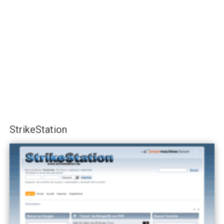
StrikeStation