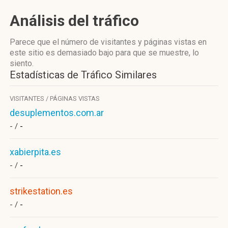
Análisis del tráfico
Parece que el número de visitantes y páginas vistas en
este sitio es demasiado bajo para que se muestre, lo
siento.
Estadísticas de Tráfico Similares
VISITANTES / PÁGINAS VISTAS
desuplementos.com.ar
- /
-
xabierpita.es
- /
-
strikestation.es
- /
-