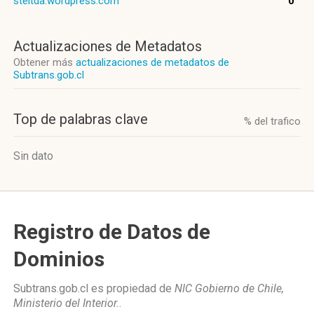
steltda.wordpress.com
0
Actualizaciones de Metadatos
Obtener más
actualizaciones de metadatos de
Subtrans.gob.cl
Top de palabras clave
% del trafico
Sin dato
Registro de Datos de
Dominios
Subtrans.gob.cl es propiedad de
NIC Gobierno de Chile,
Ministerio del Interior.
.