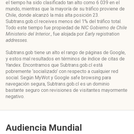
el tiempo ha sido clasificado tan alto como 6 039 en el
mundo, mientras que la mayoría de su tráfico proviene de
Chile, donde alcanzó la más alta posición 23.
Subtrans.gob.cl receives menos del 1% del tráfico total.
Todo este tiempo fue propiedad de
NIC Gobierno de Chile
Ministerio del Interior.
, fue alojada por
Early registration
addresses
.
Subtrans.gob tiene un alto el rango de páginas de Google,
y estos mal resultados en términos de índice de citas de
Yandex. Encontramos que Subtrans.gob.cl está
pobremente ‘socializado’ con respecto a cualquier red
social. Según MyWot y Google safe browsing para
navegación segura, Subtrans.gob.cl es un dominio
bastante seguro con revisiones de visitantes mayormente
negativo.
Audiencia Mundial