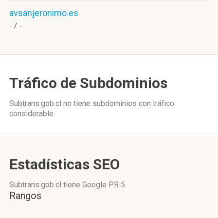
avsanjeronimo.es
- /
-
Tráfico de Subdominios
Subtrans.gob.cl no tiene subdominios con tráfico
considerable.
Estadísticas SEO
Subtrans.gob.cl tiene
Google PR 5
.
Rangos