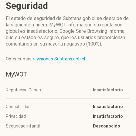
Seguridad
El estado de seguridad de Subtrans.gob.cl se describe de
la siguiente manera: MyWOT informa que su reputación
global es insatisfactorio, Google Safe Browsing informa
que su estado es seguro, que los usuarios proporcionan
comentarios en su mayoría negativos (100%).
Obtener más
revisiones Subtrans.gob.cl
MyWOT
Reputación General
Insatisfactorio
Confiabilidad
Insatisfactorio
Privacidad
Insatisfactorio
Seguridad infantil
Desconocido