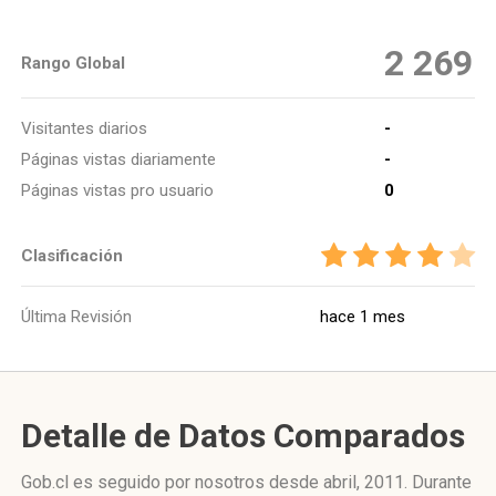
2 269
Rango Global
Visitantes diarios
-
Páginas vistas diariamente
-
Páginas vistas pro usuario
0
Clasificación
Última Revisión
hace 1 mes
Detalle de Datos Comparados
Gob.cl es seguido por nosotros desde abril, 2011. Durante