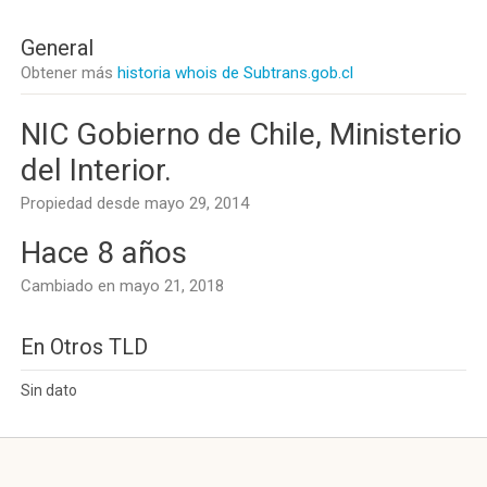
General
Obtener más
historia whois de Subtrans.gob.cl
NIC Gobierno de Chile, Ministerio
del Interior.
Propiedad desde mayo 29, 2014
Hace 8 años
Cambiado en mayo 21, 2018
En Otros TLD
Sin dato