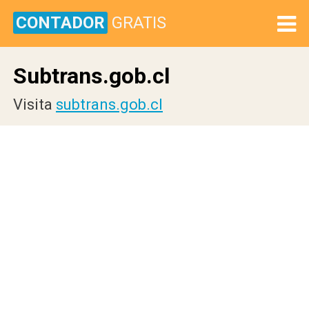
CONTADOR
GRATIS
Subtrans.gob.cl
Visita
subtrans.gob.cl