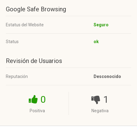
Google Safe Browsing
Estatus del Website
Seguro
Status
ok
Revisión de Usuarios
Reputación
Desconocido
0
1
Positiva
Negativa