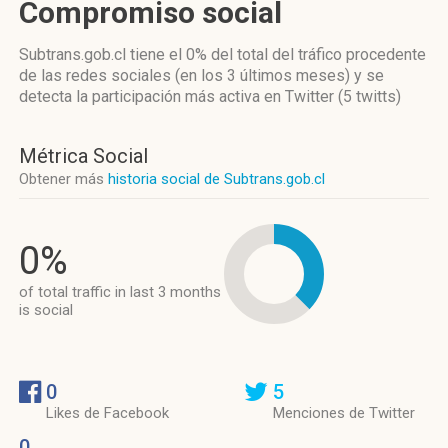
Compromiso social
Subtrans.gob.cl
tiene el 0%
del total del tráfico procedente
de las redes sociales
(en los 3 últimos meses)
y se
detecta la participación más activa
en Twitter (5 twitts)
Métrica Social
Obtener más
historia social de Subtrans.gob.cl
0%
of total traffic in last 3 months
is social
0
5
Likes de Facebook
Menciones de Twitter
0