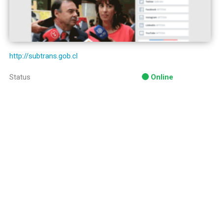
http://subtrans.gob.cl
Status
Online