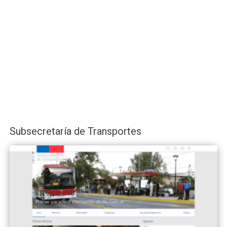
Subsecretaría de Transportes