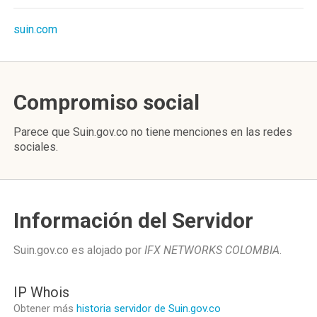
suin.com
Compromiso social
Parece que Suin.gov.co no tiene menciones en las redes
sociales.
Información del Servidor
Suin.gov.co es alojado por
IFX NETWORKS COLOMBIA
.
IP Whois
Obtener más
historia servidor de Suin.gov.co