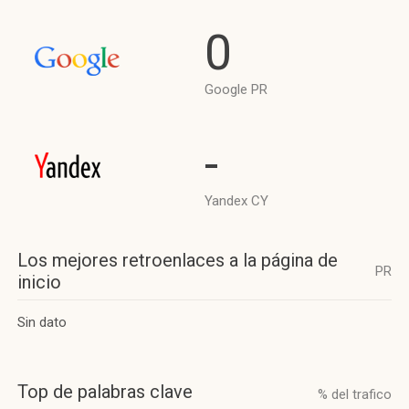
0
Google PR
-
Yandex CY
Los mejores retroenlaces a la página de
PR
inicio
Sin dato
Top de palabras clave
% del trafico