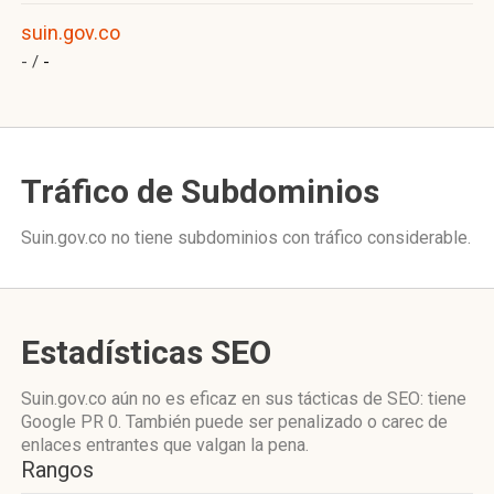
suin.gov.co
- /
-
Tráfico de Subdominios
Suin.gov.co no tiene subdominios con tráfico considerable.
Estadísticas SEO
Suin.gov.co aún no es eficaz en sus tácticas de SEO: tiene
Google PR 0. También puede ser penalizado o carec de
enlaces entrantes que valgan la pena.
Rangos