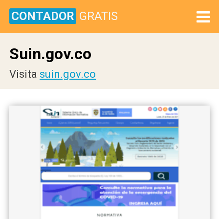
CONTADOR
GRATIS
Suin.gov.co
Visita
suin.gov.co