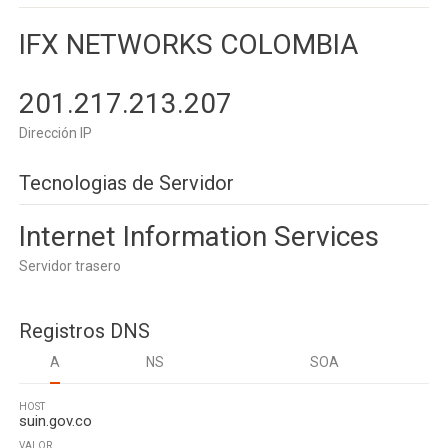
IFX NETWORKS COLOMBIA
201.217.213.207
Dirección IP
Tecnologias de Servidor
Internet Information Services
Servidor trasero
Registros DNS
A
NS
SOA
HOST
suin.gov.co
VALOR