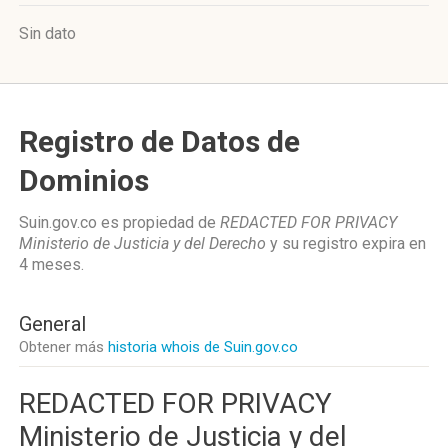
Sin dato
Registro de Datos de
Dominios
Suin.gov.co es propiedad de
REDACTED FOR PRIVACY
Ministerio de Justicia y del Derecho
y su registro expira en
4 meses
.
General
Obtener más
historia whois de Suin.gov.co
REDACTED FOR PRIVACY
Ministerio de Justicia y del