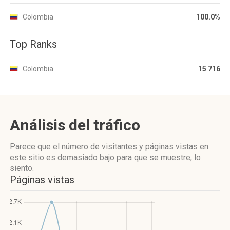
Colombia
100.0%
Top Ranks
Colombia
15 716
Análisis del tráfico
Parece que el número de visitantes y páginas vistas en
este sitio es demasiado bajo para que se muestre, lo
siento.
Páginas vistas