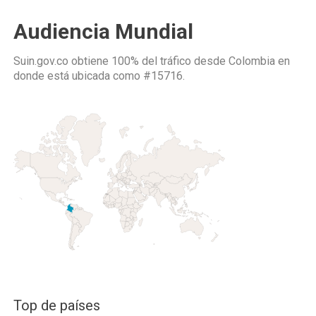
Audiencia Mundial
Suin.gov.co obtiene 100% del tráfico desde
Colombia
en
donde está ubicada como
#15716.
Top de países