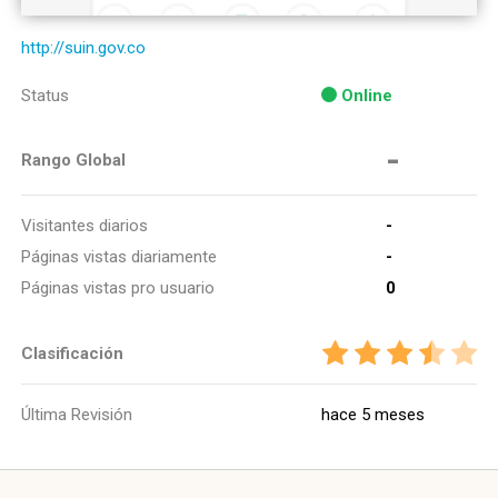
http://suin.gov.co
Status
Online
-
Rango Global
Visitantes diarios
-
Páginas vistas diariamente
-
Páginas vistas pro usuario
0
Clasificación
Última Revisión
hace 5 meses