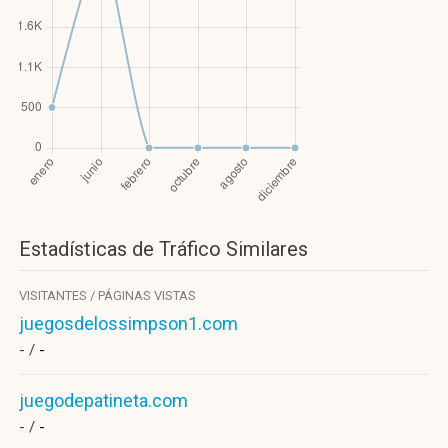
Estadísticas de Tráfico Similares
VISITANTES / PÁGINAS VISTAS
juegosdelossimpson1.com
- /
-
juegodepatineta.com
- /
-