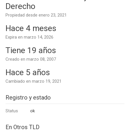
Derecho
Propiedad desde enero 23, 2021
Hace 4 meses
Expira en marzo 14, 2026
Tiene 19 años
Creado en marzo 08, 2007
Hace 5 años
Cambiado en marzo 19, 2021
Registro y estado
Status
ok
En Otros TLD