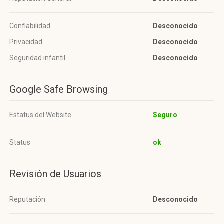
Confiabilidad
Desconocido
Privacidad
Desconocido
Seguridad infantil
Desconocido
Google Safe Browsing
Estatus del Website
Seguro
Status
ok
Revisión de Usuarios
Reputación
Desconocido