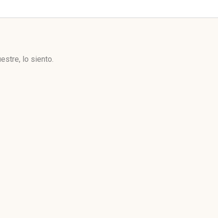
stre, lo siento.