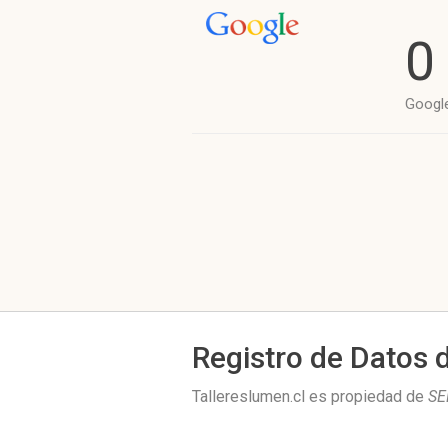
0
Googl
Registro de Datos 
Tallereslumen.cl es propiedad de
SE