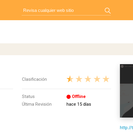
Clasificación
Status
Offline
Última Revisión
hace 15 días
http://