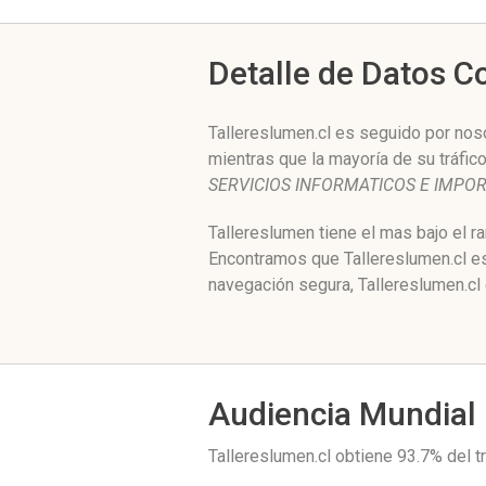
Detalle de Datos 
Tallereslumen.cl es seguido por nos
mientras que la mayoría de su tráfic
SERVICIOS INFORMATICOS E IMPO
Tallereslumen tiene el mas bajo el r
Encontramos que Tallereslumen.cl es
navegación segura, Tallereslumen.cl
Audiencia Mundial
Tallereslumen.cl obtiene 93.7% del 