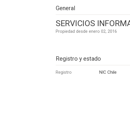
General
SERVICIOS INFORM
Propiedad desde enero 02, 2016
Registro y estado
Registro
NIC Chile