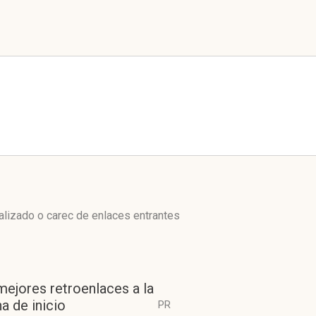
alizado o carec de enlaces entrantes
mejores retroenlaces a la
a de inicio
PR