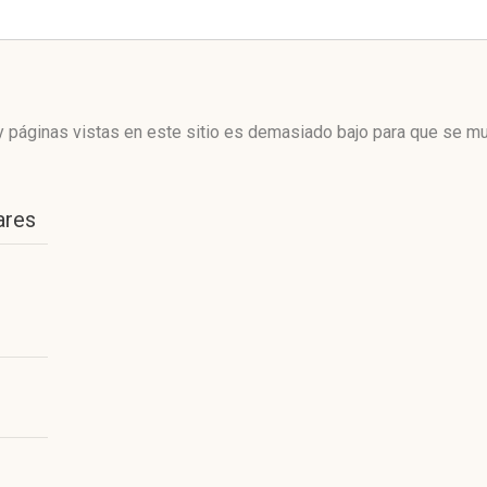
 páginas vistas en este sitio es demasiado bajo para que se mue
ares