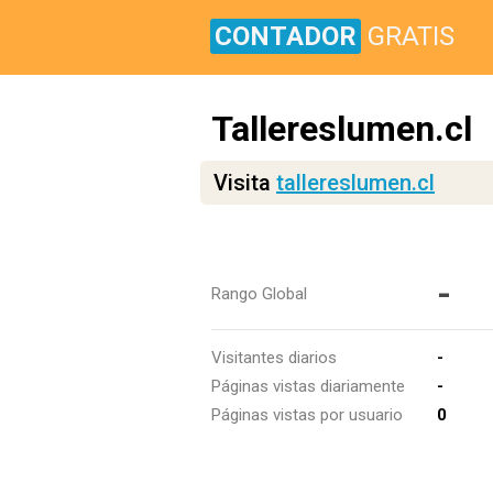
CONTADOR
GRATIS
Tallereslumen.cl
Visita
tallereslumen.cl
-
Rango Global
Visitantes diarios
-
Páginas vistas diariamente
-
Páginas vistas por usuario
0