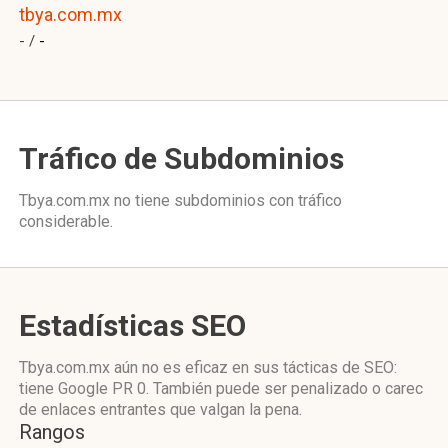
tbya.com.mx
- /
-
Tráfico de Subdominios
Tbya.com.mx no tiene subdominios con tráfico
considerable.
Estadísticas SEO
Tbya.com.mx aún no es eficaz en sus tácticas de SEO:
tiene Google PR 0. También puede ser penalizado o carec
de enlaces entrantes que valgan la pena.
Rangos