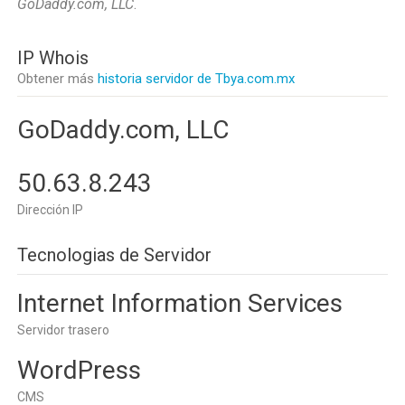
GoDaddy.com, LLC
.
IP Whois
Obtener más
historia servidor de Tbya.com.mx
GoDaddy.com, LLC
50.63.8.243
Dirección IP
Tecnologias de Servidor
Internet Information Services
Servidor trasero
WordPress
CMS