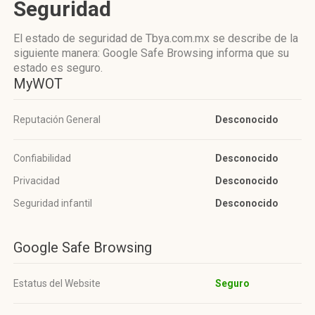
Seguridad
El estado de seguridad de Tbya.com.mx se describe de la
siguiente manera: Google Safe Browsing informa que su
estado es seguro.
MyWOT
Reputación General
Desconocido
Confiabilidad
Desconocido
Privacidad
Desconocido
Seguridad infantil
Desconocido
Google Safe Browsing
Estatus del Website
Seguro