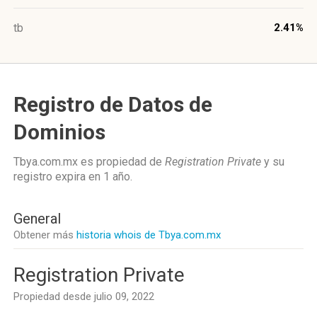
tb
2.41%
Registro de Datos de
Dominios
Tbya.com.mx es propiedad de
Registration Private
y su
registro expira en
1 año
.
General
Obtener más
historia whois de Tbya.com.mx
Registration Private
Propiedad desde julio 09, 2022