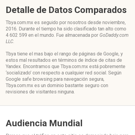
Detalle de Datos Comparados
Tbya.com.mx es seguido por nosotros desde noviembre,
2016. Durante el tiempo ha sido clasificado tan alto como
4 602 599 en el mundo. Fue almacenada por
GoDaddy.com
LLC
.
Tbya tiene el mas bajo el rango de páginas de Google, y
estos mal resultados en términos de índice de citas de
Yandex. Encontramos que Tbya.com.mx está pobremente
‘socializado’ con respecto a cualquier red social. Según
Google safe browsing para navegación segura,
Tbya.com.mx es un dominio bastante seguro con
revisiones de visitantes ninguna.
Audiencia Mundial