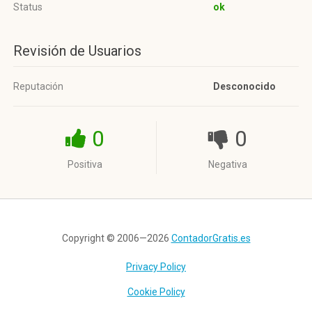
Status
ok
Revisión de Usuarios
Reputación
Desconocido
0
0
Positiva
Negativa
Copyright © 2006—2026
ContadorGratis.es
Privacy Policy
Cookie Policy