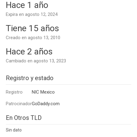
Hace 1 año
Expira en agosto 12, 2024
Tiene 15 años
Creado en agosto 13, 2010
Hace 2 años
Cambiado en agosto 13, 2023
Registro y estado
Registro
NIC Mexico
Patrocinador
GoDaddy.com
En Otros TLD
Sin dato