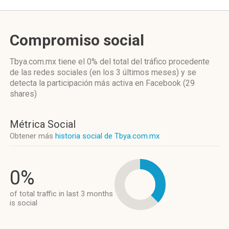
Compromiso social
Tbya.com.mx
tiene el 0%
del total del tráfico procedente
de las redes sociales
(en los 3 últimos meses)
y se
detecta la participación más activa
en Facebook (29
shares)
Métrica Social
Obtener más
historia social de Tbya.com.mx
0%
of total traffic in last 3 months
is social