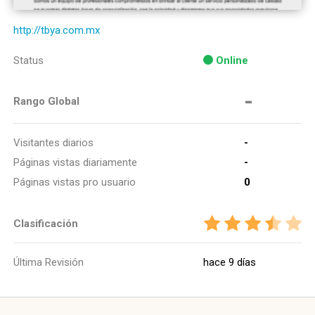
http://tbya.com.mx
Status
Online
-
Rango Global
Visitantes diarios
-
Páginas vistas diariamente
-
Páginas vistas pro usuario
0
Clasificación
Última Revisión
hace 9 días