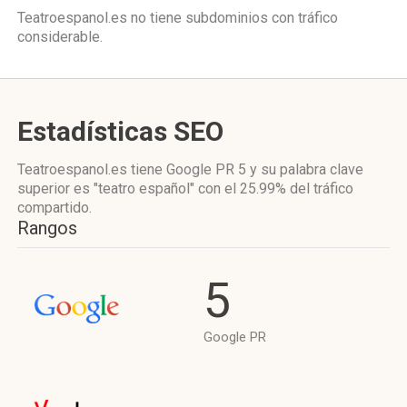
Teatroespanol.es no tiene subdominios con tráfico
considerable.
Estadísticas SEO
Teatroespanol.es tiene
Google PR 5
y su palabra clave
superior es "teatro español"
con el 25.99%
del tráfico
compartido.
Rangos
5
Google PR