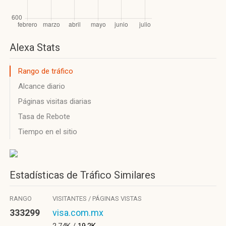
Alexa Stats
Rango de tráfico
Alcance diario
Páginas visitas diarias
Tasa de Rebote
Tiempo en el sitio
Estadísticas de Tráfico Similares
RANGO
VISITANTES / PÁGINAS VISTAS
333299
visa.com.mx