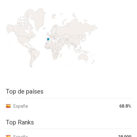
Top de países
España
68.8%
Top Ranks