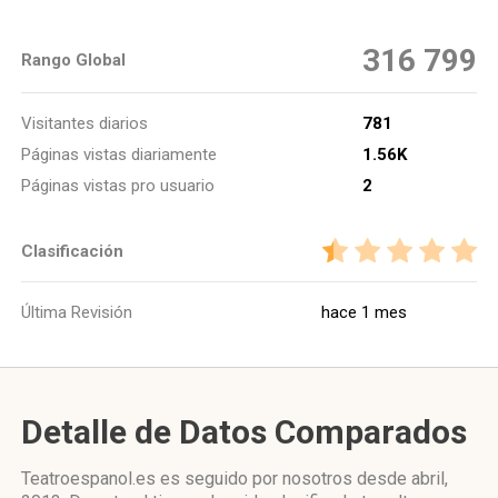
316 799
Rango Global
Visitantes diarios
781
Páginas vistas diariamente
1.56K
Páginas vistas pro usuario
2
Clasificación
Última Revisión
hace 1 mes
Detalle de Datos Comparados
Teatroespanol.es es seguido por nosotros desde abril,