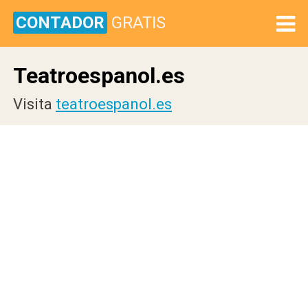
CONTADOR
GRATIS
Teatroespanol.es
Visita
teatroespanol.es