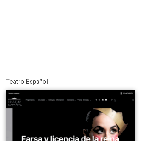
Teatro Español