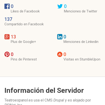
0
0
Likes de Facebook
Menciones de Twitter
137
Compartido en Facebook
13
0
Plus de Google+
Menciones de Linkedin
0
0
Pins de Pinterest
Visitas en StumbleUpon
Información del Servidor
Teatroespanol.es usa el CMS
Drupal
y es alojado por