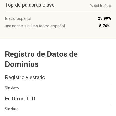
Top de palabras clave
% del trafico
teatro español
25.99%
una noche sin luna teatro español
5.76%
Registro de Datos de
Dominios
Registro y estado
Sin dato
En Otros TLD
Sin dato