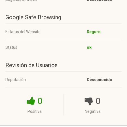
Google Safe Browsing
Estatus del Website
Seguro
Status
ok
Revisión de Usuarios
Reputación
Desconocido
0
0
Positiva
Negativa