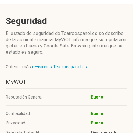
Seguridad
El estado de seguridad de Teatroespanol.es se describe
de la siguiente manera: MyWOT informa que su reputación
global es bueno y Google Safe Browsing informa que su
estado es seguro.
Obtener más
revisiones Teatroespanol.es
MyWOT
Reputación General
Bueno
Confiabilidad
Bueno
Privacidad
Bueno
Seguridad infantil
Desconocido