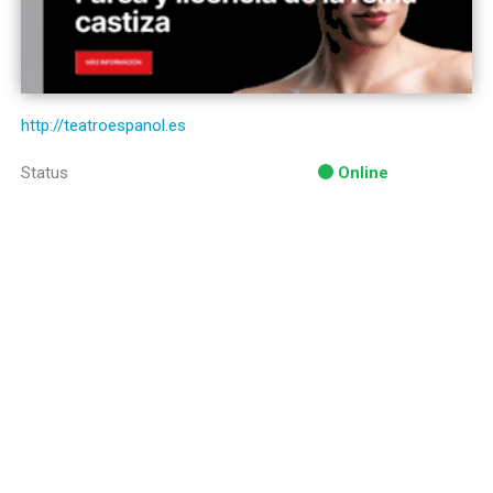
http://teatroespanol.es
Status
Online