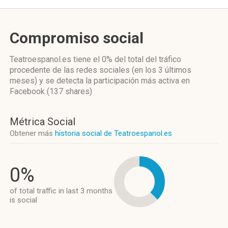
Compromiso social
Teatroespanol.es
tiene el 0%
del total del tráfico
procedente de las redes sociales
(en los 3 últimos
meses)
y se detecta la participación más activa
en
Facebook (137 shares)
Métrica Social
Obtener más
historia social de Teatroespanol.es
0%
of total traffic in last 3 months
is social