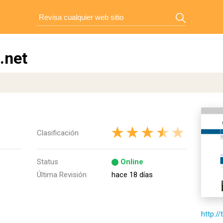
.net
Clasificación
Status
Online
Última Revisión
hace 18 días
http:/