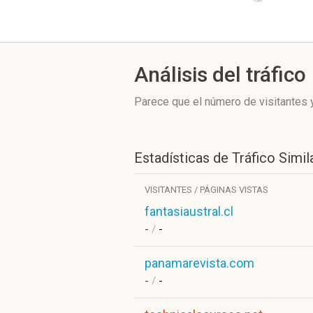
Análisis del tráfico
Parece que el número de visitantes y
Estadísticas de Tráfico Simil
VISITANTES / PÁGINAS VISTAS
fantasiaustral.cl
-
/
-
panamarevista.com
-
/
-