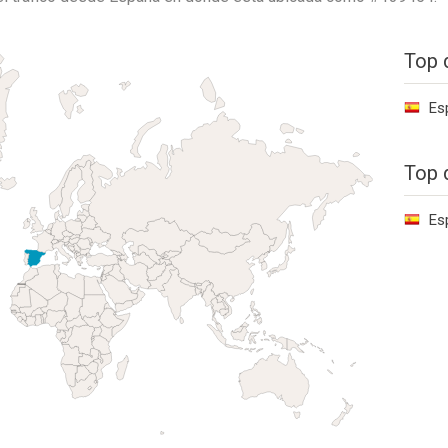
Top 
Es
Top 
Es