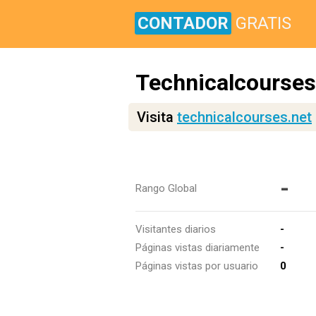
CONTADOR
GRATIS
Technicalcourses
Visita
technicalcourses.net
-
Rango Global
Visitantes diarios
-
Páginas vistas diariamente
-
Páginas vistas por usuario
0