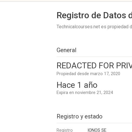
Registro de Datos 
Technicalcourses.net es propiedad 
General
REDACTED FOR PRIVA
Propiedad desde marzo 17, 2020
Hace 1 año
Expira en noviembre 21, 2024
Registro y estado
Registro
IONOS SE