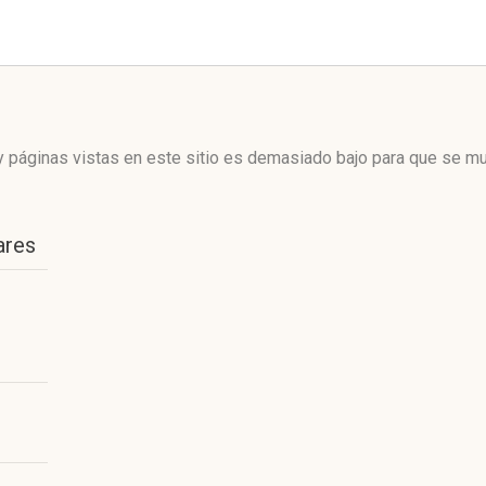
 páginas vistas en este sitio es demasiado bajo para que se mue
ares