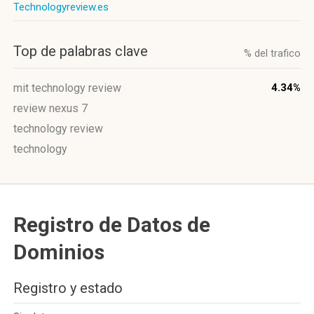
Technologyreview.es
Top de palabras clave
% del trafico
mit technology review
4.34%
review nexus 7
technology review
technology
Registro de Datos de
Dominios
Registro y estado