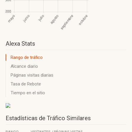
Alexa Stats
Rango de tráfico
Alcance diario
Páginas visitas diarias
Tasa de Rebote
Tiempo en el sitio
Estadísticas de Tráfico Similares
RANGO
VISITANTES / PÁGINAS VISTAS