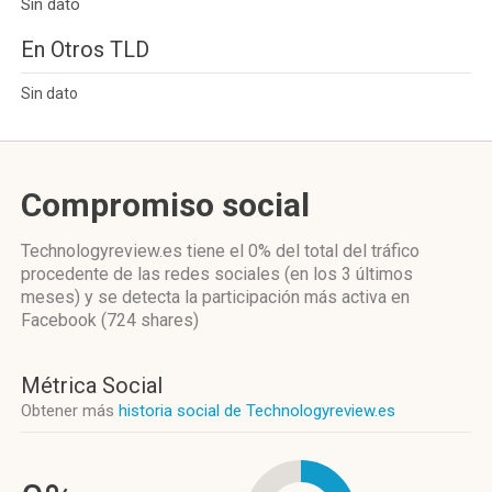
Sin dato
En Otros TLD
Sin dato
Compromiso social
Technologyreview.es
tiene el 0%
del total del tráfico
procedente de las redes sociales
(en los 3 últimos
meses)
y se detecta la participación más activa
en
Facebook (724 shares)
Métrica Social
Obtener más
historia social de Technologyreview.es