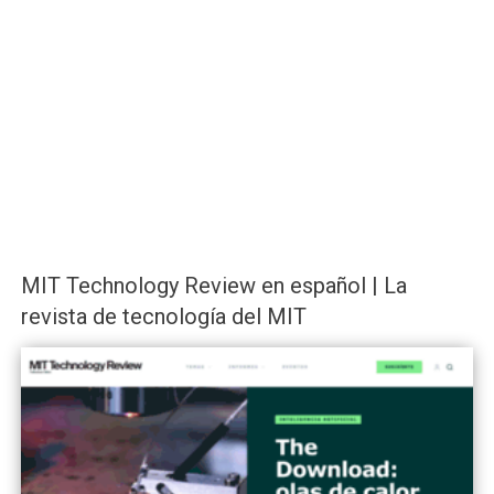
MIT Technology Review en español | La
revista de tecnología del MIT