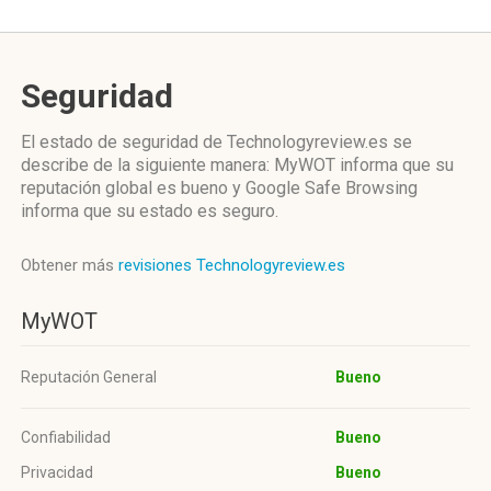
Seguridad
El estado de seguridad de Technologyreview.es se
describe de la siguiente manera: MyWOT informa que su
reputación global es bueno y Google Safe Browsing
informa que su estado es seguro.
Obtener más
revisiones Technologyreview.es
MyWOT
Reputación General
Bueno
Confiabilidad
Bueno
Privacidad
Bueno