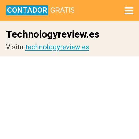
CONTADOR
GRATIS
Technologyreview.es
Visita
technologyreview.es