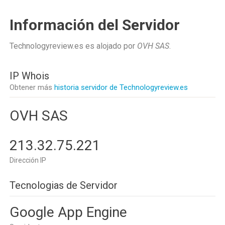
Información del Servidor
Technologyreview.es es alojado por
OVH SAS
.
IP Whois
Obtener más
historia servidor de Technologyreview.es
OVH SAS
213.32.75.221
Dirección IP
Tecnologias de Servidor
Google App Engine