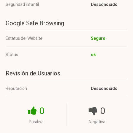
Seguridad infantil
Desconocido
Google Safe Browsing
Estatus del Website
Seguro
Status
ok
Revisión de Usuarios
Reputación
Desconocido
0
0
Positiva
Negativa