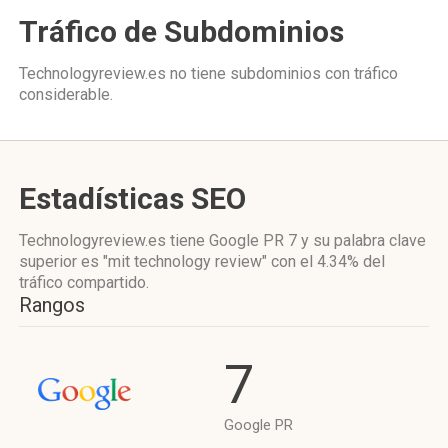
Tráfico de Subdominios
Technologyreview.es no tiene subdominios con tráfico
considerable.
Estadísticas SEO
Technologyreview.es tiene
Google PR 7
y su palabra clave
superior es "mit technology review"
con el 4.34%
del
tráfico compartido.
Rangos
7
Google PR