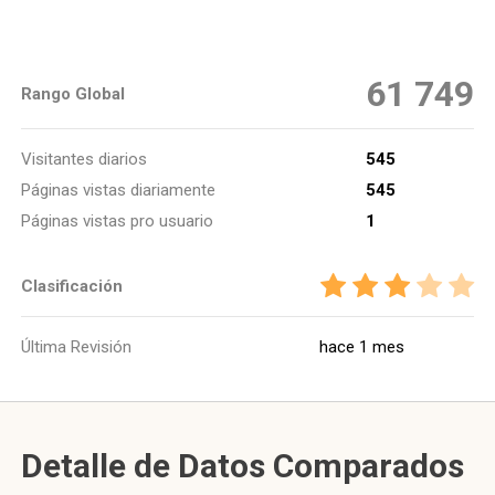
61 749
Rango Global
Visitantes diarios
545
Páginas vistas diariamente
545
Páginas vistas pro usuario
1
Clasificación
Última Revisión
hace 1 mes
Detalle de Datos Comparados