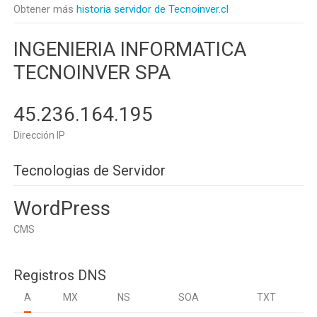
Obtener más
historia servidor de Tecnoinver.cl
INGENIERIA INFORMATICA
TECNOINVER SPA
45.236.164.195
Dirección IP
Tecnologias de Servidor
WordPress
CMS
Registros DNS
A
MX
NS
SOA
TXT