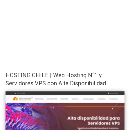
HOSTING CHILE | Web Hosting N°1 y
Servidores VPS con Alta Disponibilidad