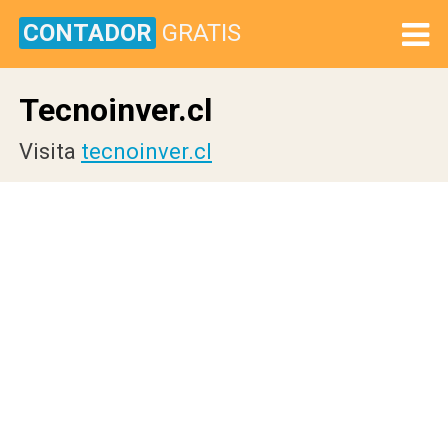
CONTADOR
GRATIS
Tecnoinver.cl
Visita
tecnoinver.cl