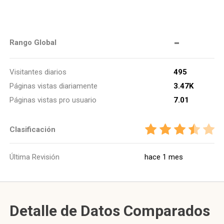
-
Rango Global
Visitantes diarios
495
Páginas vistas diariamente
3.47K
Páginas vistas pro usuario
7.01
Clasificación
Última Revisión
hace 1 mes
Detalle de Datos Comparados