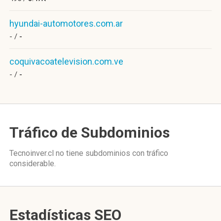
hyundai-automotores.com.ar
- /
-
coquivacoatelevision.com.ve
- /
-
Tráfico de Subdominios
Tecnoinver.cl no tiene subdominios con tráfico
considerable.
Estadísticas SEO