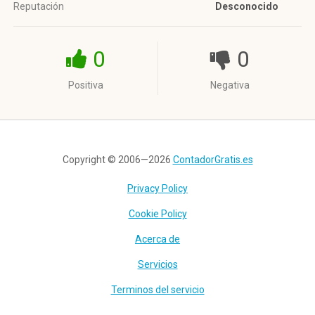
Reputación
Desconocido
0
0
Positiva
Negativa
Copyright © 2006—2026
ContadorGratis.es
Privacy Policy
Cookie Policy
Acerca de
Servicios
Terminos del servicio