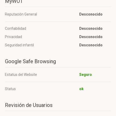
MyWOT
Reputación General
Desconocido
Confiabilidad
Desconocido
Privacidad
Desconocido
Seguridad infantil
Desconocido
Google Safe Browsing
Estatus del Website
Seguro
Status
ok
Revisión de Usuarios