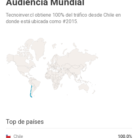
Audiencia Mundial
Tecnoinver.cl obtiene 100% del tráfico desde
Chile
en
donde está ubicada como
#2015.
Top de países
Chile
100.0%