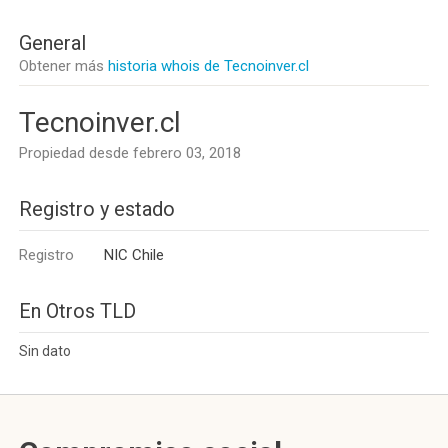
General
Obtener más
historia whois de Tecnoinver.cl
Tecnoinver.cl
Propiedad desde febrero 03, 2018
Registro y estado
Registro
NIC Chile
En Otros TLD
Sin dato