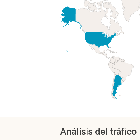
Análisis del tráfico