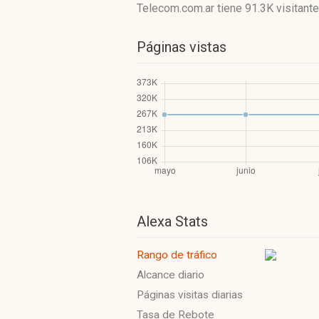
Telecom.com.ar
tiene 91.3K visitant
Páginas vistas
Alexa Stats
Rango de tráfico
Alcance diario
Páginas visitas diarias
Tasa de Rebote