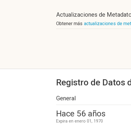
Actualizaciones de Metadat
Obtener más
actualizaciones de me
Registro de Datos 
General
Hace 56 años
Expira en enero 01, 1970