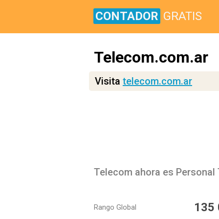
CONTADOR
GRATIS
Telecom.com.ar
Visita
telecom.com.ar
Telecom ahora es Personal
135
Rango Global