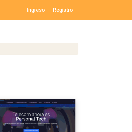
Ingreso
Registro