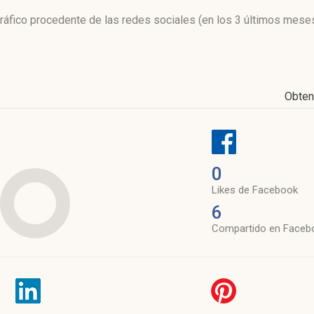
 tráfico procedente de las redes sociales
(en los 3 últimos mese
Obten
0
Likes de Facebook
6
Compartido en Faceb