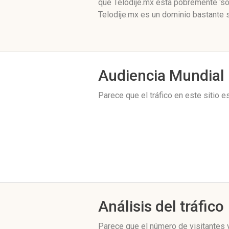
que Telodije.mx está pobremente ‘so
Telodije.mx es un dominio bastante s
Audiencia Mundial
Parece que el tráfico en este sitio 
Análisis del tráfico
Parece que el número de visitantes y