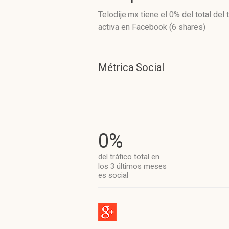
Telodije.mx
tiene el 0%
del total del
activa
en Facebook (6 shares)
Métrica Social
0%
del tráfico total en
los 3 últimos meses
es social