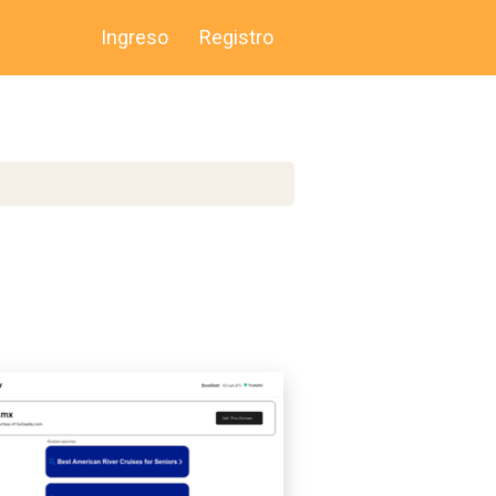
Ingreso
Registro