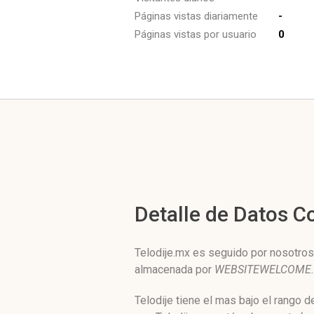
Páginas vistas diariamente
-
Páginas vistas por usuario
0
Detalle de Datos 
Telodije.mx es seguido por nosotros
almacenada por
WEBSITEWELCOME
Telodije tiene el mas bajo el rango 