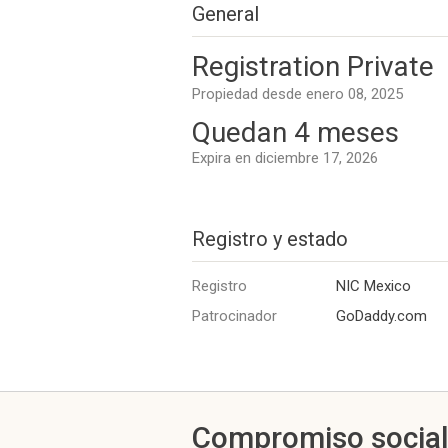
General
Registration Private
Propiedad desde enero 08, 2025
Quedan 4 meses
Expira en diciembre 17, 2026
Registro y estado
Registro
NIC Mexico
Patrocinador
GoDaddy.com
Compromiso socia