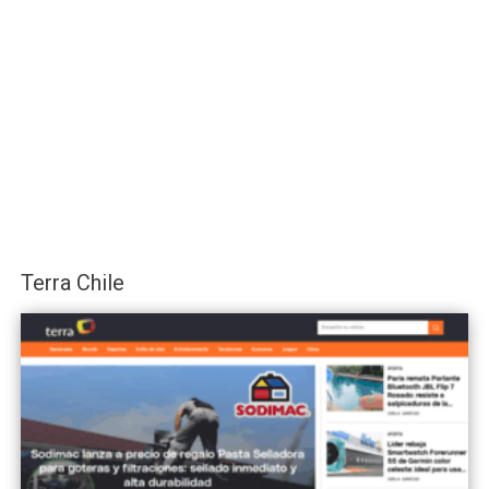
Terra Chile