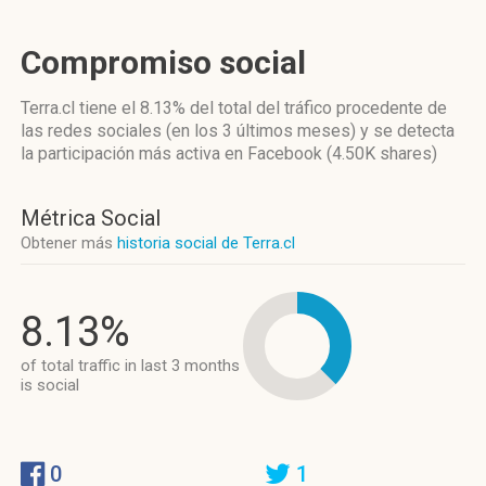
Compromiso social
Terra.cl
tiene el 8.13%
del total del tráfico procedente de
las redes sociales
(en los 3 últimos meses)
y se detecta
la participación más activa
en Facebook (4.50K shares)
Métrica Social
Obtener más
historia social de Terra.cl
8.13%
of total traffic in last 3 months
is social
0
1