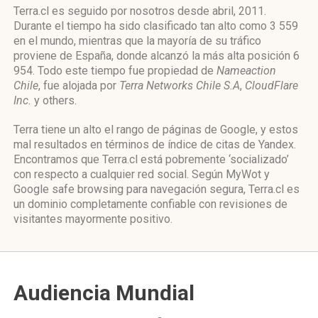
Terra.cl es seguido por nosotros desde abril, 2011.
Durante el tiempo ha sido clasificado tan alto como 3 559
en el mundo, mientras que la mayoría de su tráfico
proviene de España, donde alcanzó la más alta posición 6
954. Todo este tiempo fue propiedad de
Nameaction
Chile
, fue alojada por
Terra Networks Chile S.A
,
CloudFlare
Inc.
y others.
Terra tiene un alto el rango de páginas de Google, y estos
mal resultados en términos de índice de citas de Yandex.
Encontramos que Terra.cl está pobremente ‘socializado’
con respecto a cualquier red social. Según MyWot y
Google safe browsing para navegación segura, Terra.cl es
un dominio completamente confiable con revisiones de
visitantes mayormente positivo.
Audiencia Mundial