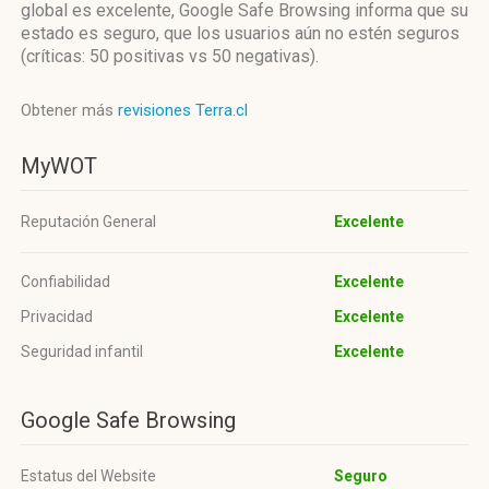
global es excelente, Google Safe Browsing informa que su
estado es seguro, que los usuarios aún no estén seguros
(críticas: 50 positivas vs 50 negativas).
Obtener más
revisiones Terra.cl
MyWOT
Reputación General
Excelente
Confiabilidad
Excelente
Privacidad
Excelente
Seguridad infantil
Excelente
Google Safe Browsing
Estatus del Website
Seguro