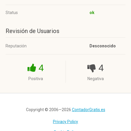
Status
ok
Revisión de Usuarios
Reputación
Desconocido
4
4
Positiva
Negativa
Copyright © 2006—2026
ContadorGratis.es
Privacy Policy