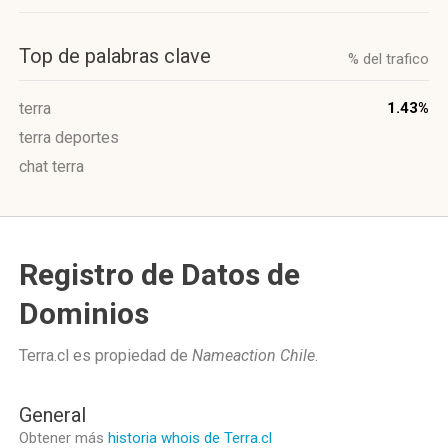
Top de palabras clave
% del trafico
terra
1.43%
terra deportes
chat terra
Registro de Datos de
Dominios
Terra.cl es propiedad de
Nameaction Chile
.
General
Obtener más
historia whois de Terra.cl