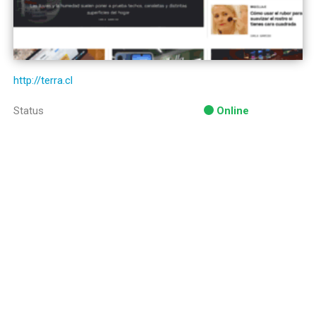
http://terra.cl
Status
Online