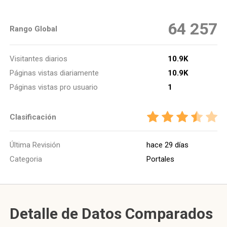
64 257
Rango Global
Visitantes diarios
10.9K
Páginas vistas diariamente
10.9K
Páginas vistas pro usuario
1
Clasificación
Última Revisión
hace 29 días
Categoria
Portales
Detalle de Datos Comparados