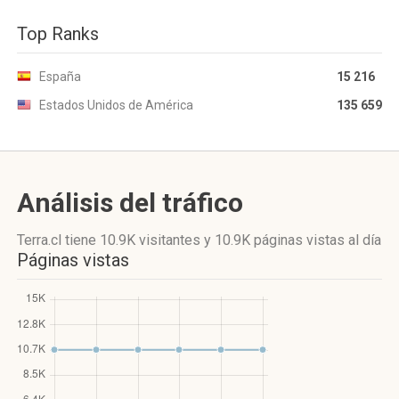
Top Ranks
España
15 216
Estados Unidos de América
135 659
Análisis del tráfico
Terra.cl
tiene 10.9K visitantes
y
10.9K páginas vistas
al día
Páginas vistas