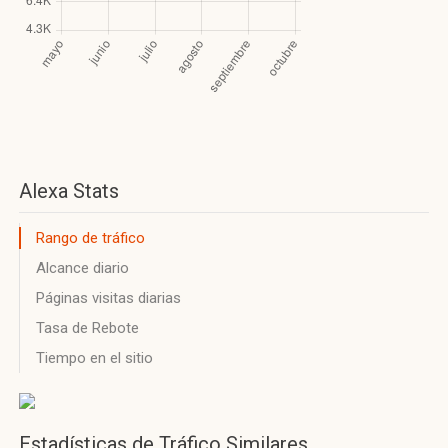
Alexa Stats
Rango de tráfico
Alcance diario
Páginas visitas diarias
Tasa de Rebote
Tiempo en el sitio
Estadísticas de Tráfico Similares