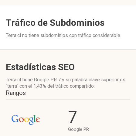
Tráfico de Subdominios
Terra.cl no tiene subdominios con tráfico considerable.
Estadísticas SEO
Terra.cl tiene
Google PR 7
y su palabra clave superior es
"terra"
con el 1.43%
del tráfico compartido.
Rangos
7
Google PR