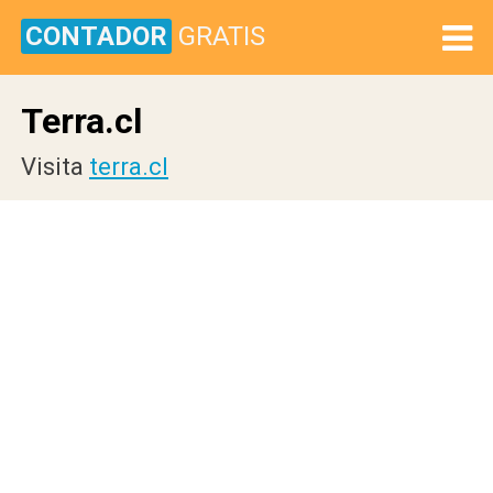
CONTADOR
GRATIS
Terra.cl
Visita
terra.cl