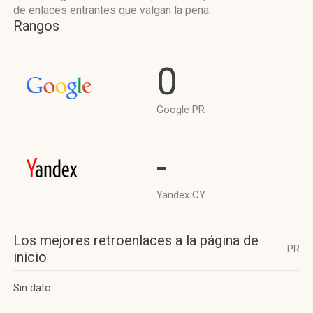
de enlaces entrantes que valgan la pena.
Rangos
0
Google PR
-
Yandex CY
Los mejores retroenlaces a la página de
PR
inicio
Sin dato