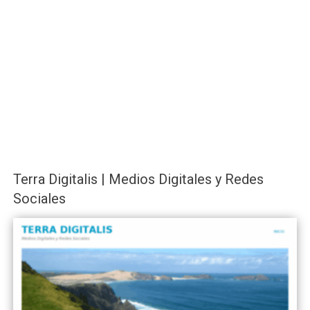
Terra Digitalis | Medios Digitales y Redes
Sociales