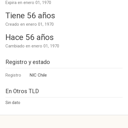
Expira en enero 01, 1970
Tiene 56 años
Creado en enero 01, 1970
Hace 56 años
Cambiado en enero 01, 1970
Registro y estado
Registro
NIC Chile
En Otros TLD
Sin dato