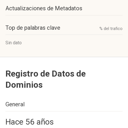
Actualizaciones de Metadatos
Top de palabras clave
% del trafico
Sin dato
Registro de Datos de
Dominios
General
Hace 56 años