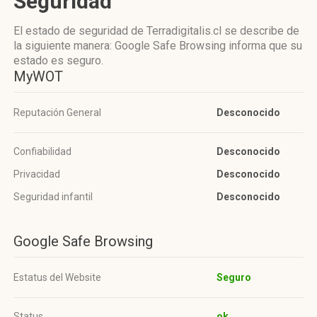
Seguridad
El estado de seguridad de Terradigitalis.cl se describe de
la siguiente manera: Google Safe Browsing informa que su
estado es seguro.
MyWOT
Reputación General
Desconocido
Confiabilidad
Desconocido
Privacidad
Desconocido
Seguridad infantil
Desconocido
Google Safe Browsing
Estatus del Website
Seguro
Status
ok