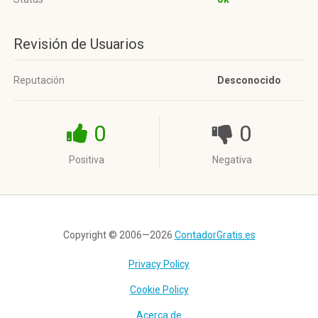
Revisión de Usuarios
Reputación
Desconocido
0
0
Positiva
Negativa
Copyright © 2006—2026
ContadorGratis.es
Privacy Policy
Cookie Policy
Acerca de