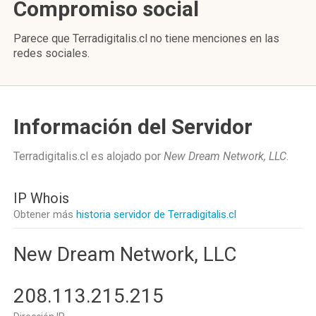
Compromiso social
Parece que Terradigitalis.cl no tiene menciones en las
redes sociales.
Información del Servidor
Terradigitalis.cl es alojado por
New Dream Network, LLC
.
IP Whois
Obtener más
historia servidor de Terradigitalis.cl
New Dream Network, LLC
208.113.215.215