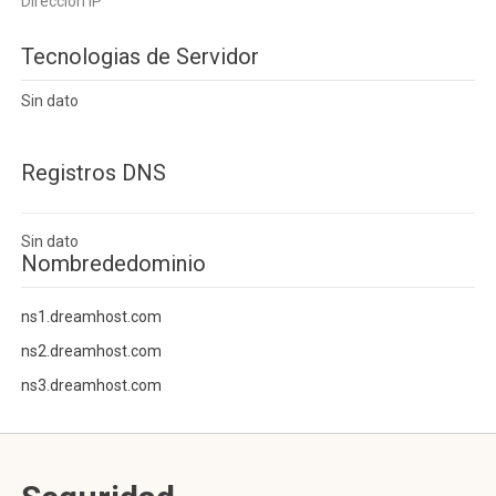
Dirección IP
Tecnologias de Servidor
Sin dato
Registros DNS
Sin dato
Nombrededominio
ns1.dreamhost.com
ns2.dreamhost.com
ns3.dreamhost.com