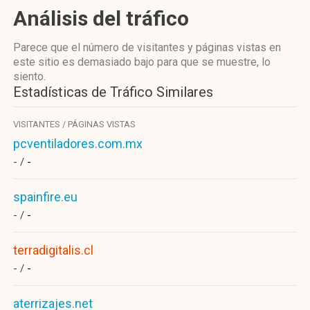
Análisis del tráfico
Parece que el número de visitantes y páginas vistas en
este sitio es demasiado bajo para que se muestre, lo
siento.
Estadísticas de Tráfico Similares
VISITANTES / PÁGINAS VISTAS
pcventiladores.com.mx
- /
-
spainfire.eu
- /
-
terradigitalis.cl
- /
-
aterrizajes.net