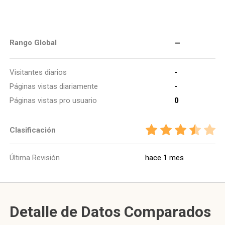
-
Rango Global
Visitantes diarios
-
Páginas vistas diariamente
-
Páginas vistas pro usuario
0
Clasificación
Última Revisión
hace 1 mes
Detalle de Datos Comparados