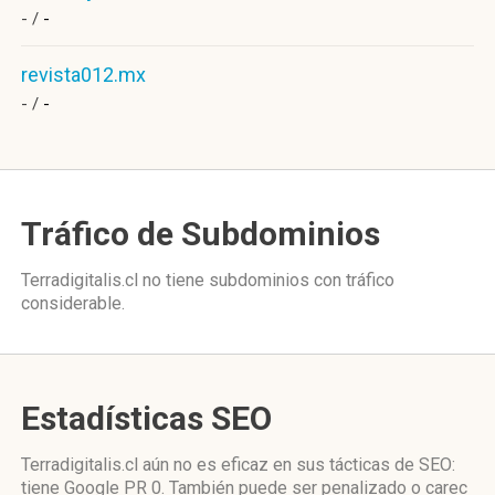
- /
-
revista012.mx
- /
-
Tráfico de Subdominios
Terradigitalis.cl no tiene subdominios con tráfico
considerable.
Estadísticas SEO
Terradigitalis.cl aún no es eficaz en sus tácticas de SEO:
tiene Google PR 0. También puede ser penalizado o carec