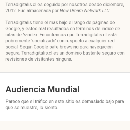
Terradigitalis.cl es seguido por nosotros desde diciembre,
2012. Fue almacenada por
New Dream Network LLC
.
Terradigitalis tiene el mas bajo el rango de páginas de
Google, y estos mal resultados en términos de índice de
citas de Yandex. Encontramos que Terradigitalis.cl está
pobremente ‘socializado’ con respecto a cualquier red
social. Según Google safe browsing para navegación
segura, Terradigitalis.cl es un dominio bastante seguro con
revisiones de visitantes ninguna.
Audiencia Mundial
Parece que el tráfico en este sitio es demasiado bajo para
que se muestre, lo siento.