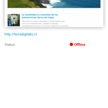
http://terradigitalis.cl
Status
Offline