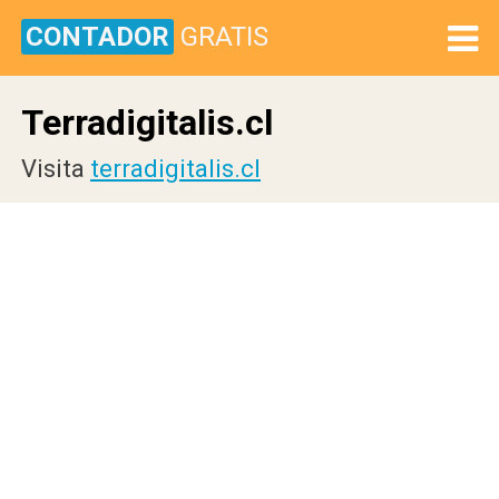
CONTADOR
GRATIS
Terradigitalis.cl
Visita
terradigitalis.cl